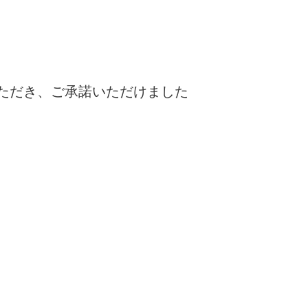
ただき、ご承諾いただけました