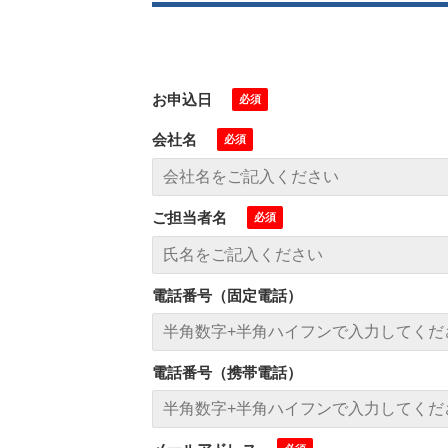
お申込日
会社名
ご担当者名
電話番号（固定電話）
電話番号（携帯電話）