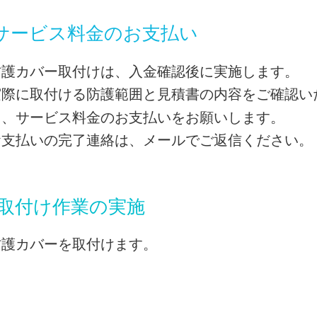
サービス料金のお支払い
防護カバー取付けは、入金確認後に実施します。
実際に取付ける防護範囲と見積書の内容をご確認い
ら、サービス料金のお支払いをお願いします。
お支払いの完了連絡は、メールでご返信ください。
 取付け作業の実施
防護カバーを取付けます。