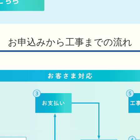
お申込みから工事までの流れ