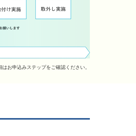
細はお申込みステップをご確認ください。