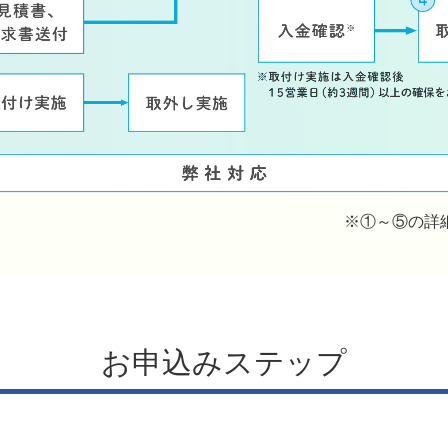
※①～⑤の詳
お申込みステップ