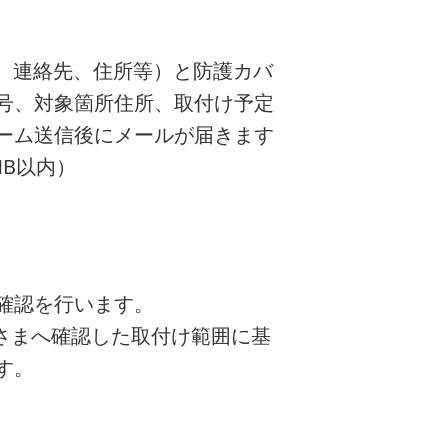
、連絡先、住所等）と防護カバ
号、対象箇所住所、取付け予定
ーム送信後にメールが届きます
B以内）
確認を行います。
さまへ確認した取付け範囲に基
す。