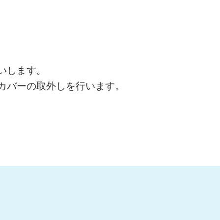
いします。
カバーの取外しを行います。