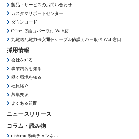
製品・サービスのお問い合わせ
カスタマサポートセンター
ダウンロード
QTnet防護カバー取付 Web窓口
九電送配電力保安通信ケーブル防護カバー取付 Web窓口
採用情報
会社を知る
事業内容を知る
働く環境を知る
社員紹介
募集要項
よくある質問
ニュースリリース
コラム・読み物
nishimu 動画チャンネル