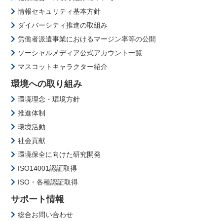
情報セキュリティ基本方針
ダイバーシティ推進の取組み
労働者派遣事業におけるマージン率等の公開
ソーシャルメディア公式アカウント一覧
マスコットキャラクター紹介
環境への取り組み
環境理念・環境方針
推進体制
環境活動
社会貢献
環境保全に向けた研究開発
ISO14001認証取得
ISO・各種認証取得
サポート情報
総合お問い合わせ