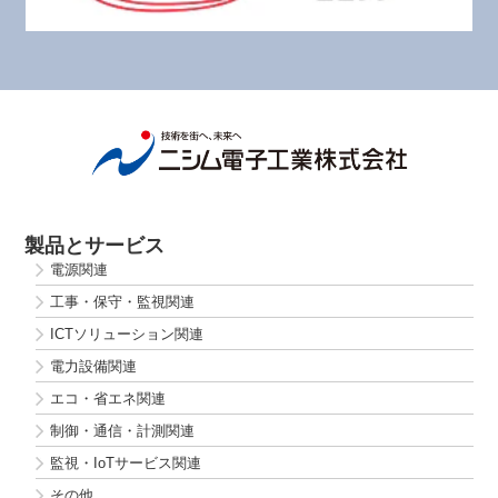
製品とサービス
電源関連
工事・保守・監視関連
ICTソリューション関連
電力設備関連
エコ・省エネ関連
制御・通信・計測関連
監視・IoTサービス関連
その他