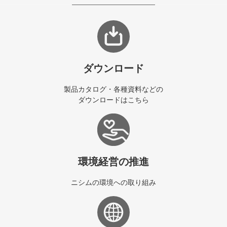
ダウンロード
製品カタログ・各種資料などの
ダウンロードはこちら
環境経営の推進
ニシムの環境への取り組み