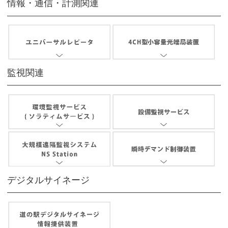
情報・通信・計測関連
監視関連
デジタルサイネージ