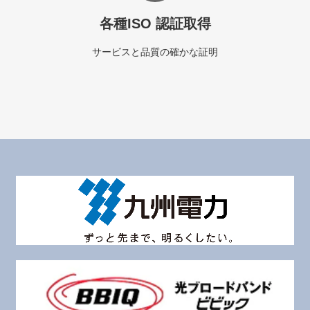
各種ISO 認証取得
サービスと品質の確かな証明