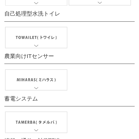
自己処理型水洗トイレ
農業向けITセンサー
蓄電システム