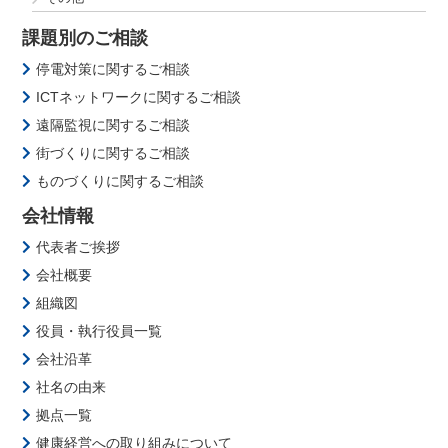
課題別のご相談
停電対策に関するご相談
ICTネットワークに関するご相談
遠隔監視に関するご相談
街づくりに関するご相談
ものづくりに関するご相談
会社情報
代表者ご挨拶
会社概要
組織図
役員・執行役員一覧
会社沿革
社名の由来
拠点一覧
健康経営への取り組みについて