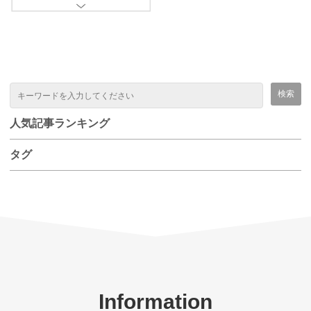
人気記事ランキング
タグ
Information