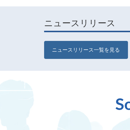
ニュースリリース
ニュースリリース一覧を見る
So