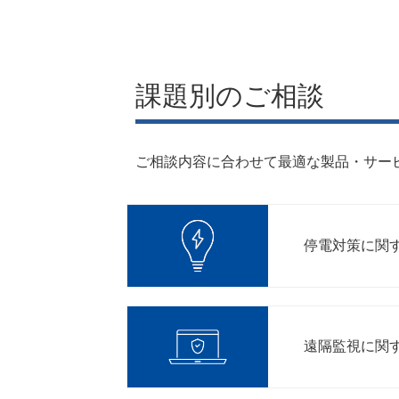
課題別のご相談
ご相談内容に合わせて最適な製品・サー
停電対策に関
遠隔監視に関