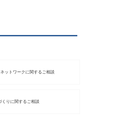
CTネットワークに関するご相談
づくりに関するご相談