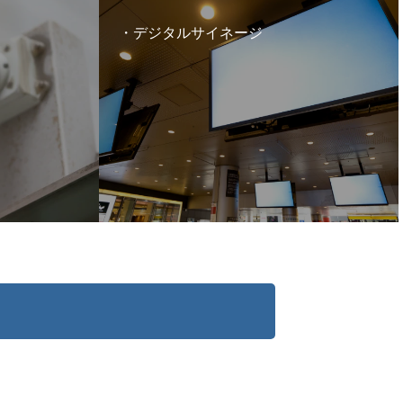
デジタルサイネージ