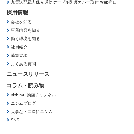
九電送配電力保安通信ケーブル防護カバー取付 Web窓口
採用情報
会社を知る
事業内容を知る
働く環境を知る
社員紹介
募集要項
よくある質問
ニュースリリース
コラム・読み物
nishimu 動画チャンネル
ニシムブログ
大事なトコロにニシム
SNS