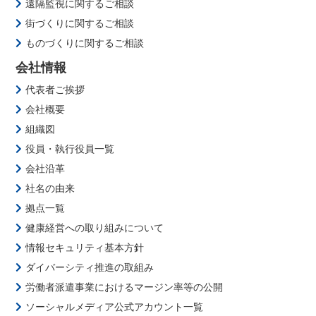
遠隔監視に関するご相談
街づくりに関するご相談
ものづくりに関するご相談
会社情報
代表者ご挨拶
会社概要
組織図
役員・執行役員一覧
会社沿革
社名の由来
拠点一覧
健康経営への取り組みについて
情報セキュリティ基本方針
ダイバーシティ推進の取組み
労働者派遣事業におけるマージン率等の公開
ソーシャルメディア公式アカウント一覧