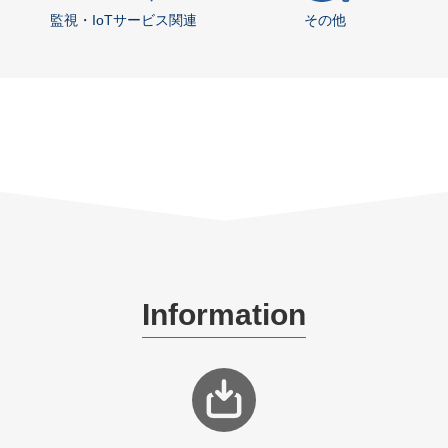
監視・IoTサービス関連
その他
Information