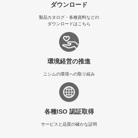
ダウンロード
製品カタログ・各種資料などの
ダウンロードはこちら
環境経営の推進
ニシムの環境への取り組み
各種ISO 認証取得
サービスと品質の確かな証明