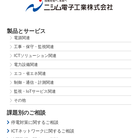
製品とサービス
電源関連
工事・保守・監視関連
ICTソリューション関連
電力設備関連
エコ・省エネ関連
制御・通信・計測関連
監視・IoTサービス関連
その他
課題別のご相談
停電対策に関するご相談
ICTネットワークに関するご相談