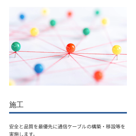
施工
安全と品質を最優先に通信ケーブルの構築・移設等を
実施します。