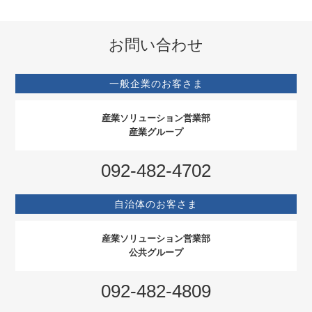
お問い合わせ
一般企業のお客さま
産業ソリューション営業部
産業グループ
092-482-4702
自治体のお客さま
産業ソリューション営業部
公共グループ
092-482-4809