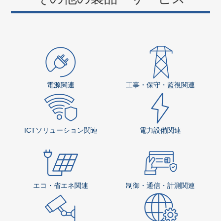
電源関連
工事・保守・監視関連
ICTソリューション関連
電力設備関連
エコ・省エネ関連
制御・通信・計測関連