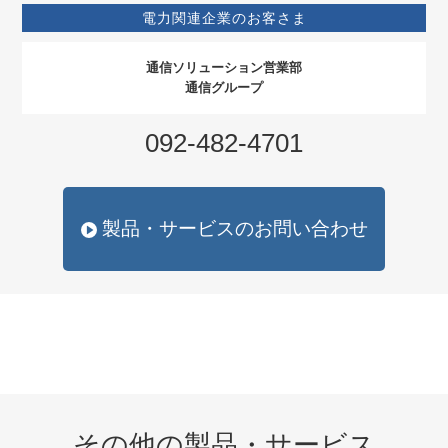
電力関連企業のお客さま
通信ソリューション営業部
通信グループ
092-482-4701
製品・サービスのお問い合わせ
その他の製品・サービス