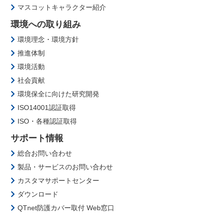
マスコットキャラクター紹介
環境への取り組み
環境理念・環境方針
推進体制
環境活動
社会貢献
環境保全に向けた研究開発
ISO14001認証取得
ISO・各種認証取得
サポート情報
総合お問い合わせ
製品・サービスのお問い合わせ
カスタマサポートセンター
ダウンロード
QTnet防護カバー取付 Web窓口