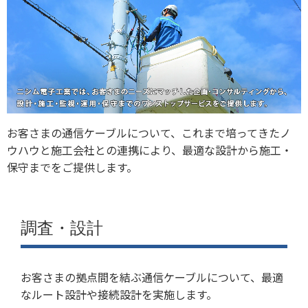
お客さまの通信ケーブルについて、これまで培ってきたノ
ウハウと施工会社との連携により、最適な設計から施工・
保守までをご提供します。
調査・設計
お客さまの拠点間を結ぶ通信ケーブルについて、最適
なルート設計や接続設計を実施します。