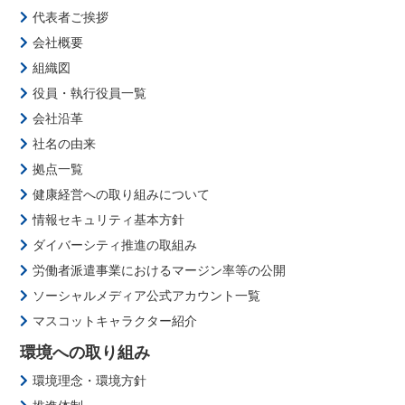
代表者ご挨拶
会社概要
組織図
役員・執行役員一覧
会社沿革
社名の由来
拠点一覧
健康経営への取り組みについて
情報セキュリティ基本方針
ダイバーシティ推進の取組み
労働者派遣事業におけるマージン率等の公開
ソーシャルメディア公式アカウント一覧
マスコットキャラクター紹介
環境への取り組み
環境理念・環境方針