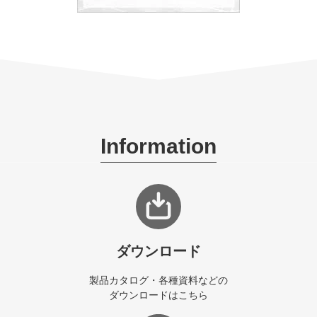
Information
ダウンロード
製品カタログ・各種資料などの
ダウンロードはこちら