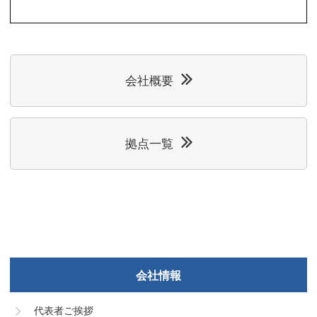
会社概要
拠点一覧
会社情報
代表者ご挨拶