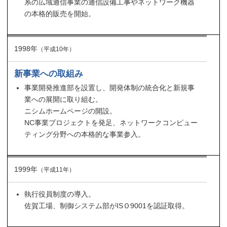
系の広域通信事業の通信設備工事やネットワーク機器
の本格的販売を開始。
1998年
（平成10年）
新事業への取組み
事業開発推進部を設置し、開発体制の統合化と新規事
業への展開に取り組む。
ニシムホームページの開設。
NC事業プロジェクトを発足、ネットワークコンピュー
ティング分野への本格的な事業参入。
1999年
（平成11年）
執行役員制度の導入。
佐賀工場、制御システム部がISＯ9001を認証取得。