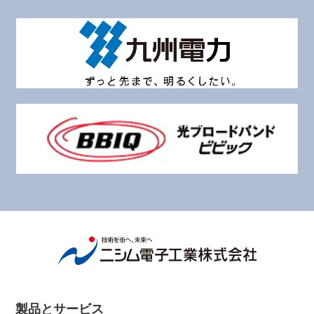
製品とサービス