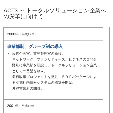
ACT3 ～ トータルソリューション企業へ
の変革に向けて
2000年
（平成12年）
事業部制、グループ制の導入
経営企画室、業務管理室の新設。
ネットワーク、ファシリティーズ、ビジネスの専門分
野別に事業部を新設し、トータルソリューション企業
としての基盤を確立。
業務改革プロジェクトを発足、ＥＲＰパッケージによ
る次期社内情報システムの構築を開始。
沖縄営業所の開設。
2001年
（平成13年）