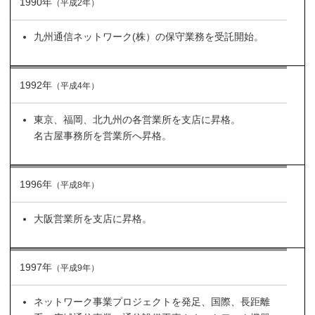
1990年
（平成2年）
九州通信ネットワーク(株）の保守業務を受託開始。
1992年
（平成4年）
東京、福岡、北九州の各営業所を支店に昇格。
名古屋事務所を営業所へ昇格。
1996年
（平成8年）
大阪営業所を支店に昇格。
1997年
（平成9年）
ネットワーク事業プロジェクトを発足、国際、長距離