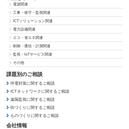
電源関連
工事・保守・監視関連
ICTソリューション関連
電力設備関連
エコ・省エネ関連
制御・通信・計測関連
監視・IoTサービス関連
その他
課題別のご相談
停電対策に関するご相談
ICTネットワークに関するご相談
遠隔監視に関するご相談
街づくりに関するご相談
ものづくりに関するご相談
会社情報