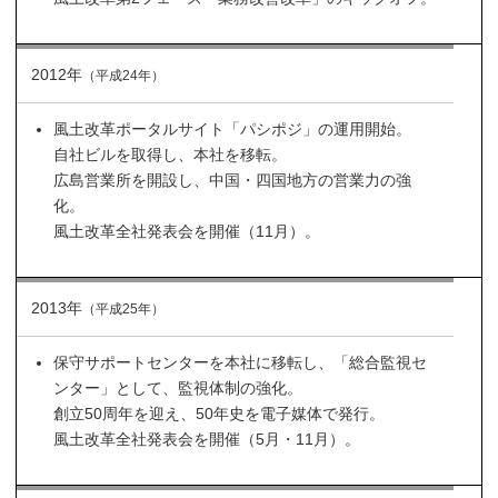
2012年
（平成24年）
風土改革ポータルサイト「パシポジ」の運用開始。
自社ビルを取得し、本社を移転。
広島営業所を開設し、中国・四国地方の営業力の強
化。
風土改革全社発表会を開催（11月）。
2013年
（平成25年）
保守サポートセンターを本社に移転し、「総合監視セ
ンター」として、監視体制の強化。
創立50周年を迎え、50年史を電子媒体で発行。
風土改革全社発表会を開催（5月・11月）。