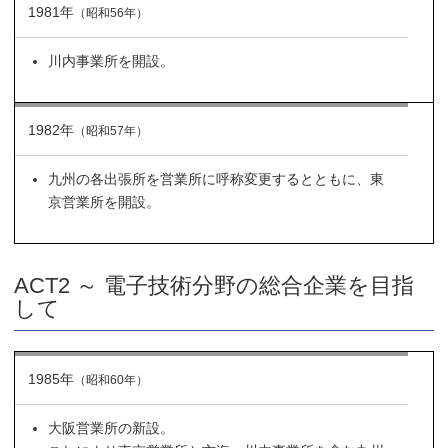
1981年
（昭和56年）
川内事業所を開設。
1982年
（昭和57年）
九州の各出張所を営業所に呼称変更するとともに、東
京営業所を開設。
ACT2 ～ 電子技術分野の総合企業を目指
して
1985年
（昭和60年）
大阪営業所の新設。