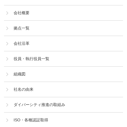
会社概要
拠点一覧
会社沿革
役員・執行役員一覧
組織図
社名の由来
ダイバーシティ推進の取組み
ISO・各種認証取得