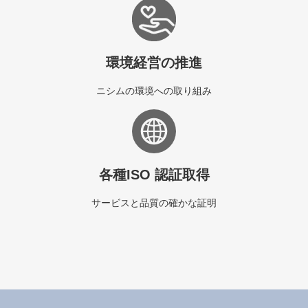
環境経営の推進
ニシムの環境への取り組み
各種ISO 認証取得
サービスと品質の確かな証明