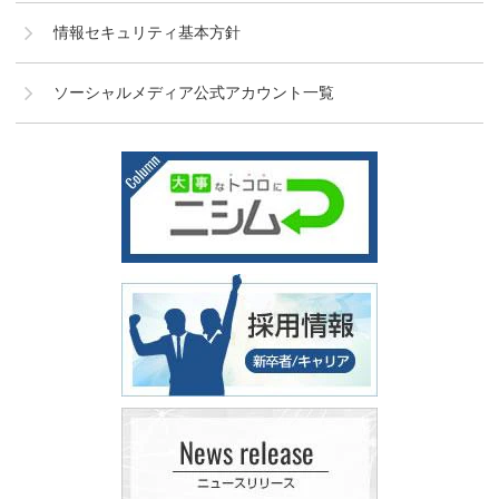
情報セキュリティ基本方針
ソーシャルメディア公式アカウント一覧