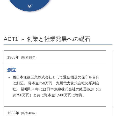
ACT1 ～ 創業と社業発展への礎石
1963年
（昭和38年）
創立
西日本無線工業株式会社として通信機器の保守を目的
に創業。 資本金750万円 九州電力株式会社の系列会
社。 翌昭和39年には日本無線株式会社の経営参加（出
資750万円）と共に資本金1,500万円に増資。
1965年
（昭和40年）