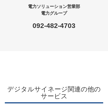
産業ソリューション営業部
産業グループ
092-482-4702
自治体のお客さま
産業ソリューション営業部
公共グループ
092-482-4809