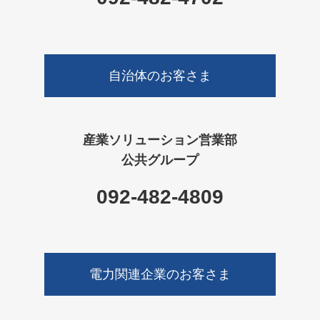
す。
ブログ
お問い合わせ
一般企業のお客さま