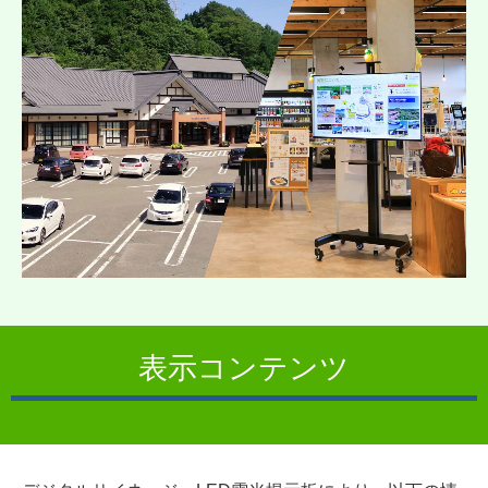
表示コンテンツ