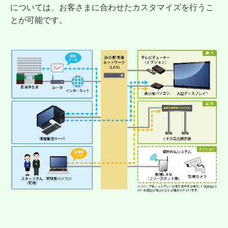
については、お客さまに合わせたカスタマイズを行うこ
とが可能です。