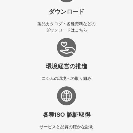
お問い合わせ
製品カタログは
こちらから
資料ダウンロード