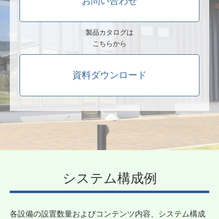
お問い合わせ
製品カタログは
こちらから
資料ダウンロード
システム構成例
各設備の設置数量およびコンテンツ内容、システム構成