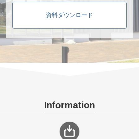
デジタルサイネージ導入でお
悩みの方は、
お気軽にご相談ください
ご不明な点はお気軽に
お問い合わせください