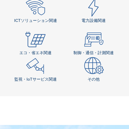
デジタルサイネージ関連の他の
サービス
デジタルサイネージ・情報提供装置
その他の製品・サービス