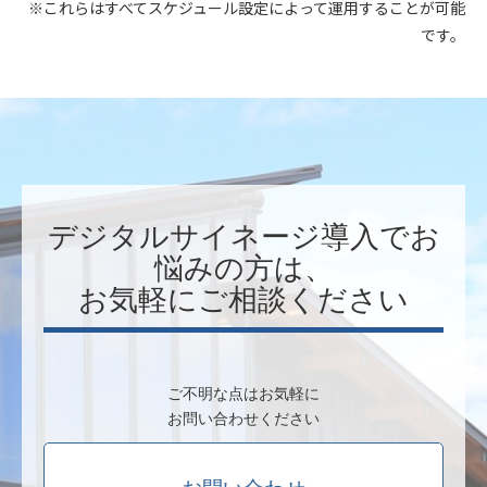
※これらはすべてスケジュール設定によって運用することが可能
です。
デジタルサイネージ導入でお
悩みの方は、
お気軽にご相談ください
ご不明な点はお気軽に
お問い合わせください