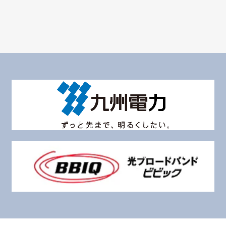
Information
ダウンロード
製品カタログ・各種資料などの
ダウンロードはこちら
環境経営の推進
ニシムの環境への取り組み