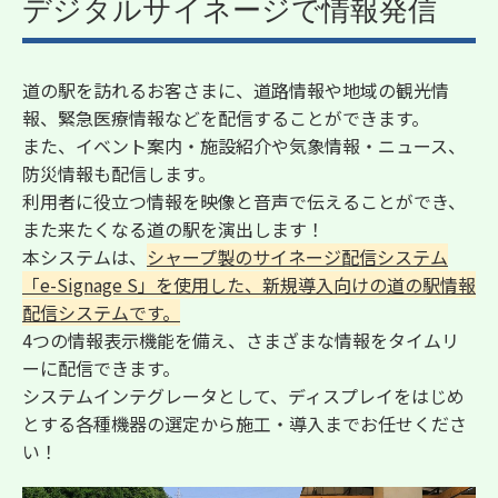
デジタルサイネージで情報発信
道の駅を訪れるお客さまに、道路情報や地域の観光情
報、緊急医療情報などを配信することができます。
また、イベント案内・施設紹介や気象情報・ニュース、
防災情報も配信します。
利用者に役立つ情報を映像と音声で伝えることができ、
また来たくなる道の駅を演出します！
本システムは、
シャープ製のサイネージ配信システム
「e-Signage S」を使用した、新規導入向けの道の駅情報
配信システムです。
4つの情報表示機能を備え、さまざまな情報をタイムリ
ーに配信できます。
システムインテグレータとして、ディスプレイをはじめ
とする各種機器の選定から施工・導入までお任せくださ
い！