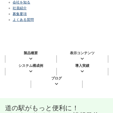
会社を知る
社員紹介
募集要項
よくある質問
製品概要
表示コンテンツ
システム構成例
導入実績
ブログ
道の駅がもっと便利に！