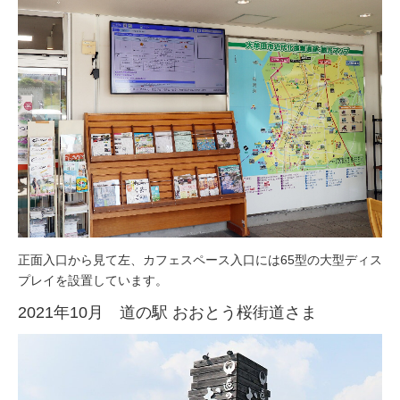
福岡県大牟田市の道の駅 おおむた花ぷらす館さまにデジタルサ
イネージを導入させていただいています。