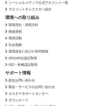
その他
課題別のご相談
停電対策に関するご相談
ICTネットワークに関するご相談
遠隔監視に関するご相談
街づくりに関するご相談
ものづくりに関するご相談
会社情報
代表者ご挨拶
会社概要
組織図
役員・執行役員一覧
会社沿革
社名の由来
拠点一覧