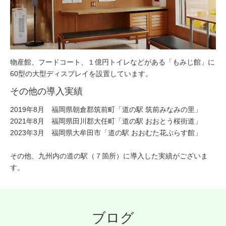
屋外に設置されたLED電光掲示板では、利用者へのお知らせ（文
字テロップ）を表示しています。