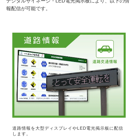
デジタルサイネージ・LED電光掲示板により、以下の情
報配信が可能です。
道路情報を大型ディスプレイやLED電光掲示板に配信
します。