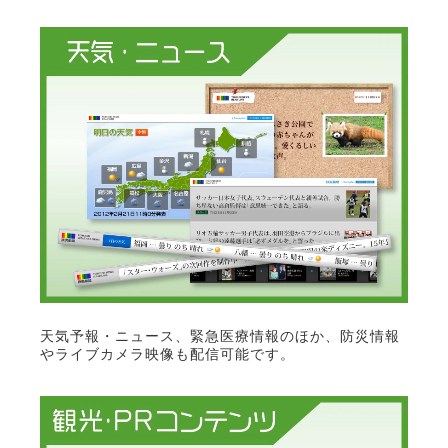
天気予報・ニュース、緊急医療情報のほか、防災情報
やライブカメラ映像も配信可能です。