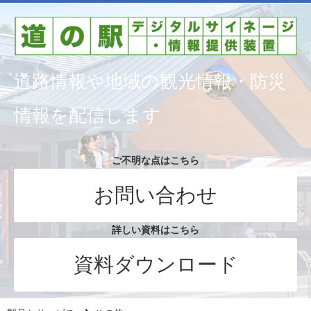
道路情報や地域の観光情報・防災
情報を配信します
ご不明な点はこちら
お問い合わせ
詳しい資料はこちら
資料ダウンロード