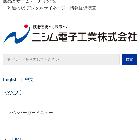
製品とサービス
その他
道の駅 デジタルサイネージ・情報提供装置
English
中文
ハンバーガーメニュー
HOME