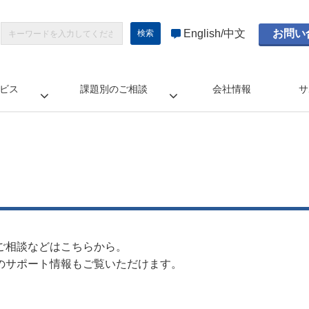
English
中文
お問い
ビス
課題別のご相談
会社情報
サ
ご相談などはこちらから。
のサポート情報もご覧いただけます。