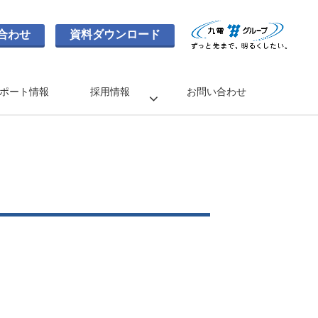
合わせ
資料ダウンロード
ポート情報
採用情報
お問い合わせ