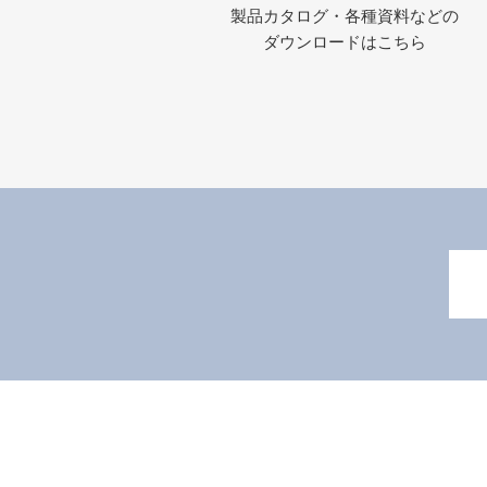
製品カタログ・各種資料などの
ダウンロードはこちら