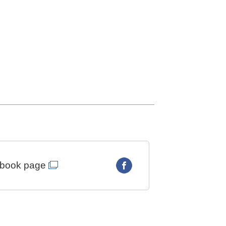
ebook page