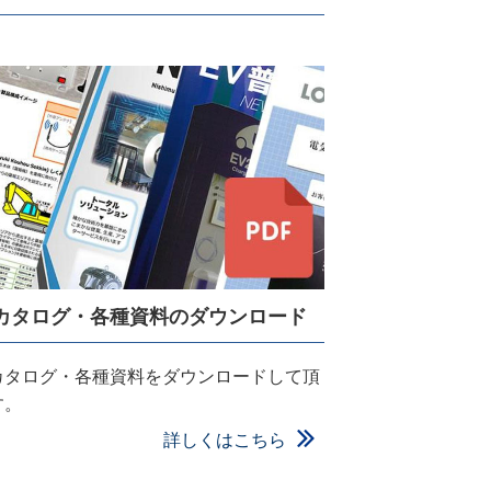
カタログ・各種資料のダウンロード
カタログ・各種資料をダウンロードして頂
す。
詳しくはこちら