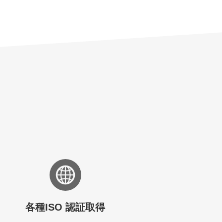
各種ISO 認証取得