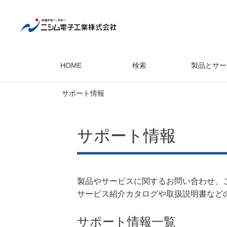
HOME
検索
製品とサー
サポート情報
サポート情報
製品やサービスに関するお問い合わせ、
サービス紹介カタログや取扱説明書など
サポート情報一覧