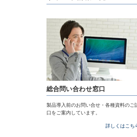
総合問い合わせ窓口
製品導入前のお問い合せ・各種資料のご
口をご案内しています。
詳しくはこち