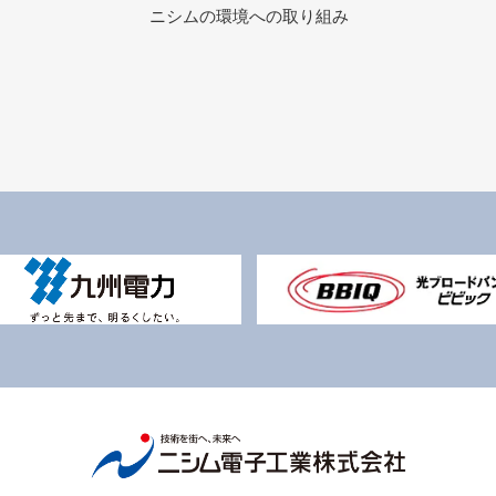
ニシムの環境への取り組み