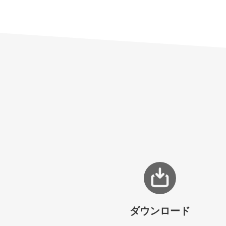
ダウンロード