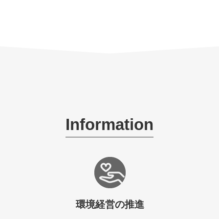
Information
環境経営の推進