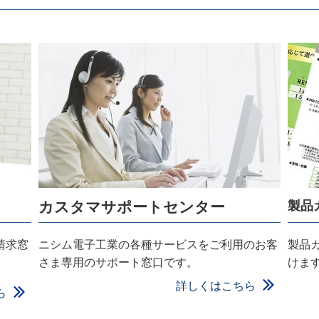
カスタマサポートセンター
製品
請求窓
ニシム電子工業の各種サービスをご利用のお客
製品
さま専用のサポート窓口です。
けま
詳しくはこちら
ら