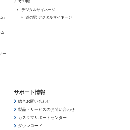
その他
デジタルサイネージ
AS」
道の駅 デジタルサイネージ
テム
サー
サポート情報
総合お問い合わせ
製品・サービスのお問い合わせ
カスタマサポートセンター
ダウンロード