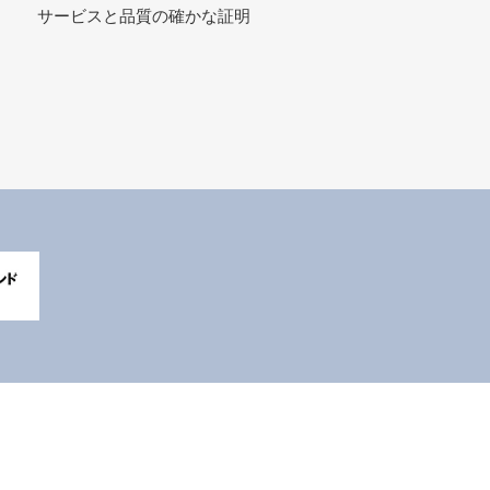
サービスと品質の確かな証明