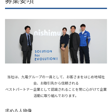
募集要項
当社は、九電グループの一員として、お客さまをはじめ地域社
会、お取引先から信頼される
ベストパートナー企業として認識されることを常に心がけて企業
活動に取り組んでおります。
求める人物像