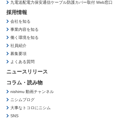
九電送配電力保安通信ケーブル防護カバー取付 Web窓口
採用情報
会社を知る
事業内容を知る
働く環境を知る
社員紹介
募集要項
よくある質問
ニュースリリース
コラム・読み物
nishimu 動画チャンネル
ニシムブログ
大事なトコロにニシム
SNS