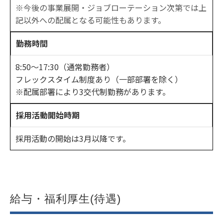
※今後の事業展開・ジョブローテーション次第では上
記以外への配属となる可能性もあります。
勤務時間
8:50～17:30（通常勤務者）
フレックスタイム制度あり（一部部署を除く）
※配属部署により3交代制勤務があります。
採用活動開始時期
採用活動の開始は3月以降です。
給与・福利厚生(待遇)