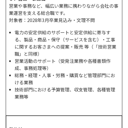
営業や事務など、幅広い業務に携わりながら会社の事
業運営を支える総合職です。
対象者：2028年3月卒業見込み・文理不問
電力の安定供給のサポートと安定供給に寄与す
る、製品・商品・保守（サービスを含む）・工事
に関するお客さまへの提案・販売 等（「技術営業
職」と同様）
営業活動のサポート（受発注業務や各種書類作
成、事務処理等）
総務・経理・人事・労務・購買など管理部門にお
ける業務
技術部門における予算管理、収支管理、各種管理
業務等