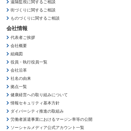
遠隔監視に関するご相談
街づくりに関するご相談
ものづくりに関するご相談
会社情報
代表者ご挨拶
会社概要
組織図
役員・執行役員一覧
会社沿革
社名の由来
拠点一覧
健康経営への取り組みについて
情報セキュリティ基本方針
ダイバーシティ推進の取組み
労働者派遣事業におけるマージン率等の公開
ソーシャルメディア公式アカウント一覧