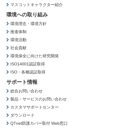
マスコットキャラクター紹介
環境への取り組み
環境理念・環境方針
推進体制
環境活動
社会貢献
環境保全に向けた研究開発
ISO14001認証取得
ISO・各種認証取得
サポート情報
総合お問い合わせ
製品・サービスのお問い合わせ
カスタマサポートセンター
ダウンロード
QTnet防護カバー取付 Web窓口