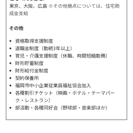
東京、大阪、広島
※その他拠点については、住宅助
成金支給
​​​​​​​その他
資格取得支援制度
退職金制度（勤続3年以上）
育児・介護支援制度（休職、時間短縮勤務）
財形貯蓄制度
財形給付金制度
契約保養所
福岡市中小企業従業員福祉協会加入
各種割引チケット（映画・ホテル・テーマパー
ク・レストラン）
部活動・各種同好会（野球部・音楽部ほか）