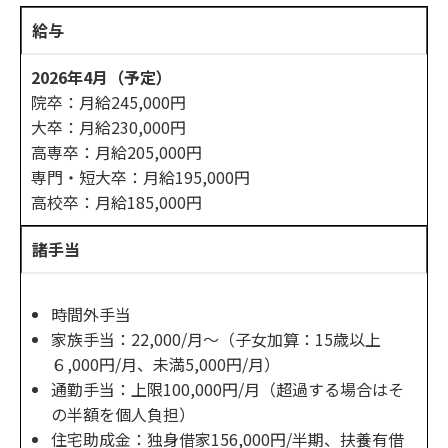
給与
2026年4月（予定）
院卒：月給245,000円
大卒：月給230,000円
高専卒：月給205,000円
専門・短大卒：月給195,000円
高校卒：月給185,000円
諸手当
時間外手当
家族手当：22,000/月～（子女加算：15歳以上
６,000円/月、未満5,000円/月）
通勤手当：上限100,000円/月（超過する場合はそ
の半額を個人負担）
住宅助成金：独身借家156,000円/半期、扶養有借