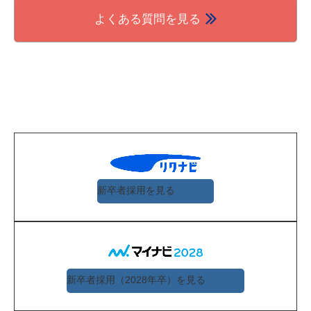
よくある質問を見る
新卒者採用を見る
新卒者採用（2028年卒）を見る