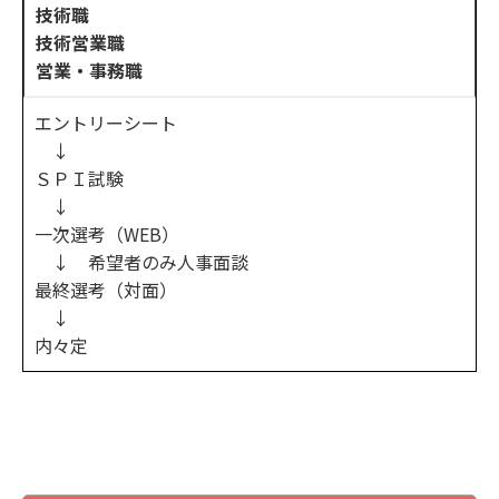
技術職
技術営業職
営業・事務職
エントリーシート
↓
ＳＰＩ試験
↓
一次選考（WEB）
↓ 希望者のみ人事面談
最終選考（対面）
↓
内々定