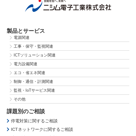
製品とサービス
電源関連
工事・保守・監視関連
ICTソリューション関連
電力設備関連
エコ・省エネ関連
制御・通信・計測関連
監視・IoTサービス関連
その他
課題別のご相談
停電対策に関するご相談
ICTネットワークに関するご相談