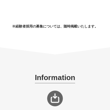
※経験者採用の募集については、随時掲載いたします。
Information