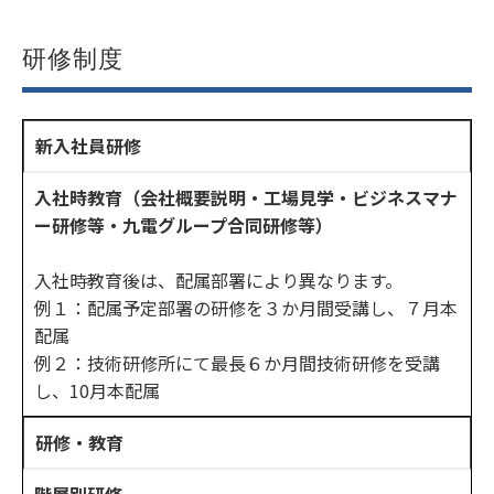
研修制度
新入社員研修
入社時教育（会社概要説明・工場見学・ビジネスマナ
ー研修等・九電グループ合同研修等）
入社時教育後は、配属部署により異なります。
例１：配属予定部署の研修を３か月間受講し、７月本
配属
例２：技術研修所にて最長６か月間技術研修を受講
し、10月本配属
研修・教育
階層別研修