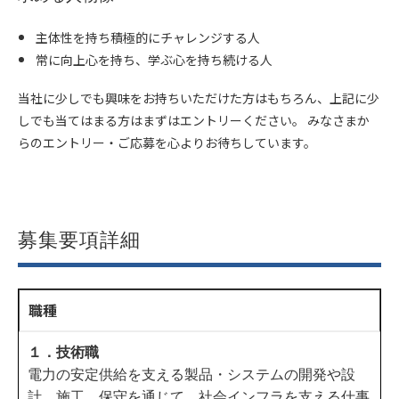
主体性を持ち積極的にチャレンジする人
常に向上心を持ち、学ぶ心を持ち続ける人
当社に少しでも興味をお持ちいただけた方はもちろん、上記に少
しでも当てはまる方はまずはエントリーください。 みなさまか
らのエントリー・ご応募を心よりお待ちしています。
募集要項詳細
職種
１．技術職
電力の安定供給を支える製品・システムの開発や設
計、施工、保守を通じて、社会インフラを支える仕事