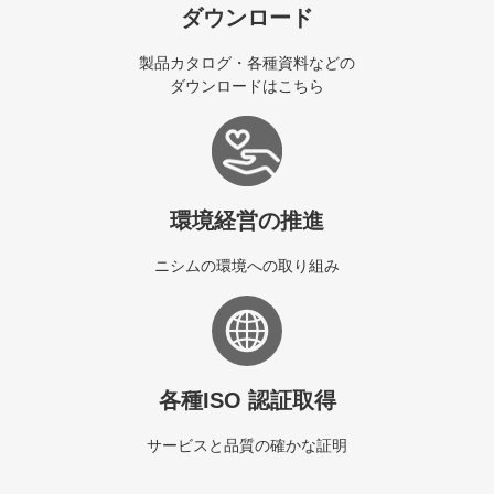
ダウンロード
製品カタログ・各種資料などの
ダウンロードはこちら
環境経営の推進
ニシムの環境への取り組み
各種ISO 認証取得
サービスと品質の確かな証明