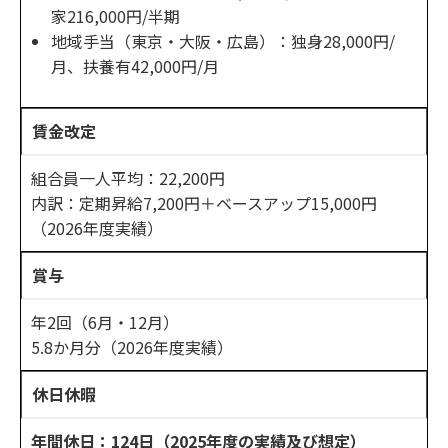
家216,000円/半期
地域手当（東京・大阪・広島）：独身28,000円/
月、扶養有42,000円/月
賃金改定
組合員一人平均：22,200円
内訳：定期昇給7,200円＋ベースアップ15,000円
（2026年度実績）
賞与
年2回（6月・12月）
5.8か月分（2026年度実績）
休日休暇
年間休日：124日（2025年度の実績及び想定）