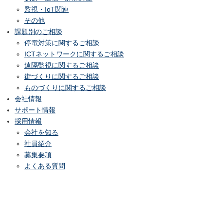
監視・IoT関連
その他
課題別のご相談
停電対策に関するご相談
ICTネットワークに関するご相談
遠隔監視に関するご相談
街づくりに関するご相談
ものづくりに関するご相談
会社情報
サポート情報
採用情報
会社を知る
社員紹介
募集要項
よくある質問