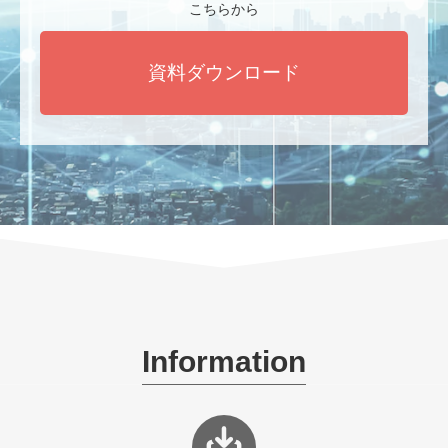
お問い合わせ
製品カタログは
こちらから
資料ダウンロード
Information