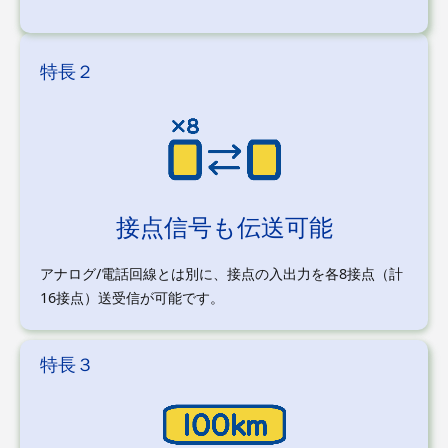
特長２
接点信号も伝送可能
アナログ/電話回線とは別に、接点の入出力を各8接点（計
16接点）送受信が可能です。
特長３