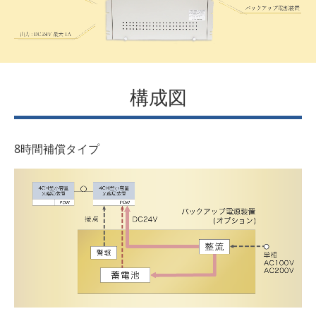
構成図
8時間補償タイプ