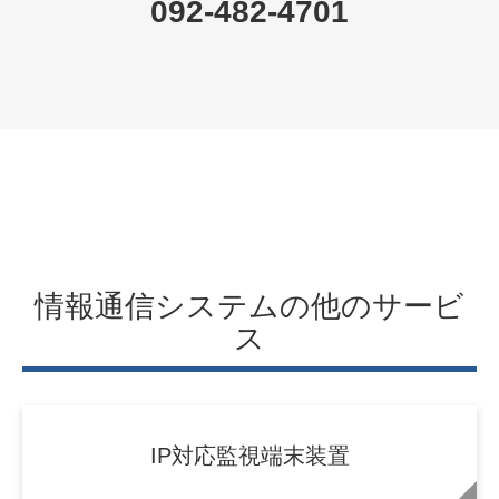
通信ソリューション営業部
通信グループ
092-482-4701
情報通信システムの他のサービ
ス