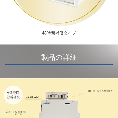
48時間補償タイプ
製品の詳細