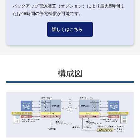
バックアップ電源装置（オプション）により最大8時間ま
たは48時間の停電補償が可能です。
詳しくはこちら
構成図