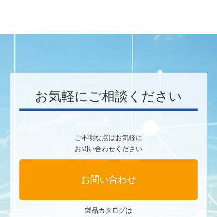
お気軽にご相談ください
ご不明な点はお気軽に
お問い合わせください