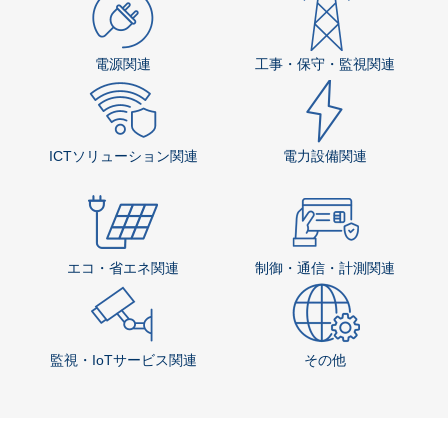
電源関連
工事・保守・監視関連
ICTソリューション関連
電力設備関連
エコ・省エネ関連
制御・通信・計測関連
監視・IoTサービス関連
その他