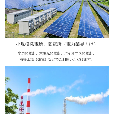
小規模発電所、変電所（電力業界向け）
水力発電所、太陽光発電所、バイオマス発電所、
清掃工場（発電）などでご利用いただけます。