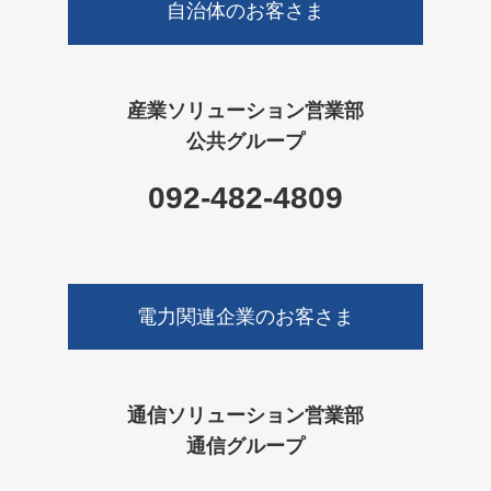
自治体のお客さま
産業ソリューション営業部
公共グループ
092-482-4809
電力関連企業のお客さま