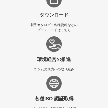
ダウンロード
製品カタログ・各種資料などの
ダウンロードはこちら
環境経営の推進
ニシムの環境への取り組み