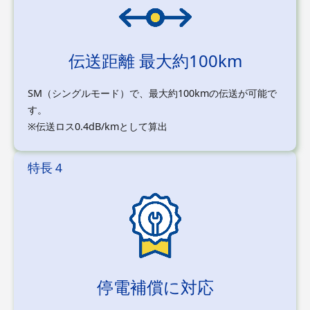
伝送距離 最大約100km
SM（シングルモード）で、最大約100kmの伝送が可能で
す。
※伝送ロス0.4dB/kmとして算出
特長４
停電補償に対応