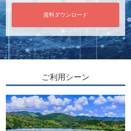
資料ダウンロード
ご利用シーン