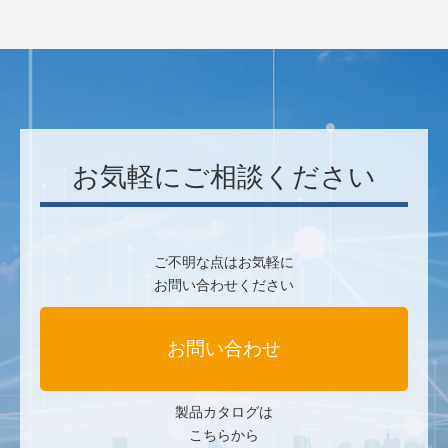
お気軽にご相談ください
ご不明な点はお気軽に
お問い合わせください
お問い合わせ
製品カタログは
こちらから