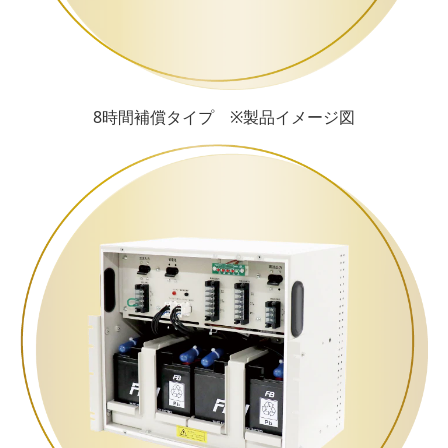
8時間補償タイプ ※製品イメージ図