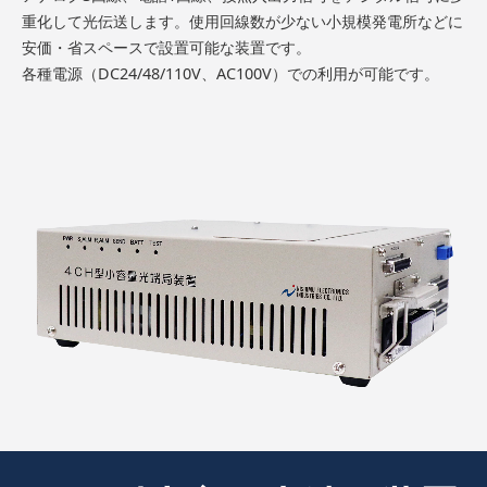
重化して光伝送します。使用回線数が少ない小規模発電所などに
安価・省スペースで設置可能な装置です。
各種電源（DC24/48/110V、AC100V）での利用が可能です。