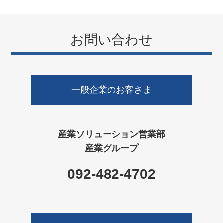
お問い合わせ
一般企業のお客さま
産業ソリューション営業部
産業グループ
092-482-4702