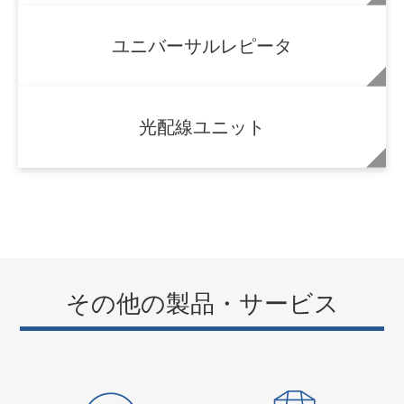
IP対応監視端末装置
ユニバーサルレピータ
光配線ユニット
その他の製品・サービス