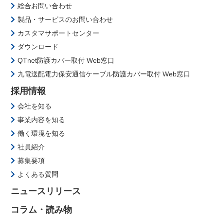
総合お問い合わせ
製品・サービスのお問い合わせ
カスタマサポートセンター
ダウンロード
QTnet防護カバー取付 Web窓口
九電送配電力保安通信ケーブル防護カバー取付 Web窓口
採用情報
会社を知る
事業内容を知る
働く環境を知る
社員紹介
募集要項
よくある質問
ニュースリリース
コラム・読み物