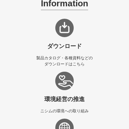
Information
ダウンロード
製品カタログ・各種資料などの
ダウンロードはこちら
環境経営の推進
ニシムの環境への取り組み