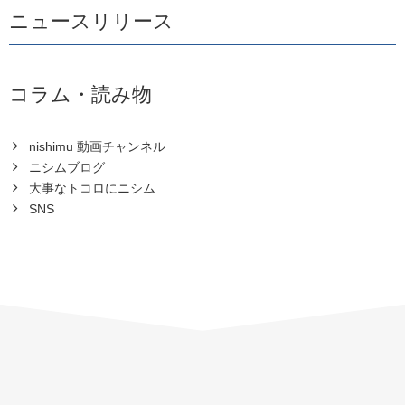
ニュースリリース
コラム・読み物
nishimu 動画チャンネル
ニシムブログ
大事なトコロにニシム
SNS