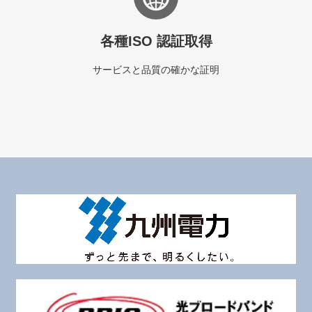
各種ISO 認証取得
サービスと品質の確かな証明