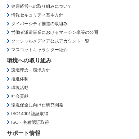
健康経営への取り組みについて
情報セキュリティ基本方針
ダイバーシティ推進の取組み
労働者派遣事業におけるマージン率等の公開
ソーシャルメディア公式アカウント一覧
マスコットキャラクター紹介
環境への取り組み
環境理念・環境方針
推進体制
環境活動
社会貢献
環境保全に向けた研究開発
ISO14001認証取得
ISO・各種認証取得
サポート情報