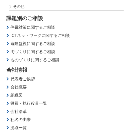
その他
課題別のご相談
停電対策に関するご相談
ICTネットワークに関するご相談
遠隔監視に関するご相談
街づくりに関するご相談
ものづくりに関するご相談
会社情報
代表者ご挨拶
会社概要
組織図
役員・執行役員一覧
会社沿革
社名の由来
拠点一覧