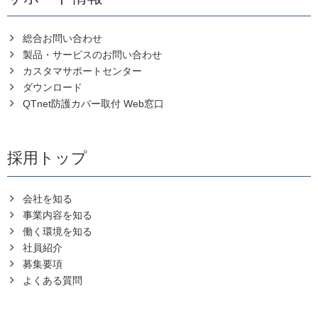
総合お問い合わせ
製品・サービスのお問い合わせ
カスタマサポートセンター
ダウンロード
QTnet防護カバー取付 Web窓口
採用トップ
会社を知る
事業内容を知る
働く環境を知る
社員紹介
募集要項
よくある質問