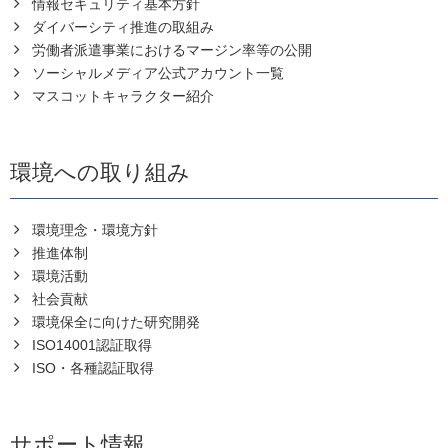
情報セキュリティ基本方針
ダイバーシティ推進の取組み
労働者派遣事業におけるマージン率等の公開
ソーシャルメディア公式アカウント一覧
マスコットキャラクター紹介
環境への取り組み
環境理念・環境方針
推進体制
環境活動
社会貢献
環境保全に向けた研究開発
ISO14001認証取得
ISO・各種認証取得
サポート情報