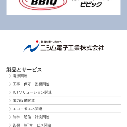
製品とサービス
電源関連
工事・保守・監視関連
ICTソリューション関連
電力設備関連
エコ・省エネ関連
制御・通信・計測関連
監視・IoTサービス関連