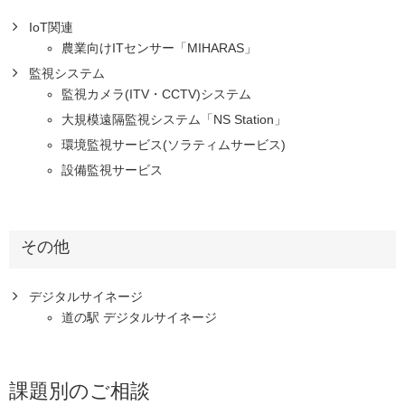
IoT関連
農業向けITセンサー「MIHARAS」
監視システム
監視カメラ(ITV・CCTV)システム
大規模遠隔監視システム「NS Station」
環境監視サービス(ソラティムサービス)
設備監視サービス
その他
デジタルサイネージ
道の駅 デジタルサイネージ
課題別のご相談