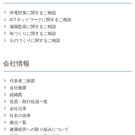
停電対策に関するご相談
ICTネットワークに関するご相談
遠隔監視に関するご相談
街づくりに関するご相談
ものづくりに関するご相談
会社情報
代表者ご挨拶
会社概要
組織図
役員・執行役員一覧
会社沿革
社名の由来
拠点一覧
健康経営への取り組みについて