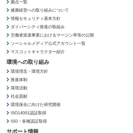
拠点一覧
健康経営への取り組みについて
情報セキュリティ基本方針
ダイバーシティ推進の取組み
労働者派遣事業におけるマージン率等の公開
ソーシャルメディア公式アカウント一覧
マスコットキャラクター紹介
環境への取り組み
環境理念・環境方針
推進体制
環境活動
社会貢献
環境保全に向けた研究開発
ISO14001認証取得
ISO・各種認証取得
サポート情報