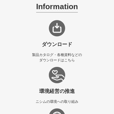
Information
ダウンロード
製品カタログ・各種資料などの
ダウンロードはこちら
環境経営の推進
ニシムの環境への取り組み