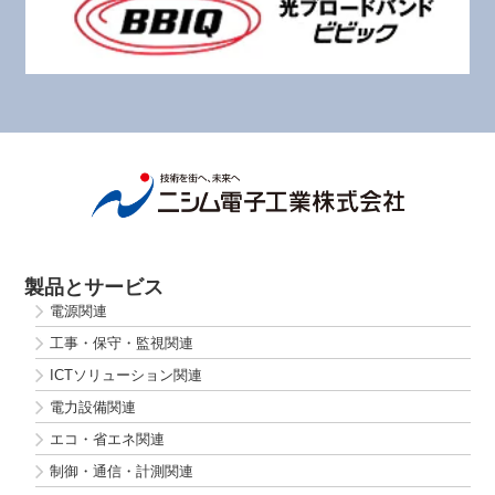
製品とサービス
電源関連
工事・保守・監視関連
ICTソリューション関連
電力設備関連
エコ・省エネ関連
制御・通信・計測関連