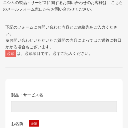
ニシムの製品・サービスに関するお問い合わせのお客様は、こちら
のメールフォーム窓口からお問い合わせください。
下記のフォームにお問い合わせ内容とご連絡先をご入力くださ
い。
※お問い合わせいただいたご質問の内容によってはご返答に数日
かかる場合もございます。
必須
は、必須項目です。必ずご記入ください。
製品・サービス名
お名前