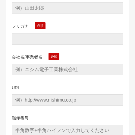
フリガナ
会社名/事業者名
URL
郵便番号