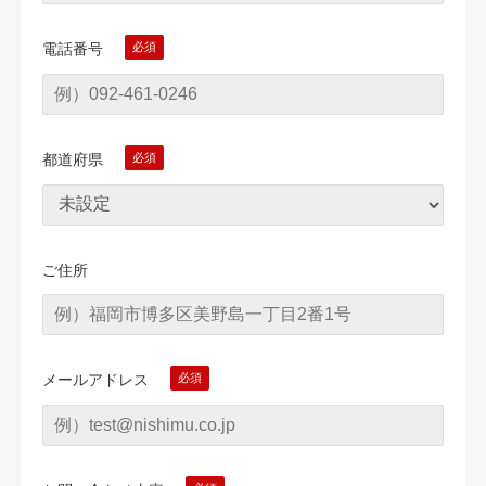
電話番号
都道府県
ご住所
メールアドレス