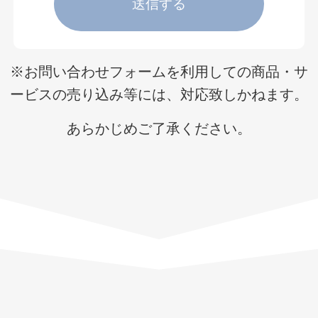
※お問い合わせフォームを利用しての商品・サ
ービスの売り込み等には、対応致しかねます。
あらかじめご了承ください。