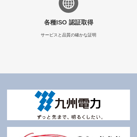
各種ISO 認証取得
サービスと品質の確かな証明