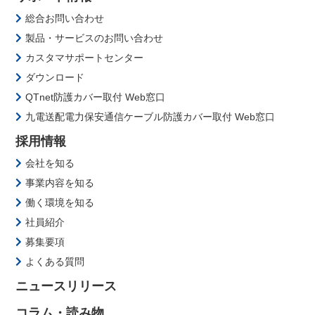
総合お問い合わせ
製品・サービスのお問い合わせ
カスタマサポートセンター
ダウンロード
QTnet防護カバー取付 Web窓口
九電送配電力保安通信ケーブル防護カバー取付 Web窓口
採用情報
会社を知る
事業内容を知る
働く環境を知る
社員紹介
募集要項
よくある質問
ニュースリリース
コラム・読み物