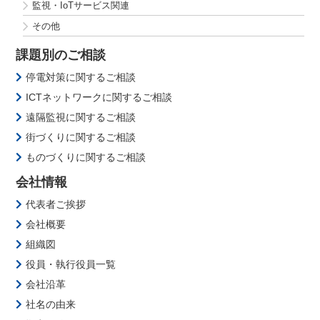
監視・IoTサービス関連
その他
課題別のご相談
停電対策に関するご相談
ICTネットワークに関するご相談
遠隔監視に関するご相談
街づくりに関するご相談
ものづくりに関するご相談
会社情報
代表者ご挨拶
会社概要
組織図
役員・執行役員一覧
会社沿革
社名の由来