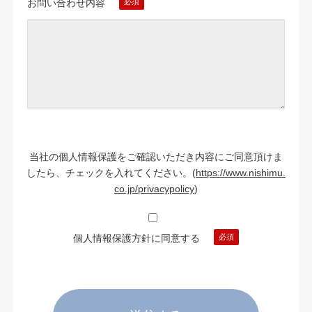
お問い合わせ内容
当社の個人情報保護をご確認いただき内容にご同意頂けま
したら、チェックを入れてください。
(
https://www.nishimu.
co.jp/privacypolicy
)
個人情報保護方針に同意する