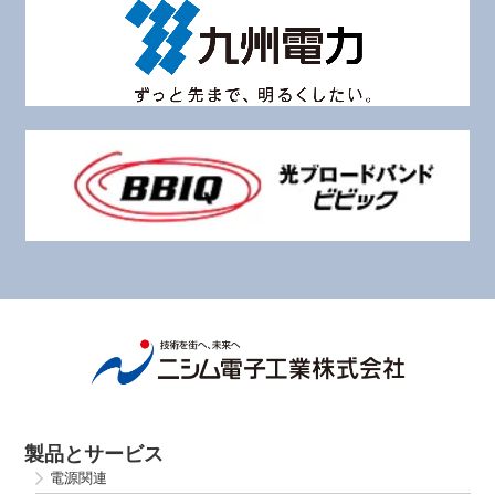
製品とサービス
電源関連