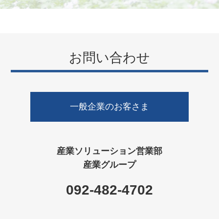
お問い合わせ
一般企業のお客さま
産業ソリューション営業部
産業グループ
092-482-4702