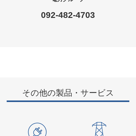
092-482-4703
その他の製品・サービス