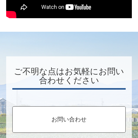
ご不明な点はお気軽にお問い
合わせください
お問い合わせ