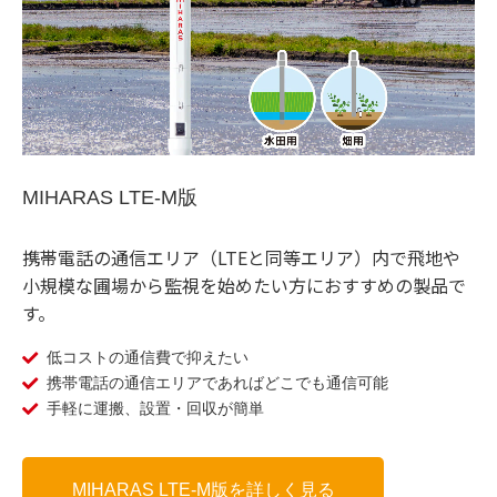
MIHARAS LTE-M版
携帯電話の通信エリア（LTEと同等エリア）内で飛地や
小規模な圃場から監視を始めたい方におすすめの製品で
す。
低コストの通信費で抑えたい
携帯電話の通信エリアであればどこでも通信可能
手軽に運搬、設置・回収が簡単
MIHARAS LTE-M版を詳しく見る