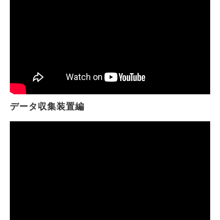
データ収集装置編