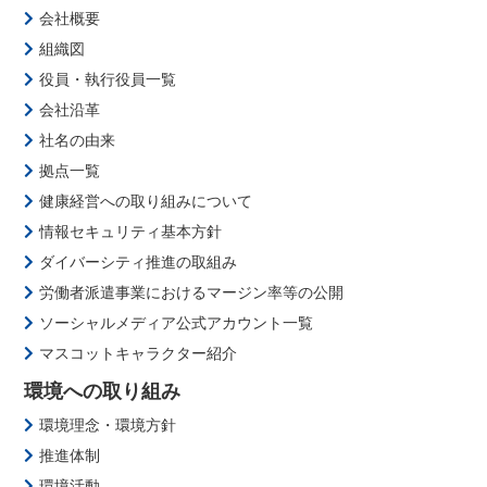
会社概要
組織図
役員・執行役員一覧
会社沿革
社名の由来
拠点一覧
健康経営への取り組みについて
情報セキュリティ基本方針
ダイバーシティ推進の取組み
労働者派遣事業におけるマージン率等の公開
ソーシャルメディア公式アカウント一覧
マスコットキャラクター紹介
環境への取り組み
環境理念・環境方針
推進体制
環境活動