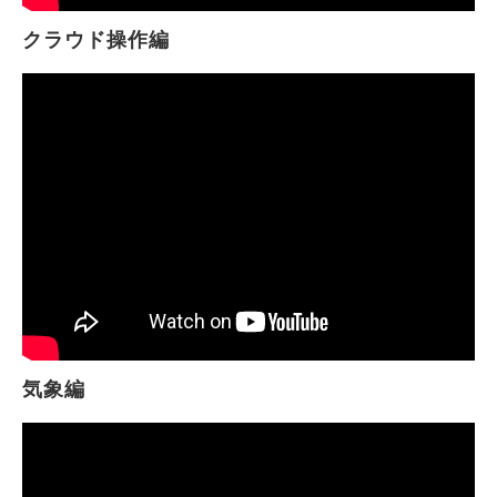
クラウド操作編
気象編