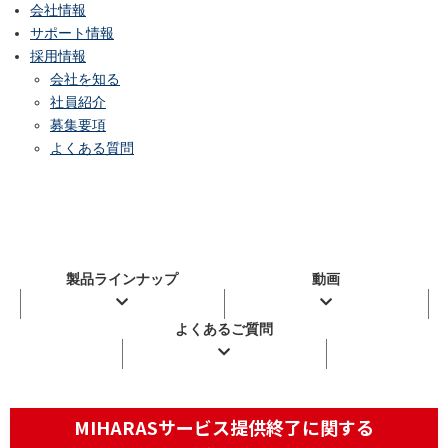
会社情報
サポート情報
採用情報
会社を知る
社員紹介
募集要項
よくある質問
製品ラインナップ
動画
よくあるご質問
MIHARASサービス提供終了に関する