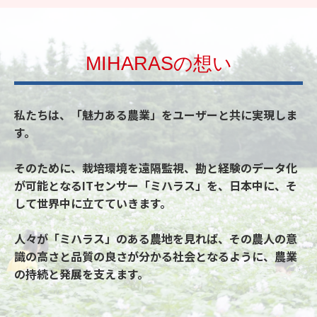
MIHARASの想い
私たちは、「魅力ある農業」をユーザーと共に実現しま
す。
そのために、栽培環境を遠隔監視、勘と経験のデータ化
が可能となるITセンサー「ミハラス」を、日本中に、そ
して世界中に立てていきます。
人々が「ミハラス」のある農地を見れば、その農人の意
識の高さと品質の良さが分かる社会となるように、農業
の持続と発展を支えます。