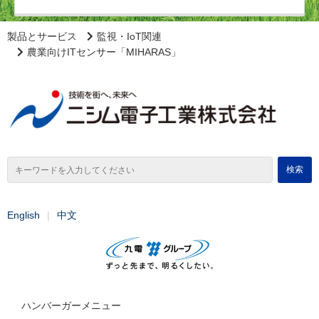
製品とサービス
監視・IoT関連
農業向けITセンサー「MIHARAS」
English
中文
ハンバーガーメニュー