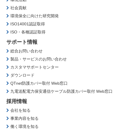
社会貢献
環境保全に向けた研究開発
ISO14001認証取得
ISO・各種認証取得
サポート情報
総合お問い合わせ
製品・サービスのお問い合わせ
カスタマサポートセンター
ダウンロード
QTnet防護カバー取付 Web窓口
九電送配電力保安通信ケーブル防護カバー取付 Web窓口
採用情報
会社を知る
事業内容を知る
働く環境を知る