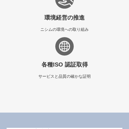
環境経営の推進
ニシムの環境への取り組み
各種ISO 認証取得
サービスと品質の確かな証明