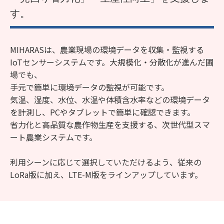
す。
MIHARASは、農業現場の環境データを収集・監視する
IoTセンサーシステムです。大規模化・分散化が進んだ圃
場でも、
手元で簡単に環境データの監視が可能です。
気温、湿度、水位、水温や体積含水率などの環境データ
を計測し、PCやタブレットで簡単に確認できます。
省力化と高品質な農作物生産を支援する、次世代型スマ
ート農業システムです。
利用シーンに応じて選択していただけるよう、従来の
LoRa版に加え、LTE-M版をラインアップしています。