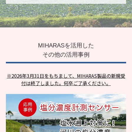
MIHARASを活用した
その他の活用事例
※2026年3月31日をもちまして、MIHARAS製品の新規受
付は終了しました。何卒ご了承ください。