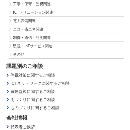
工事・保守・監視関連
ICTソリューション関連
電力設備関連
エコ・省エネ関連
制御・通信・計測関連
監視・IoTサービス関連
その他
課題別のご相談
停電対策に関するご相談
ICTネットワークに関するご相談
遠隔監視に関するご相談
街づくりに関するご相談
ものづくりに関するご相談
会社情報
代表者ご挨拶