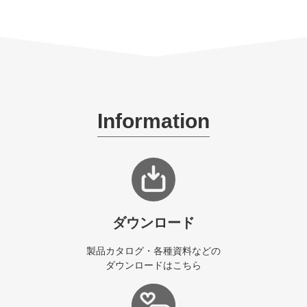
Information
ダウンロード
製品カタログ・各種資料などの
ダウンロードはこちら