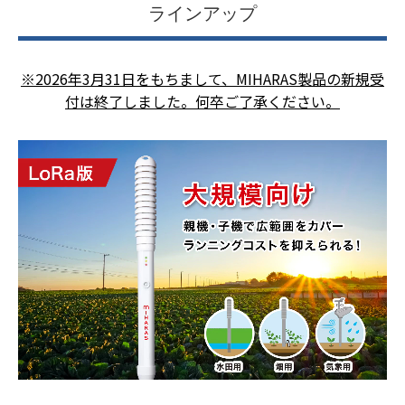
ラインアップ
※2026年3月31日をもちまして、MIHARAS製品の新規受
付は終了しました。何卒ご了承ください。