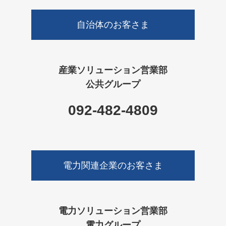
自治体のお客さま
産業ソリューション営業部
公共グループ
092-482-4809
電力関連企業のお客さま
電力ソリューション営業部
電力グループ