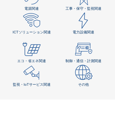
電源関連
工事・保守・監視関連
ICTソリューション関連
電力設備関連
エコ・省エネ関連
制御・通信・計測関連
監視・IoTサービス関連
その他