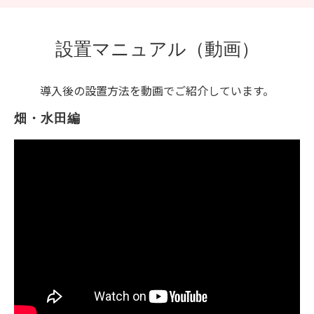
設置マニュアル（動画）
導入後の設置方法を動画でご紹介しています。
畑・水田編