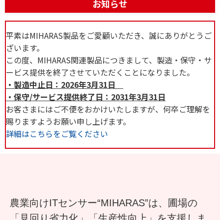
お知らせ
平素はMIHARAS製品をご愛顧いただき、誠にありがとうご
ざいます。
この度、MIHARAS関連製品につきまして、製造・保守・サ
ービス提供を終了させていただくことになりました。
・製造中止日：2026年3月31日
・保守/サービス提供終了日：2031年3月31日
お客さまにはご不便をおかけいたしますが、何卒ご理解を
賜りますようお願い申し上げます。
詳細はこちらをご覧ください
農業向けITセンサー“MIHARAS”は、圃場の
「見回り省力化」「生産性向上」を支援しま