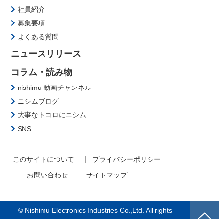
社員紹介
募集要項
よくある質問
ニュースリリース
コラム・読み物
nishimu 動画チャンネル
ニシムブログ
大事なトコロにニシム
SNS
このサイトについて
プライバシーポリシー
お問い合わせ
サイトマップ
© Nishimu Electronics Industries Co.,Ltd. All rights