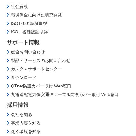
社会貢献
環境保全に向けた研究開発
ISO14001認証取得
ISO・各種認証取得
サポート情報
総合お問い合わせ
製品・サービスのお問い合わせ
カスタマサポートセンター
ダウンロード
QTnet防護カバー取付 Web窓口
九電送配電力保安通信ケーブル防護カバー取付 Web窓口
採用情報
会社を知る
事業内容を知る
働く環境を知る