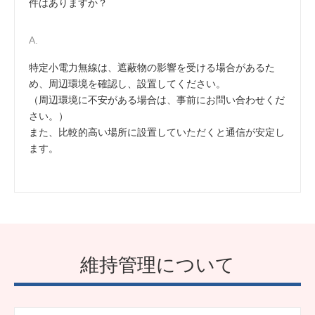
件はありますか？
特定小電力無線は、遮蔽物の影響を受ける場合があるた
め、周辺環境を確認し、設置してください。
（周辺環境に不安がある場合は、事前にお問い合わせくだ
さい。）
また、比較的高い場所に設置していただくと通信が安定し
ます。
維持管理について