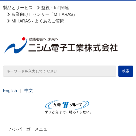
製品とサービス
監視・IoT関連
農業向けITセンサー「MIHARAS」
MIHARAS - よくあるご質問
English
中文
ハンバーガーメニュー