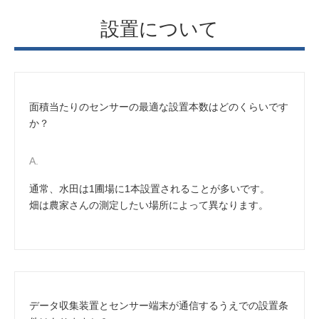
設置について
面積当たりのセンサーの最適な設置本数はどのくらいです
か？
通常、水田は1圃場に1本設置されることが多いです。
畑は農家さんの測定したい場所によって異なります。
データ収集装置とセンサー端末が通信するうえでの設置条