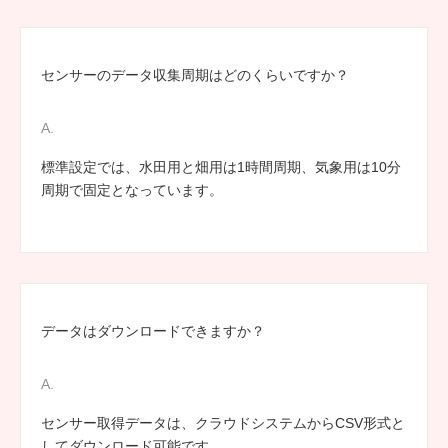
センサーのデータ収集周期はどのくらいですか？
標準設定では、水田用と畑用は1時間周期、気象用は10分
周期で固定となっています。
データはダウンロードできますか？
センサー取得データは、クラウドシステムからCSV形式と
してダウンロード可能です。