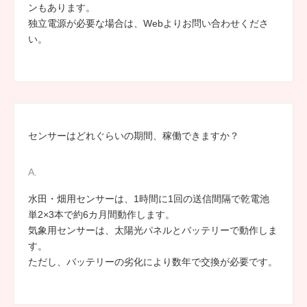
ンもあります。
独立電源が必要な場合は、Webよりお問い合わせくださ
い。
センサーはどれぐらいの期間、稼働できますか？
水田・畑用センサーは、1時間に1回の送信間隔で乾電池
単2×3本で約6カ月間動作します。
気象用センサーは、太陽光パネルとバッテリーで動作しま
す。
ただし、バッテリーの劣化により数年で交換が必要です。