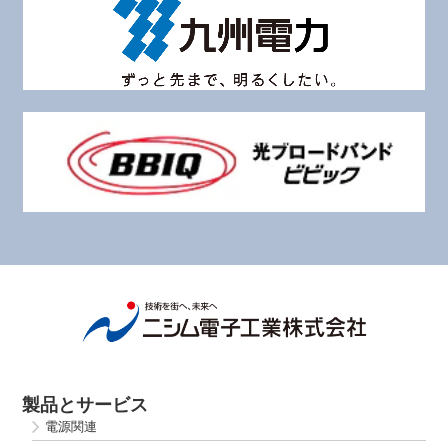
製品とサービス
電源関連