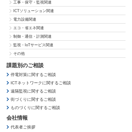
工事・保守・監視関連
ICTソリューション関連
電力設備関連
エコ・省エネ関連
制御・通信・計測関連
監視・IoTサービス関連
その他
課題別のご相談
停電対策に関するご相談
ICTネットワークに関するご相談
遠隔監視に関するご相談
街づくりに関するご相談
ものづくりに関するご相談
会社情報
代表者ご挨拶