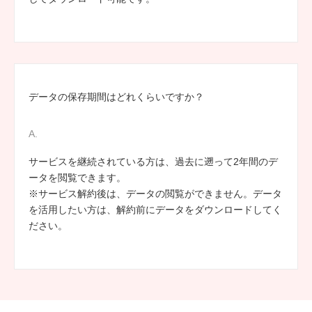
データの保存期間はどれくらいですか？
サービスを継続されている方は、過去に遡って2年間のデ
ータを閲覧できます。
※サービス解約後は、データの閲覧ができません。データ
を活用したい方は、解約前にデータをダウンロードしてく
ださい。