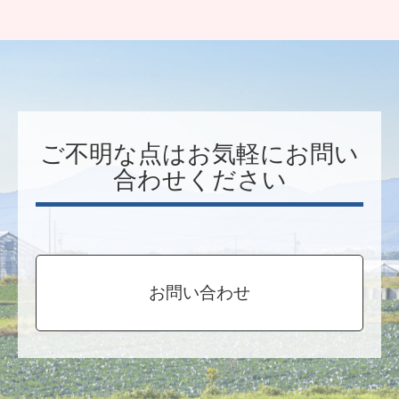
ご不明な点はお気軽にお問い
合わせください
お問い合わせ