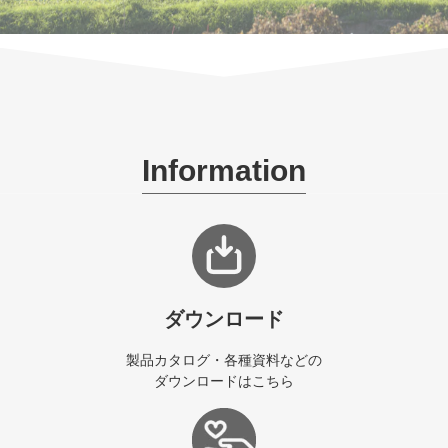
Information
ダウンロード
製品カタログ・各種資料などの
ダウンロードはこちら