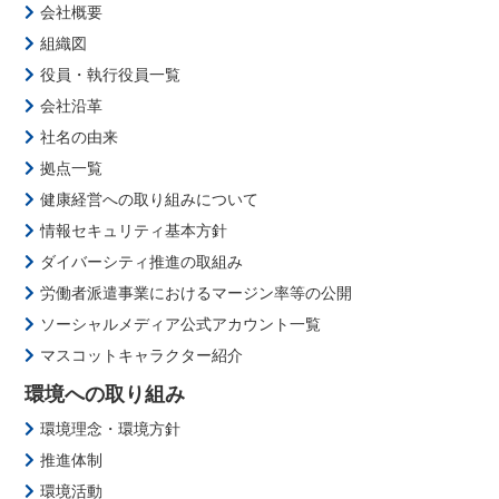
会社概要
組織図
役員・執行役員一覧
会社沿革
社名の由来
拠点一覧
健康経営への取り組みについて
情報セキュリティ基本方針
ダイバーシティ推進の取組み
労働者派遣事業におけるマージン率等の公開
ソーシャルメディア公式アカウント一覧
マスコットキャラクター紹介
環境への取り組み
環境理念・環境方針
推進体制
環境活動