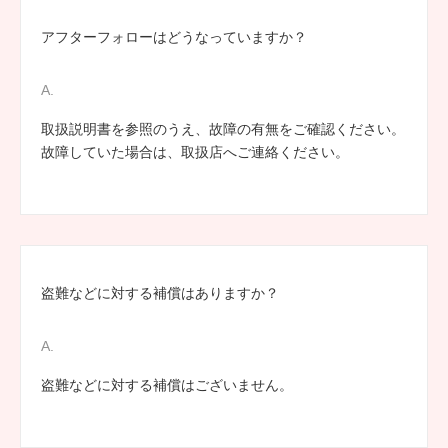
アフターフォローはどうなっていますか？
取扱説明書を参照のうえ、故障の有無をご確認ください。
故障していた場合は、取扱店へご連絡ください。
盗難などに対する補償はありますか？
盗難などに対する補償はございません。