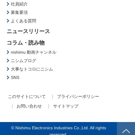
社員紹介
募集要項
よくある質問
ニュースリリース
コラム・読み物
nishimu 動画チャンネル
ニシムブログ
大事なトコロにニシム
SNS
このサイトについて
プライバシーポリシー
お問い合わせ
サイトマップ
© Nishimu Electronics Industries Co.,Ltd. All rights
reserved.