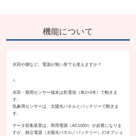
機能について
水田や畑など、電源が無い所でも使えますか？
水田・畑用センサー端末は乾電池（単2×3本）で動きま
す。
気象用センサーは、太陽光パネルとバッテリーで動きま
す。
データ収集装置は、商用電源（AC100V）が必要になりま
すが、独立電源（太陽光パネル／バッテリー）のオプショ