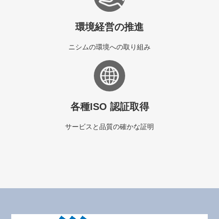
環境経営の推進
ニシムの環境への取り組み
各種ISO 認証取得
サービスと品質の確かな証明