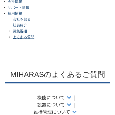
会社情報
サポート情報
採用情報
会社を知る
社員紹介
募集要項
よくある質問
MIHARASのよくあるご質問
機能について
設置について
維持管理について