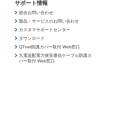
サポート情報
総合お問い合わせ
製品・サービスのお問い合わせ
カスタマサポートセンター
ダウンロード
QTnet防護カバー取付 Web窓口
九電送配電力保安通信ケーブル防護カ
バー取付 Web窓口