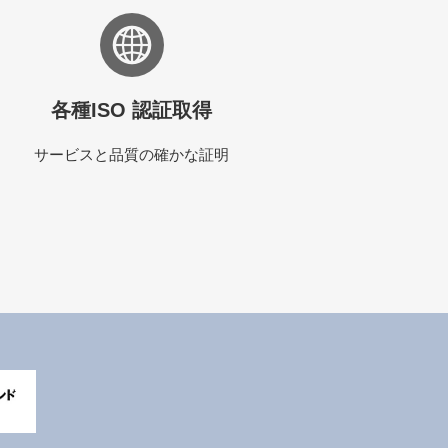
各種ISO 認証取得
サービスと品質の確かな証明