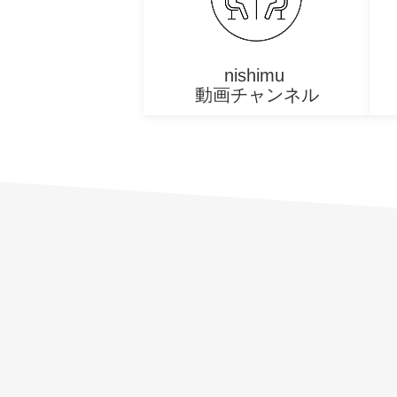
nishimu 
動画チャンネル