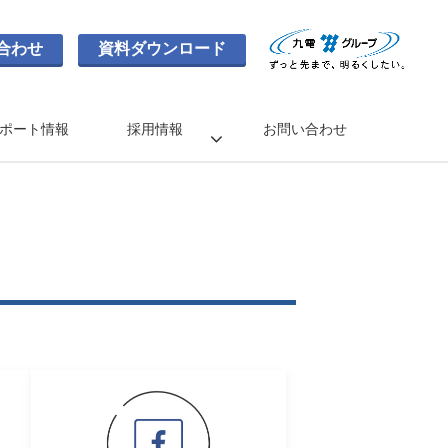
合わせ
資料ダウンロード
ポート情報
採用情報
お問い合わせ