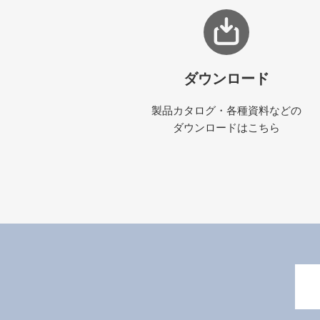
ダウンロード
製品カタログ・各種資料などの
ダウンロードはこちら