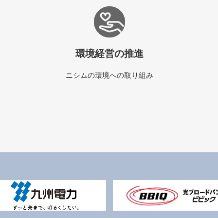
環境経営の推進
ニシムの環境への取り組み