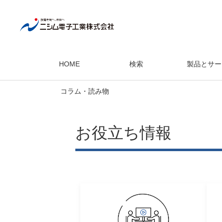
HOME
検索
製品とサー
コラム・読み物
お役立ち情報