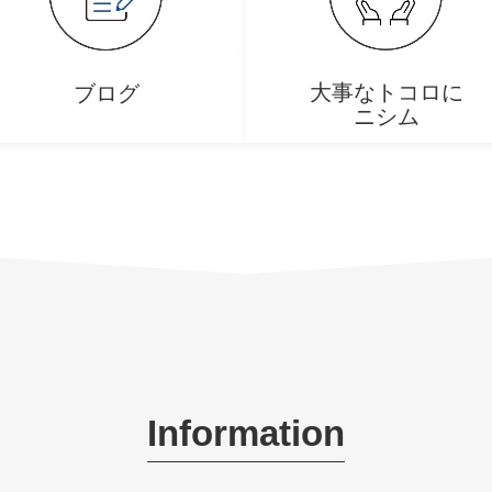
大事なトコロに
ブログ
ニシム
Information