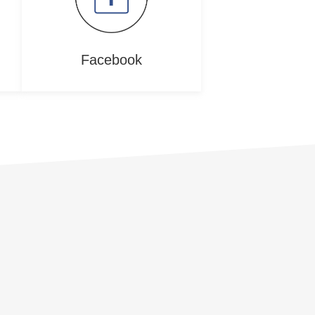
Facebook