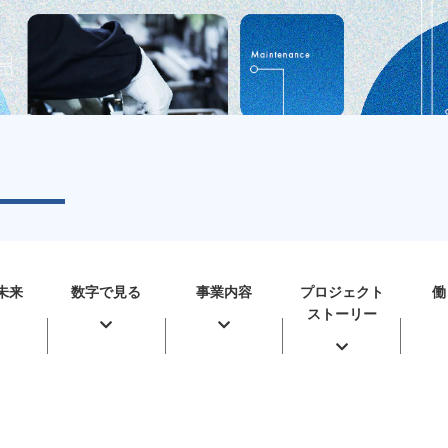
未来
数字で見る
事業内容
プロジェクト
働
ストーリー