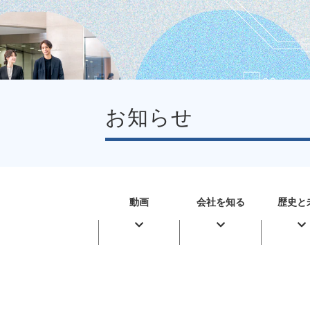
お知らせ
動画
会社を知る
歴史と