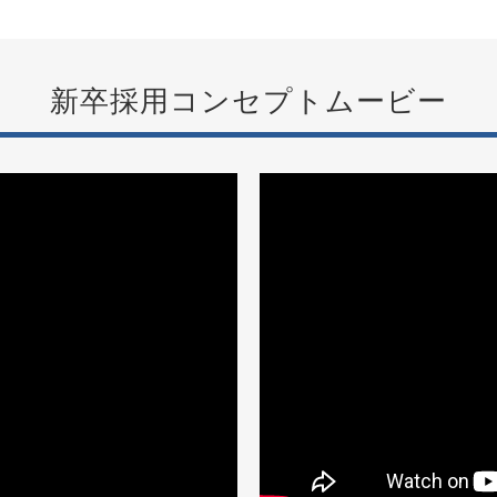
新卒採用コンセプトムービー