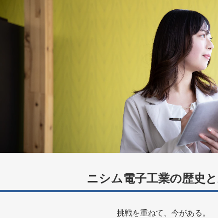
ニシム電子工業の歴史と
挑戦を重ねて、今がある。