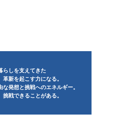
暮らしを支えてきた
、革新を起こす力になる。
由な発想と挑戦へのエネルギー。
、挑戦できることがある。