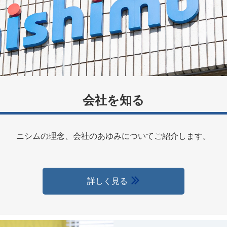
会社を知る
ニシムの理念、会社のあゆみについてご紹介します。
詳しく見る