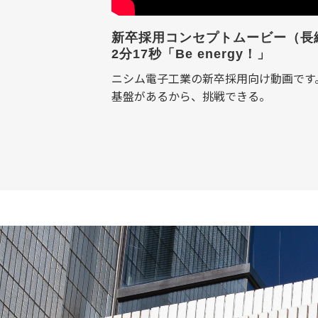
新卒採用コンセプトムービー（長
2分17秒「Be energy！」
ニシム電子工業の新卒採用向け動画です
基盤があるから、挑戦できる。