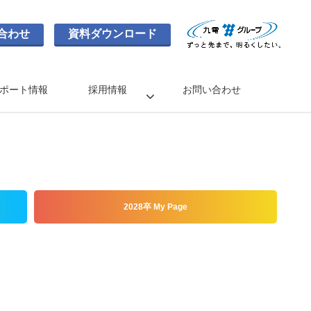
合わせ
資料ダウンロード
ポート情報
採用情報
お問い合わせ
2028卒 My Page