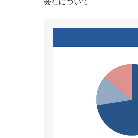
会社について