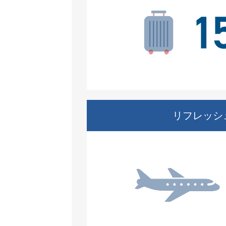
リフレッシ