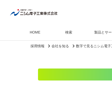
HOME
検索
製品とサー
採用情報
会社を知る
数字で見るニシム電子