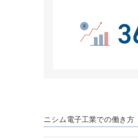
ニシム電子工業での働き方