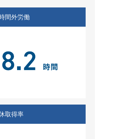
時間外労働
休取得率