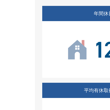
年間休
平均有休取