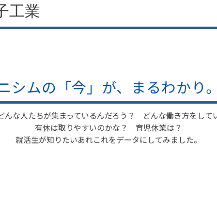
子工業
ニシムの「今」が、まるわかり
どんな人たちが集まっているんだろう？ どんな働き方をして
有休は取りやすいのかな？ 育児休業は？
就活生が知りたいあれこれをデータにしてみました。