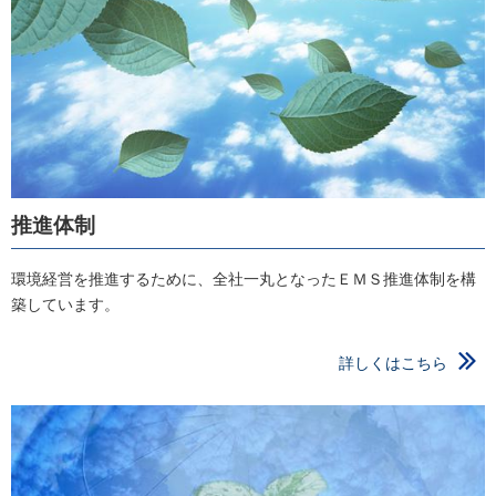
推進体制
環境経営を推進するために、全社一丸となったＥＭＳ推進体制を構
築しています。
詳しくはこちら