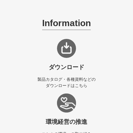
Information
ダウンロード
製品カタログ・各種資料などの
ダウンロードはこちら
環境経営の推進