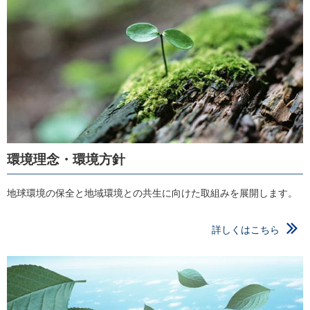
環境理念・環境方針
地球環境の保全と地域環境との共生に向けた取組みを展開します。
詳しくはこちら