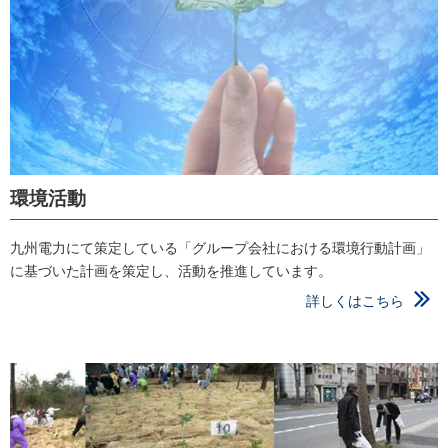
環境活動
九州電力にて策定している「グループ会社における環境行動計画」
に基づいた計画を策定し、活動を推進しています。
詳しくはこちら