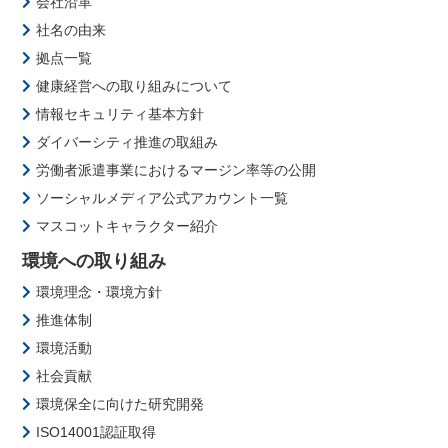
会社沿革
社名の由来
拠点一覧
健康経営への取り組みについて
情報セキュリティ基本方針
ダイバーシティ推進の取組み
労働者派遣事業におけるマージン率等の公開
ソーシャルメディア公式アカウント一覧
マスコットキャラクター紹介
環境への取り組み
環境理念・環境方針
推進体制
環境活動
社会貢献
環境保全に向けた研究開発
ISO14001認証取得