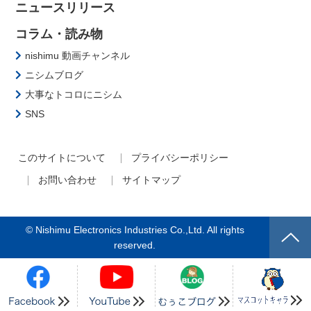
ニュースリリース
コラム・読み物
nishimu 動画チャンネル
ニシムブログ
大事なトコロにニシム
SNS
このサイトについて
プライバシーポリシー
お問い合わせ
サイトマップ
© Nishimu Electronics Industries Co.,Ltd. All rights
reserved.