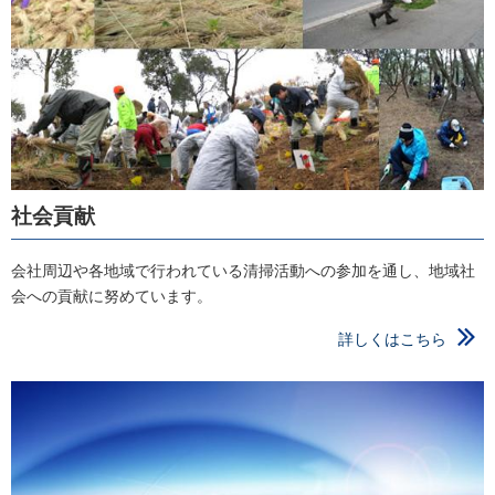
社会貢献
会社周辺や各地域で行われている清掃活動への参加を通し、地域社
会への貢献に努めています。
詳しくはこちら