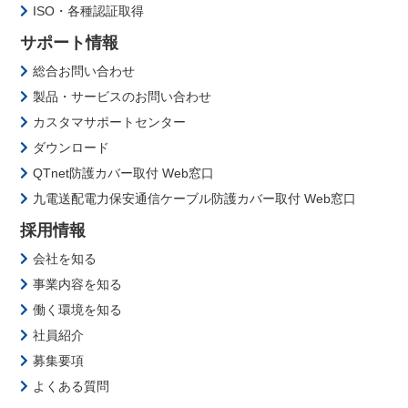
ISO・各種認証取得
サポート情報
総合お問い合わせ
製品・サービスのお問い合わせ
カスタマサポートセンター
ダウンロード
QTnet防護カバー取付 Web窓口
九電送配電力保安通信ケーブル防護カバー取付 Web窓口
採用情報
会社を知る
事業内容を知る
働く環境を知る
社員紹介
募集要項
よくある質問