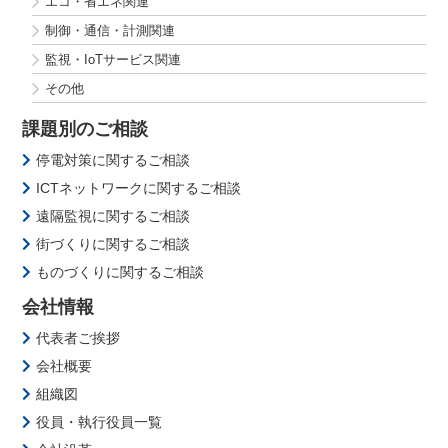
エコ・省エネ関連
制御・通信・計測関連
監視・IoTサービス関連
その他
課題別のご相談
停電対策に関するご相談
ICTネットワークに関するご相談
遠隔監視に関するご相談
街づくりに関するご相談
ものづくりに関するご相談
会社情報
代表者ご挨拶
会社概要
組織図
役員・執行役員一覧