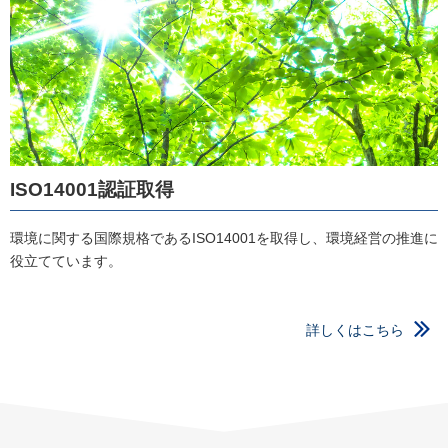
ISO14001認証取得
環境に関する国際規格であるISO14001を取得し、環境経営の推進に
役立てています。
詳しくはこちら