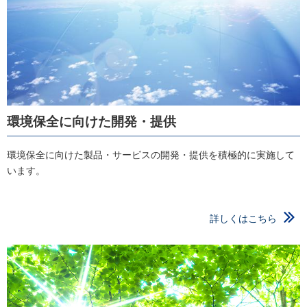
環境保全に向けた開発・提供
環境保全に向けた製品・サービスの開発・提供を積極的に実施して
います。
詳しくはこちら