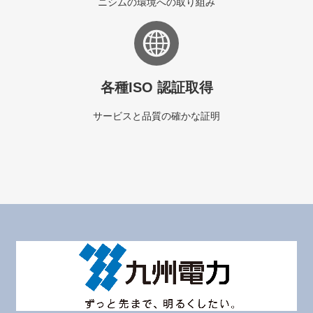
ニシムの環境への取り組み
各種ISO 認証取得
サービスと品質の確かな証明