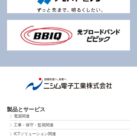
製品とサービス
電源関連
工事・保守・監視関連
ICTソリューション関連