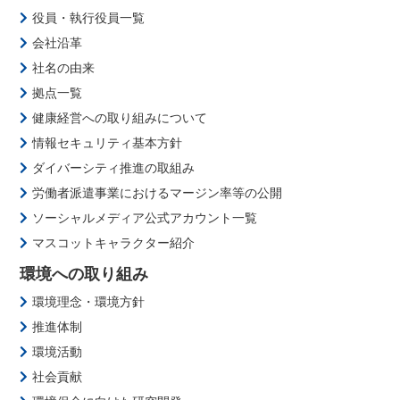
役員・執行役員一覧
会社沿革
社名の由来
拠点一覧
健康経営への取り組みについて
情報セキュリティ基本方針
ダイバーシティ推進の取組み
労働者派遣事業におけるマージン率等の公開
ソーシャルメディア公式アカウント一覧
マスコットキャラクター紹介
環境への取り組み
環境理念・環境方針
推進体制
環境活動
社会貢献