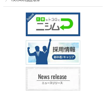
ISO14001認証取得