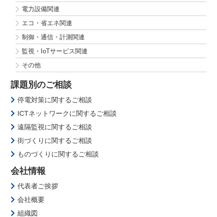
電力設備関連
エコ・省エネ関連
制御・通信・計測関連
監視・IoTサービス関連
その他
課題別のご相談
停電対策に関するご相談
ICTネットワークに関するご相談
遠隔監視に関するご相談
街づくりに関するご相談
ものづくりに関するご相談
会社情報
代表者ご挨拶
会社概要
組織図