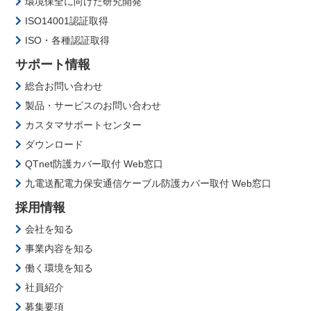
環境保全に向けた研究開発
ISO14001認証取得
ISO・各種認証取得
サポート情報
総合お問い合わせ
製品・サービスのお問い合わせ
カスタマサポートセンター
ダウンロード
QTnet防護カバー取付 Web窓口
九電送配電力保安通信ケーブル防護カバー取付 Web窓口
採用情報
会社を知る
事業内容を知る
働く環境を知る
社員紹介
募集要項