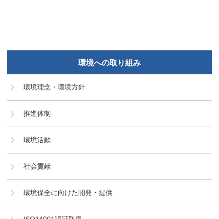
環境への取り組み
環境理念・環境方針
推進体制
環境活動
社会貢献
環境保全に向けた開発・提供