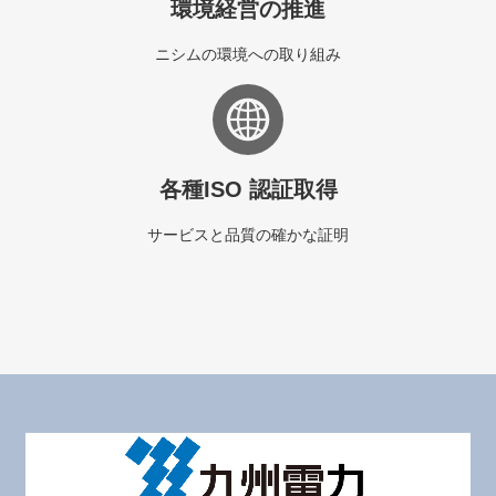
環境経営の推進
ニシムの環境への取り組み
各種ISO 認証取得
サービスと品質の確かな証明