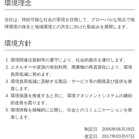
環境理念
当社は、持続可能な社会の実現を目指して、グローバルな視点で地
球環境の保全と地域環境との共生に向けた取組みを展開します。
環境方針
環境関連法規制等の遵守により、社会的責任を遂行します。
エネルギーや資源の有効利用、廃棄物の再資源化により、環境
負荷低減に努めます。
環境負荷低減に貢献する製品・サービス等の開発及び提供を推
進します。
環境保護を推進すると共に、環境マネジメントシステムの継続
的改善を図ります。
環境情報を積極的に公開し、社会とのコミュニケーションを推
進します。
制定日 2005年06月29日
改定日 2017年03月07日