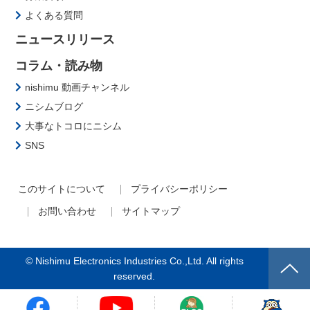
よくある質問
ニュースリリース
コラム・読み物
nishimu 動画チャンネル
ニシムブログ
大事なトコロにニシム
SNS
このサイトについて
プライバシーポリシー
お問い合わせ
サイトマップ
© Nishimu Electronics Industries Co.,Ltd. All rights
reserved.