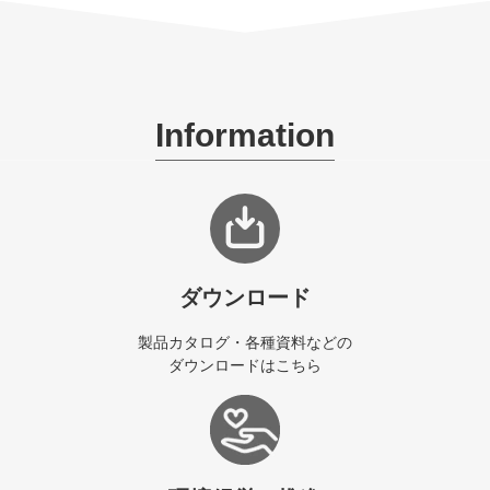
Information
ダウンロード
製品カタログ・各種資料などの
ダウンロードはこちら