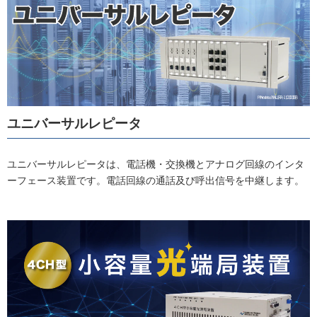
ユニバーサルレピータ
ユニバーサルレピータは、電話機・交換機とアナログ回線のインタ
ーフェース装置です。電話回線の通話及び呼出信号を中継します。