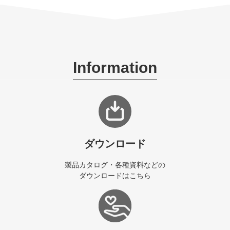
Information
ダウンロード
製品カタログ・各種資料などの
ダウンロードはこちら