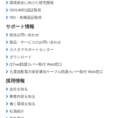
環境保全に向けた研究開発
ISO14001認証取得
ISO・各種認証取得
サポート情報
総合お問い合わせ
製品・サービスのお問い合わせ
カスタマサポートセンター
ダウンロード
QTnet防護カバー取付 Web窓口
九電送配電力保安通信ケーブル防護カバー取付 Web窓口
採用情報
会社を知る
事業内容を知る
働く環境を知る
社員紹介