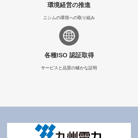
環境経営の推進
ニシムの環境への取り組み
各種ISO 認証取得
サービスと品質の確かな証明