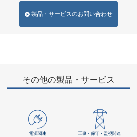
製品・サービスのお問い合わせ
その他の製品・サービス
電源関連
工事・保守・監視関連