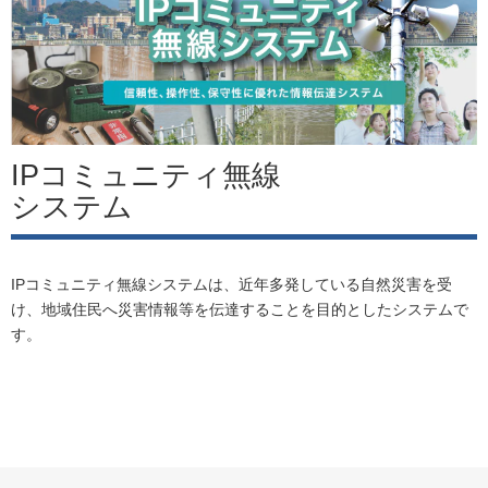
IPコミュニティ無線
システム
IPコミュニティ無線システムは、近年多発している自然災害を受
け、地域住民へ災害情報等を伝達することを目的としたシステムで
す。