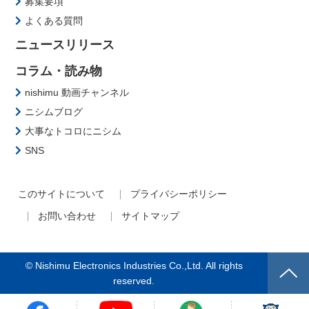
募集要項
よくある質問
ニュースリリース
コラム・読み物
nishimu 動画チャンネル
ニシムブログ
大事なトコロにニシム
SNS
このサイトについて
プライバシーポリシー
お問い合わせ
サイトマップ
© Nishimu Electronics Industries Co.,Ltd. All rights
reserved.