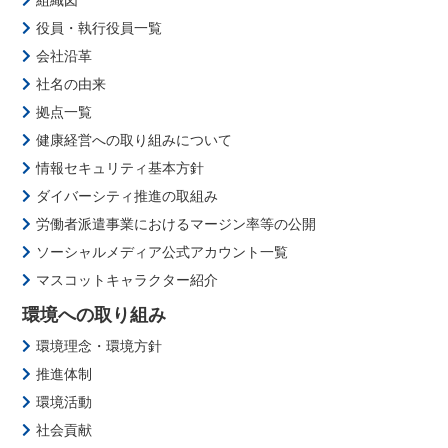
役員・執行役員一覧
会社沿革
社名の由来
拠点一覧
健康経営への取り組みについて
情報セキュリティ基本方針
ダイバーシティ推進の取組み
労働者派遣事業におけるマージン率等の公開
ソーシャルメディア公式アカウント一覧
マスコットキャラクター紹介
環境への取り組み
環境理念・環境方針
推進体制
環境活動
社会貢献