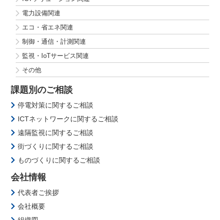
電力設備関連
エコ・省エネ関連
制御・通信・計測関連
監視・IoTサービス関連
その他
課題別のご相談
停電対策に関するご相談
ICTネットワークに関するご相談
遠隔監視に関するご相談
街づくりに関するご相談
ものづくりに関するご相談
会社情報
代表者ご挨拶
会社概要
組織図