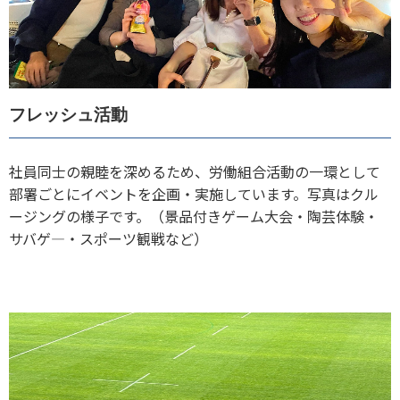
フレッシュ活動
社員同士の親睦を深めるため、労働組合活動の一環として
部署ごとにイベントを企画・実施しています。写真はクル
ージングの様子です。（景品付きゲーム大会・陶芸体験・
サバゲ―・スポーツ観戦など）