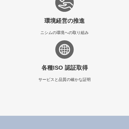
環境経営の推進
ニシムの環境への取り組み
各種ISO 認証取得
サービスと品質の確かな証明