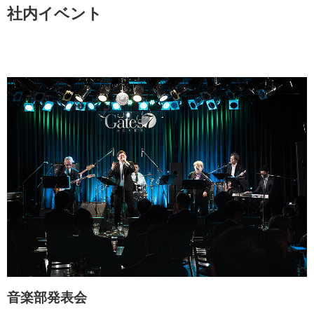
社内イベント
音楽部発表会