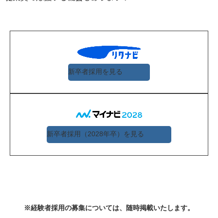
新卒者採用を見る
新卒者採用（2028年卒）を見る
※経験者採用の募集については、随時掲載いたします。