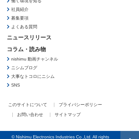
働く環境を知る
社員紹介
募集要項
よくある質問
ニュースリリース
コラム・読み物
nishimu 動画チャンネル
ニシムブログ
大事なトコロにニシム
SNS
このサイトについて
プライバシーポリシー
お問い合わせ
サイトマップ
© Nishimu Electronics Industries Co.,Ltd. All rights