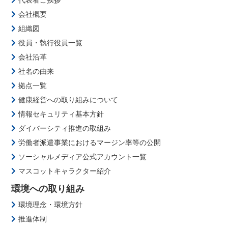
会社概要
組織図
役員・執行役員一覧
会社沿革
社名の由来
拠点一覧
健康経営への取り組みについて
情報セキュリティ基本方針
ダイバーシティ推進の取組み
労働者派遣事業におけるマージン率等の公開
ソーシャルメディア公式アカウント一覧
マスコットキャラクター紹介
環境への取り組み
環境理念・環境方針
推進体制