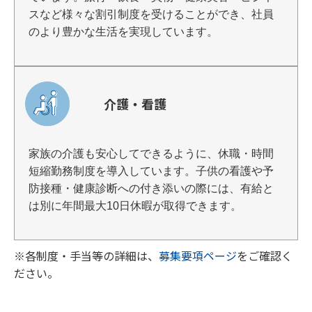
スなど様々な割引制度を受けることができ、社員
のより豊かな生活を実現しています。
介護・看護
家族の介護も安心してできるように、休職・時間
短縮勤務制度を導入しています。子供の看護や予
防接種・健康診断への付き添いの際には、有給と
は別に年間最大10日休暇が取得できます。
※各制度・手当等の詳細は、
募集要項ページ
をご確認く
ださい。