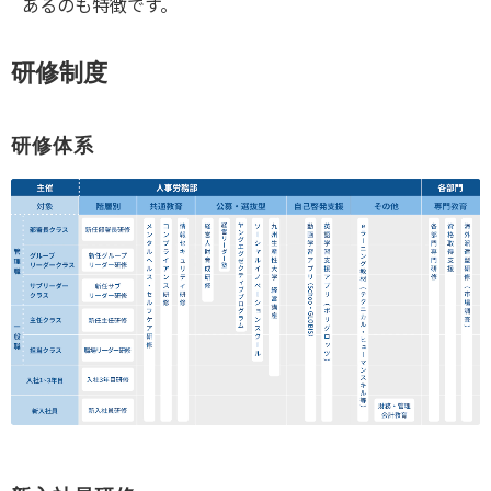
あるのも特徴です。
研修制度
研修体系