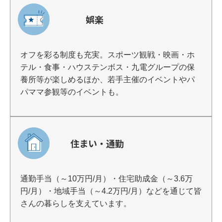
娯楽
オフを彩る制度も充実。スポーツ観戦・映画・ホ
テル・食事・ハウステンボス・九電グループの保
養所等が楽しめるほか、若手主催のイベントやパ
パママ参観等のイベントも。
住まい・通勤
通勤手当（～10万円/月）・住宅助成金（～3.6万
円/月）・地域手当（～4.2万円/月）などを通じて皆
さんの暮らしを支えています。