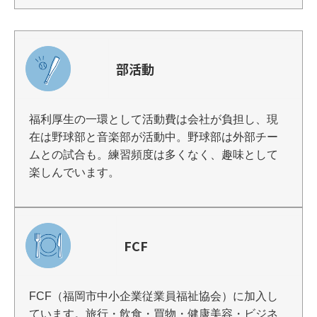
部活動
福利厚生の一環として活動費は会社が負担し、現
在は野球部と音楽部が活動中。野球部は外部チー
ムとの試合も。練習頻度は多くなく、趣味として
楽しんでいます。
FCF
FCF（福岡市中小企業従業員福祉協会）に加入し
ています。旅行・飲食・買物・健康美容・ビジネ