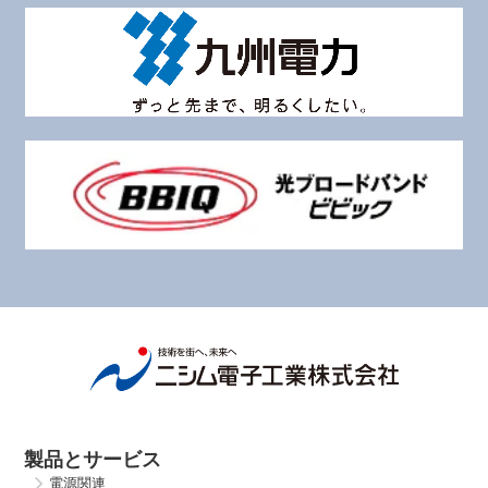
製品とサービス
電源関連