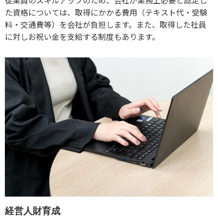
た資格については、取得にかかる費用（テキスト代・受験
料・交通費等）を会社が負担します。また、取得した社員
に対しお祝い金を支給する制度もあります。
経営人財育成