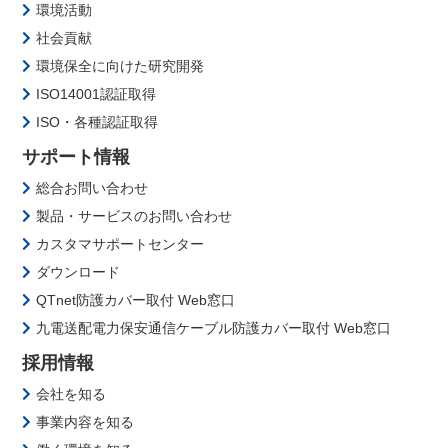
環境活動
社会貢献
環境保全に向けた研究開発
ISO14001認証取得
ISO・各種認証取得
サポート情報
総合お問い合わせ
製品・サービスのお問い合わせ
カスタマサポートセンター
ダウンロード
QTnet防護カバー取付 Web窓口
九電送配電力保安通信ケーブル防護カバー取付 Web窓口
採用情報
会社を知る
事業内容を知る