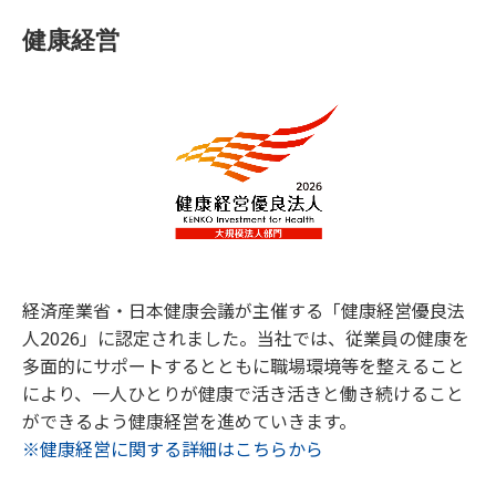
健康経営
経済産業省・日本健康会議が主催する「健康経営優良法
人2026」に認定されました。当社では、従業員の健康を
多面的にサポートするとともに職場環境等を整えること
により、一人ひとりが健康で活き活きと働き続けること
ができるよう健康経営を進めていきます。
※健康経営に関する詳細はこちらから