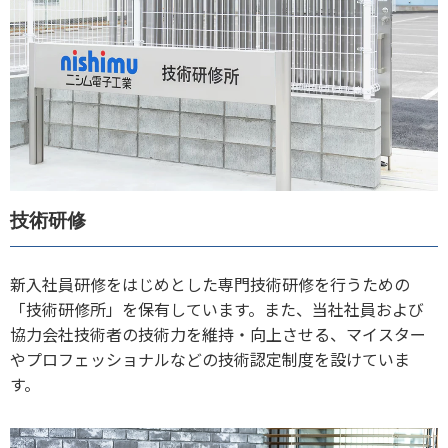
技術研修
新入社員研修をはじめとした専門技術研修を行うための
「技術研修所」を保有しています。また、当社社員および
協力会社技術者の技術力を維持・向上させる、マイスター
やプロフェッショナルなどの技術認定制度を設けていま
す。