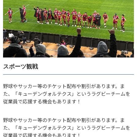
スポーツ観戦
野球やサッカー等のチケット配布や割引があります。ま
た、「キューデンヴォルテクス」というラグビーチームを
従業員で応援する機会もあります！
野球やサッカー等のチケット配布や割引があります。ま
た、「キューデンヴォルテクス」というラグビーチームを
従業員で応援する機会もあります！