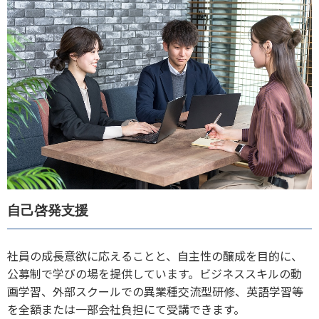
自己啓発支援
社員の成長意欲に応えることと、自主性の醸成を目的に、
公募制で学びの場を提供しています。ビジネススキルの動
画学習、外部スクールでの異業種交流型研修、英語学習等
を全額または一部会社負担にて受講できます。