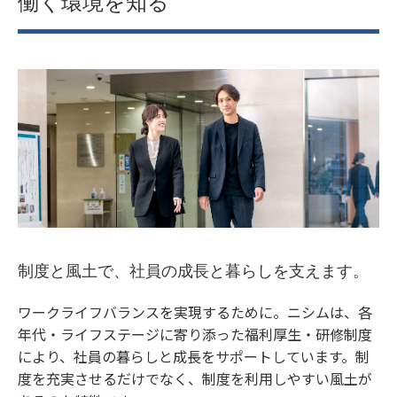
働く環境を知る
制度と風土で、社員の成長と暮らしを支えます。
ワークライフバランスを実現するために。ニシムは、各
年代・ライフステージに寄り添った福利厚生・研修制度
により、社員の暮らしと成長をサポートしています。制
度を充実させるだけでなく、制度を利用しやすい風土が