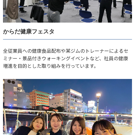
からだ健康フェスタ
全従業員への健康食品配布や某ジムのトレーナーによるセ
ミナー・景品付きウォーキングイベントなど、社員の健康
増進を目的とした取り組みを行っています。