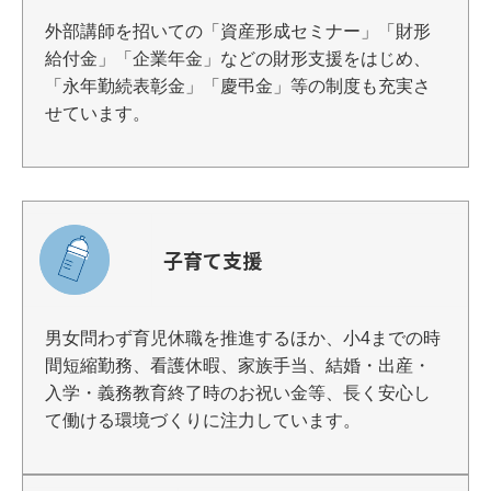
外部講師を招いての「資産形成セミナー」「財形
給付金」「企業年金」などの財形支援をはじめ、
「永年勤続表彰金」「慶弔金」等の制度も充実さ
せています。
子育て支援
男女問わず育児休職を推進するほか、小4までの時
間短縮勤務、看護休暇、家族手当、結婚・出産・
入学・義務教育終了時のお祝い金等、長く安心し
て働ける環境づくりに注力しています。