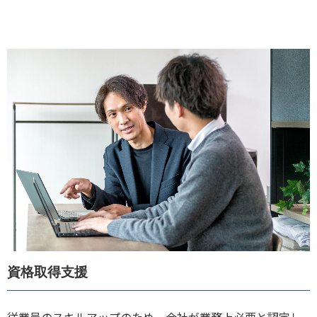
資格取得支援
従業員のスキルアップのため、会社が業務上必要と認定し