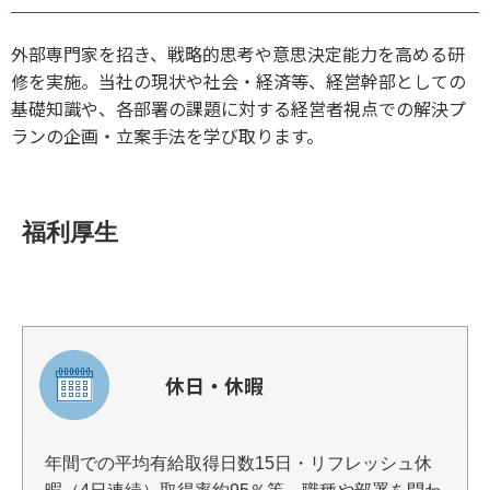
外部専門家を招き、戦略的思考や意思決定能力を高める研
修を実施。当社の現状や社会・経済等、経営幹部としての
基礎知識や、各部署の課題に対する経営者視点での解決プ
ランの企画・立案手法を学び取ります。
福利厚生
休日・休暇
年間での平均有給取得日数15日・リフレッシュ休