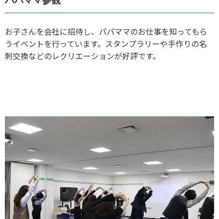
パパママ参観
お子さんを会社に招待し、パパママのお仕事を知ってもら
うイベントを行っています。スタンプラリーや手作りの名
刺交換などのレクリエーションが好評です。