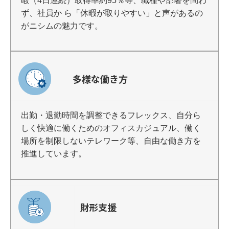
暇（4日連続）取得率約95％等、職種や部署を問わ
ず、社員か ら「休暇が取りやすい」と声があるの
がニシムの魅力です。
多様な働き方
出勤・退勤時間を調整できるフレックス、自分ら
しく快適に働くためのオフィスカジュアル、働く
場所を制限しないテレワーク等、自由な働き方を
推進しています。
財形支援