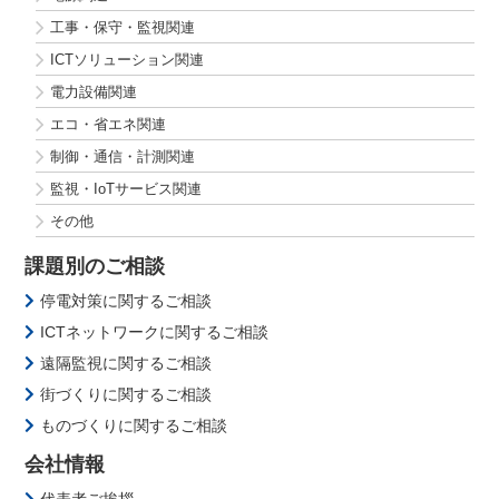
工事・保守・監視関連
ICTソリューション関連
電力設備関連
エコ・省エネ関連
制御・通信・計測関連
監視・IoTサービス関連
その他
課題別のご相談
停電対策に関するご相談
ICTネットワークに関するご相談
遠隔監視に関するご相談
街づくりに関するご相談
ものづくりに関するご相談
会社情報
代表者ご挨拶