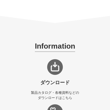
Information
ダウンロード
製品カタログ・各種資料などの
ダウンロードはこちら