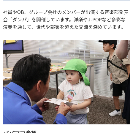
社員やOB、グループ会社のメンバーが出演する音楽部発表
会「ダンパ」を開催しています。洋楽やJ-POPなど多彩な
演奏を通して、世代や部署を超えた交流を深めています。