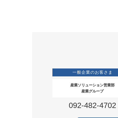
一般企業のお客さま
産業ソリューション営業部
産業グループ
092-482-4702