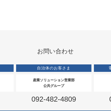
お問い合わせ
自治体のお客さま
産業ソリューション営業部
公共グループ
092-482-4809