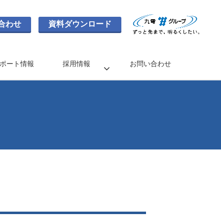
合わせ
資料ダウンロード
ポート情報
採用情報
お問い合わせ