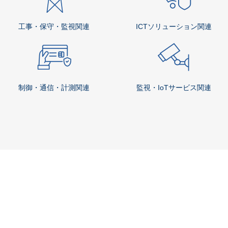
工事・保守・監視関連
ICTソリューション関連
制御・通信・計測関連
監視・IoTサービス関連