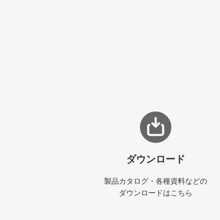
ダウンロード
製品カタログ・各種資料などの
ダウンロードはこちら