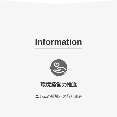
Information
環境経営の推進
ニシムの環境への取り組み