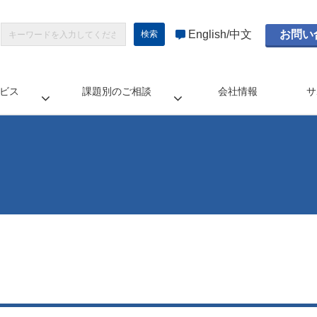
English
中文
お問い
ビス
課題別のご相談
会社情報
サ