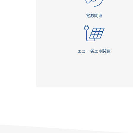
電源関連
エコ・省エネ関連