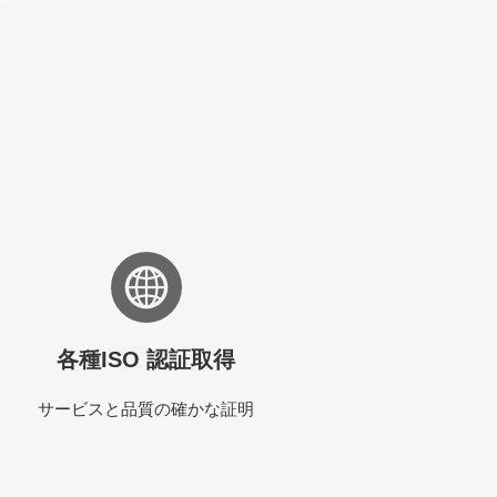
各種ISO 認証取得
サービスと品質の確かな証明