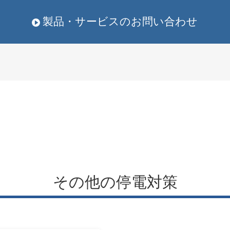
製品・サービスのお問い合わせ
その他の停電対策