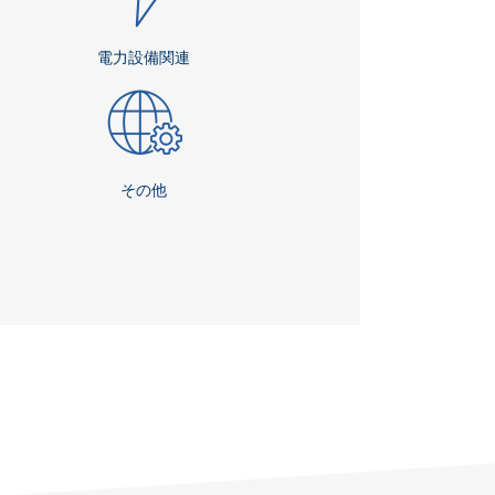
電力設備関連
その他