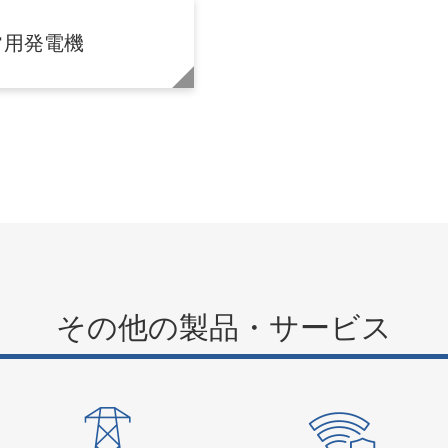
常用発電機
その他の製品・サービス