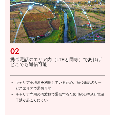
02
携帯電話のエリア内（LTEと同等）であれば
どこでも通信可能
キャリア基地局を利用しているため、携帯電話のサー
ビスエリアで通信可能
キャリア専用の周波数で通信するため他のLPWAと電波
干渉が起こりにくい