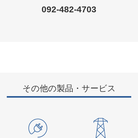
092-482-4703
その他の製品・サービス