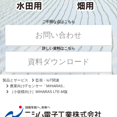
ご不明な点はこちら
お問い合わせ
詳しい資料はこちら
資料ダウンロード
製品とサービス
監視・IoT関連
農業向けITセンサー「MIHARAS」
［小規模向け］MIHARAS LTE-M版