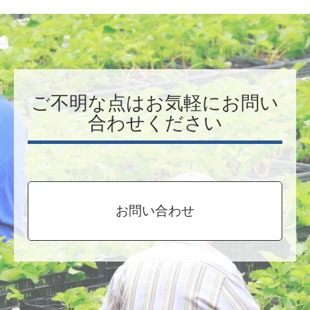
ご不明な点はお気軽にお問い
合わせください
お問い合わせ