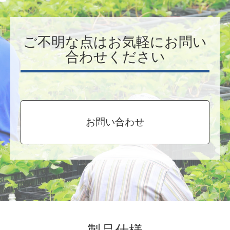
ご不明な点はお気軽にお問い
合わせください
お問い合わせ