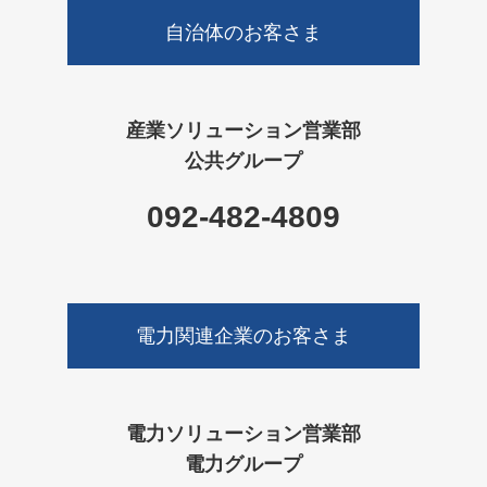
自治体のお客さま
産業ソリューション営業部
公共グループ
092-482-4809
電力関連企業のお客さま
電力ソリューション営業部
電力グループ