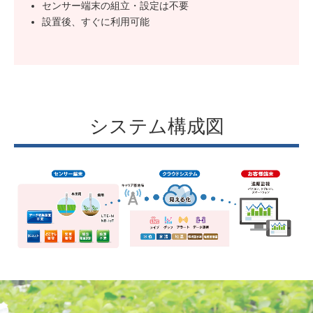
センサー端末の組立・設定は不要
設置後、すぐに利用可能
システム構成図