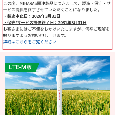
この度、MIHARAS関連製品につきまして、製造・保守・サ
ービス提供を終了させていただくことになりました。
・製造中止日：2026年3月31日
・保守/サービス提供終了日：2031年3月31日
お客さまにはご不便をおかけいたしますが、何卒ご理解を
賜りますようお願い申し上げます。
詳細はこちらをご覧ください