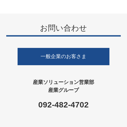
お問い合わせ
一般企業のお客さま
産業ソリューション営業部
産業グループ
092-482-4702