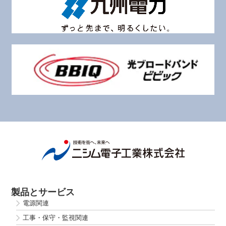
製品とサービス
電源関連
工事・保守・監視関連