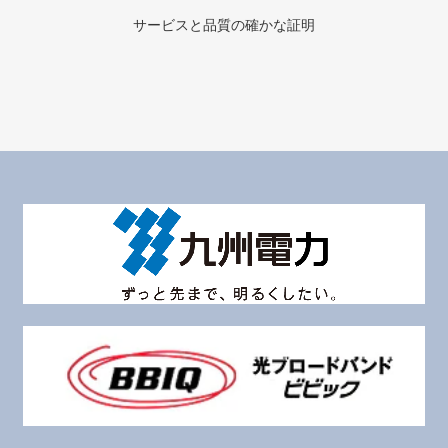
サービスと品質の確かな証明