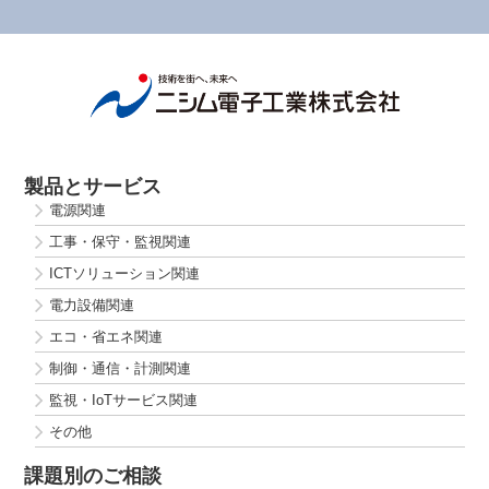
製品とサービス
電源関連
工事・保守・監視関連
ICTソリューション関連
電力設備関連
エコ・省エネ関連
制御・通信・計測関連
監視・IoTサービス関連
その他
課題別のご相談