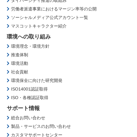
ダイバーシティ推進の取組み
労働者派遣事業におけるマージン率等の公開
ソーシャルメディア公式アカウント一覧
マスコットキャラクター紹介
環境への取り組み
環境理念・環境方針
推進体制
環境活動
社会貢献
環境保全に向けた研究開発
ISO14001認証取得
ISO・各種認証取得
サポート情報
総合お問い合わせ
製品・サービスのお問い合わせ
カスタマサポートセンター