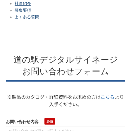
社員紹介
募集要項
よくある質問
道の駅デジタルサイネージ
お問い合わせフォーム
※製品のカタログ・詳細資料をお求めの方は
こちら
より
入手ください。
お問い合わせ内容