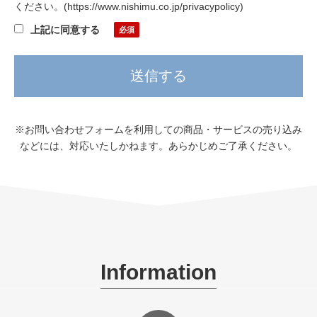
ください。
(
https://www.nishimu.co.jp/privacypolicy
)
上記に同意する
※お問い合わせフォームを利用しての商品・サービスの売り込み
などには、対応いたしかねます。あらかじめご了承ください。
Information