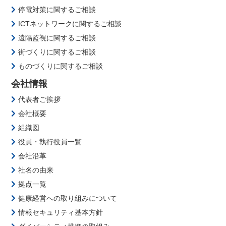
停電対策に関するご相談
ICTネットワークに関するご相談
遠隔監視に関するご相談
街づくりに関するご相談
ものづくりに関するご相談
会社情報
代表者ご挨拶
会社概要
組織図
役員・執行役員一覧
会社沿革
社名の由来
拠点一覧
健康経営への取り組みについて
情報セキュリティ基本方針