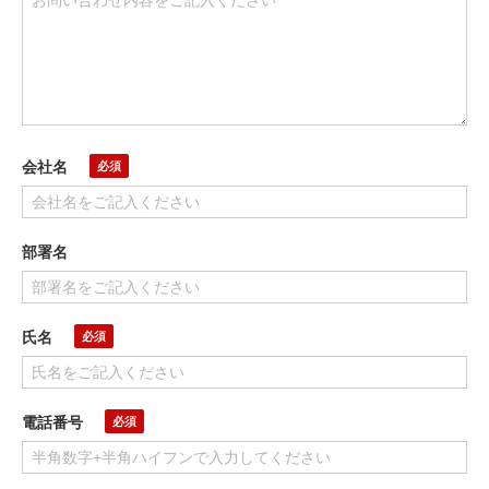
会社名
部署名
氏名
電話番号