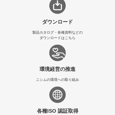
ダウンロード
製品カタログ・各種資料などの
ダウンロードはこちら
環境経営の推進
ニシムの環境への取り組み
各種ISO 認証取得