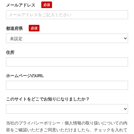
メールアドレス
都道府県
住所
ホームページのURL
このサイトをどこでお知りになりましたか？
当社のプライバシーポリシー・個人情報の取り扱いについての内
容をご確認いただきご同意いただけましたら、チェックを入れて