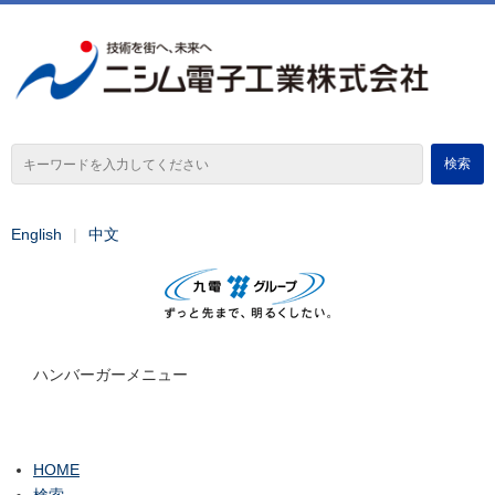
English
中文
ハンバーガーメニュー
HOME
検索