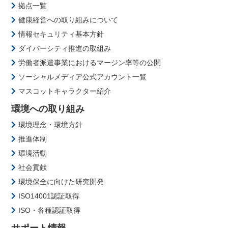
拠点一覧
健康経営への取り組みについて
情報セキュリティ基本方針
ダイバーシティ推進の取組み
労働者派遣事業におけるマージン率等の公開
ソーシャルメディア公式アカウント一覧
マスコットキャラクター紹介
環境への取り組み
環境理念・環境方針
推進体制
環境活動
社会貢献
環境保全に向けた研究開発
ISO14001認証取得
ISO・各種認証取得
サポート情報