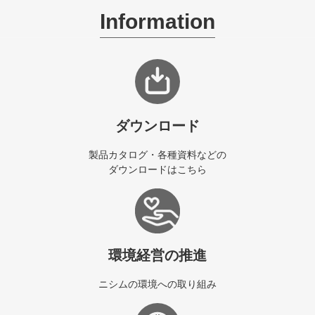
Information
ダウンロード
製品カタログ・各種資料などの
ダウンロードはこちら
環境経営の推進
ニシムの環境への取り組み