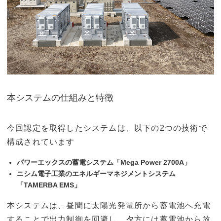
本システムの仕組みと特徴
今回認定を取得したシステムは、以下の2つの技術で
構成されています
パワーエックスの蓄電システム「Mega Power 2700A」
ニシム電子工業のエネルギーマネジメントシステム
「TAMERBA EMS」
本システムは、昼間に太陽光発電所から蓄電池へ充電
することで出力制御を回避し、夕方には蓄電池から放