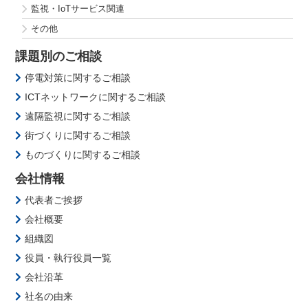
監視・IoTサービス関連
その他
課題別のご相談
停電対策に関するご相談
ICTネットワークに関するご相談
遠隔監視に関するご相談
街づくりに関するご相談
ものづくりに関するご相談
会社情報
代表者ご挨拶
会社概要
組織図
役員・執行役員一覧
会社沿革
社名の由来