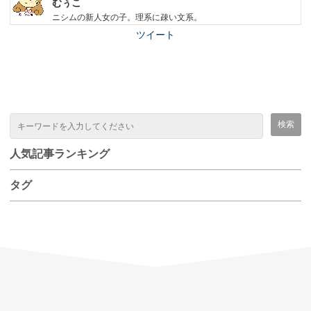
むぅこ
ニシムの新人女の子。理系に疎い文系。
ツイート
人気記事ランキング
タグ