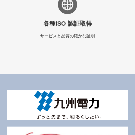
各種ISO 認証取得
サービスと品質の確かな証明