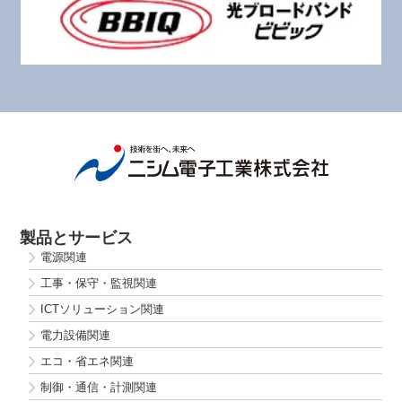
製品とサービス
電源関連
工事・保守・監視関連
ICTソリューション関連
電力設備関連
エコ・省エネ関連
制御・通信・計測関連