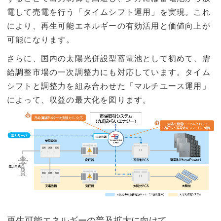
電して売電を行う「タイムシフト運用」を実現。これ
により、再生可能エネルギーの有効活用と価値向上が
可能になります。
さらに、国内の太陽光併設型蓄電池として初めて、需
給調整市場の一次調整力にも対応しています。タイム
シフトと調整力を組み合わせた「マルチユース運用」
によって、収益の最大化を図ります。
再生可能エネルギーの普及拡大に向けて