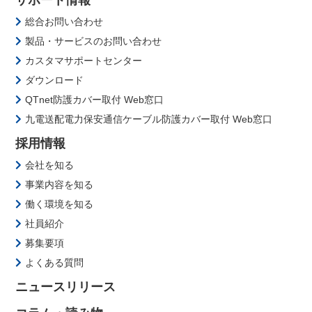
総合お問い合わせ
製品・サービスのお問い合わせ
カスタマサポートセンター
ダウンロード
QTnet防護カバー取付 Web窓口
九電送配電力保安通信ケーブル防護カバー取付 Web窓口
採用情報
会社を知る
事業内容を知る
働く環境を知る
社員紹介
募集要項
よくある質問
ニュースリリース