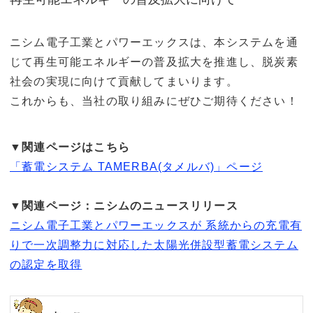
ニシム電子工業とパワーエックスは、本システムを通
じて再生可能エネルギーの普及拡大を推進し、脱炭素
社会の実現に向けて貢献してまいります。
これからも、当社の取り組みにぜひご期待ください！
▼関連ページはこちら
「蓄電システム TAMERBA(タメルバ)」ページ
▼関連ページ：ニシムのニュースリリース
ニシム電子工業とパワーエックスが 系統からの充電有
りで一次調整力に対応した太陽光併設型蓄電システム
の認定を取得