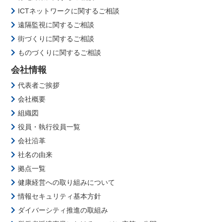
ICTネットワークに関するご相談
遠隔監視に関するご相談
街づくりに関するご相談
ものづくりに関するご相談
会社情報
代表者ご挨拶
会社概要
組織図
役員・執行役員一覧
会社沿革
社名の由来
拠点一覧
健康経営への取り組みについて
情報セキュリティ基本方針
ダイバーシティ推進の取組み