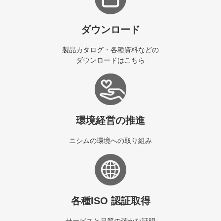
ダウンロード
製品カタログ・各種資料などの
ダウンロードはこちら
環境経営の推進
ニシムの環境への取り組み
各種ISO 認証取得