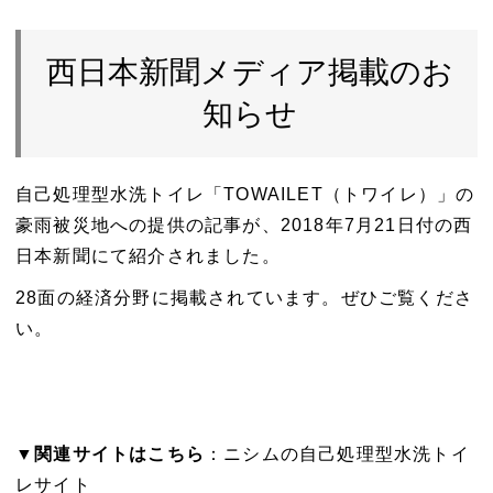
西日本新聞メディア掲載のお
知らせ
自己処理型水洗トイレ「TOWAILET（トワイレ）」の
豪雨被災地への提供の記事が、2018年7月21日付の西
日本新聞にて紹介されました。
28面の経済分野に掲載されています。ぜひご覧くださ
い。
▼関連サイトはこちら
：ニシムの自己処理型水洗トイ
レサイト