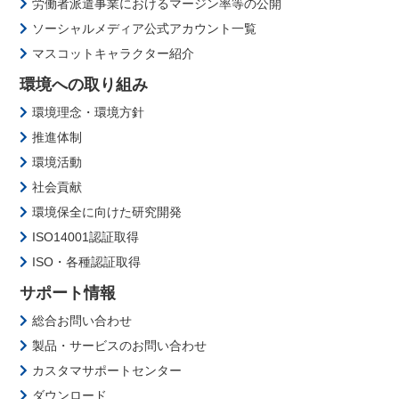
労働者派遣事業におけるマージン率等の公開
ソーシャルメディア公式アカウント一覧
マスコットキャラクター紹介
環境への取り組み
環境理念・環境方針
推進体制
環境活動
社会貢献
環境保全に向けた研究開発
ISO14001認証取得
ISO・各種認証取得
サポート情報
総合お問い合わせ
製品・サービスのお問い合わせ
カスタマサポートセンター
ダウンロード