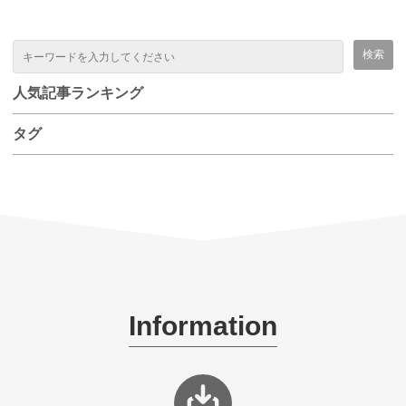
人気記事ランキング
タグ
Information