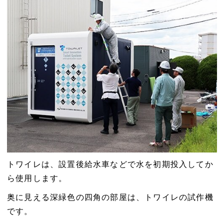
トワイレは、設置後給水車などで水を初期投入してか
ら使用します。
奥に見える深緑色の四角の部屋は、トワイレの試作機
です。