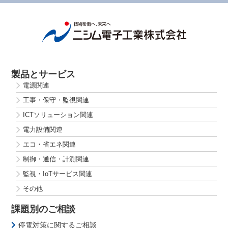
製品とサービス
電源関連
工事・保守・監視関連
ICTソリューション関連
電力設備関連
エコ・省エネ関連
制御・通信・計測関連
監視・IoTサービス関連
その他
課題別のご相談
停電対策に関するご相談