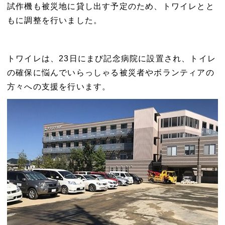
試作機も被災地に貸し出す予定のため、トワイレとと
もに調整を行いました。
トワイレは、23日にまび記念病院に設置され、トイレ
の確保に悩んでいらっしゃる被災者やボランティアの
方々への支援を行います。