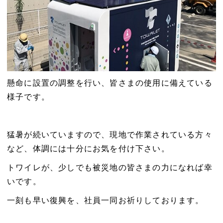
懸命に設置の調整を行い、皆さまの使用に備えている
様子です。
猛暑が続いていますので、現地で作業されている方々
など、体調には十分にお気を付け下さい。
トワイレが、少しでも被災地の皆さまの力になれば幸
いです。
一刻も早い復興を、社員一同お祈りしております。