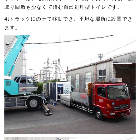
取り回数も少なくて済む
自己処理型トイレです。
4tトラックにのせて移動でき、平坦な場所に設置でき
ます。