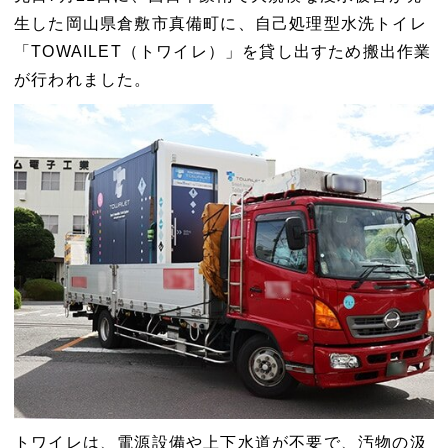
生した岡山県倉敷市真備町に、自己処理型水洗トイレ
「TOWAILET（トワイレ）」を貸し出すため搬出作業
が行われました。
トワイレは、電源設備や上下水道が不要で、汚物の汲