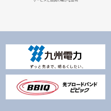
サービスと品質の確かな証明