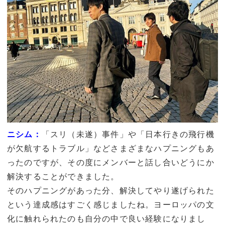
ニシム：
「
スリ（未遂）事件」や「日本行きの飛行機
が欠航するトラブル」などさまざまなハプニングもあ
ったのですが、その度にメンバーと話し合いどうにか
解決することができました。
そのハプニングがあった分、解決してやり遂げられた
という達成感はすごく感じましたね。ヨーロッパの文
化に触れられたのも自分の中で良い経験になりまし