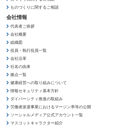
ものづくりに関するご相談
会社情報
代表者ご挨拶
会社概要
組織図
役員・執行役員一覧
会社沿革
社名の由来
拠点一覧
健康経営への取り組みについて
情報セキュリティ基本方針
ダイバーシティ推進の取組み
労働者派遣事業におけるマージン率等の公開
ソーシャルメディア公式アカウント一覧
マスコットキャラクター紹介