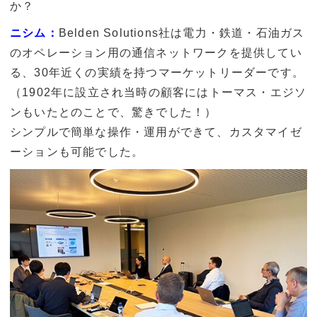
か？
ニシム：
Belden Solutions社は電力・鉄道・石油ガス
のオペレーション用の通信ネットワークを提供してい
る、30年近くの実績を持つマーケットリーダーです。
（1902年に設立され当時の顧客にはトーマス・エジソ
ンもいたとのことで、驚きでした！）
シンプルで簡単な操作・運用ができて、カスタマイゼ
ーションも可能でした。