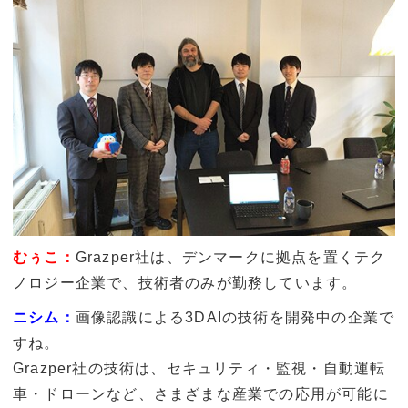
むぅこ：
Grazper社は、デンマークに拠点を置くテク
ノロジー企業で、技術者のみが勤務しています。​​​​
ニシム：
画像認識による3DAIの技術を開発中の企業で
すね。
Grazper社の技術は、セキュリティ・監視・自動運転
車・ドローンなど、さまざまな産業での応用が可能に