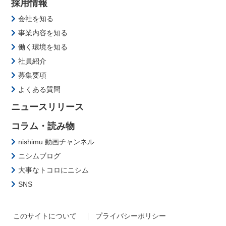
採用情報
会社を知る
事業内容を知る
働く環境を知る
社員紹介
募集要項
よくある質問
ニュースリリース
コラム・読み物
nishimu 動画チャンネル
ニシムブログ
大事なトコロにニシム
SNS
このサイトについて
プライバシーポリシー