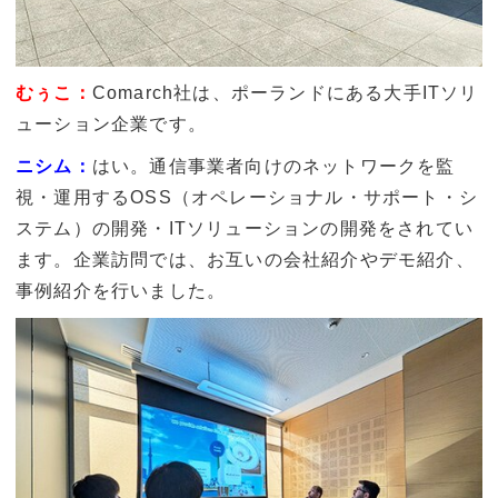
むぅこ：
Comarch社は、ポーランドにある大手ITソリ
ューション企業です。
ニシム：
はい。通信事業者向けのネットワークを監
視・運用するOSS（オペレーショナル・サポート・シ
ステム）の開発・ITソリューションの開発をされてい
ます。企業訪問では、お互いの会社紹介やデモ紹介、
事例紹介を行いました。