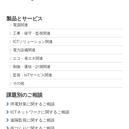
製品とサービス
電源関連
工事・保守・監視関連
ICTソリューション関連
電力設備関連
エコ・省エネ関連
制御・通信・計測関連
監視・IoTサービス関連
その他
課題別のご相談
停電対策に関するご相談
ICTネットワークに関するご相談
遠隔監視に関するご相談
街づくりに関するご相談