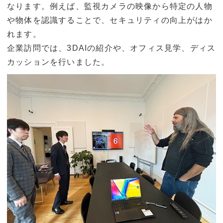
なります。例えば、監視カメラの映像から特定の人物
や物体を認識することで、セキュリティの向上がはか
れます。
企業訪問では、3DAIの紹介や、オフィス見学、ディス
カッションを行いました。