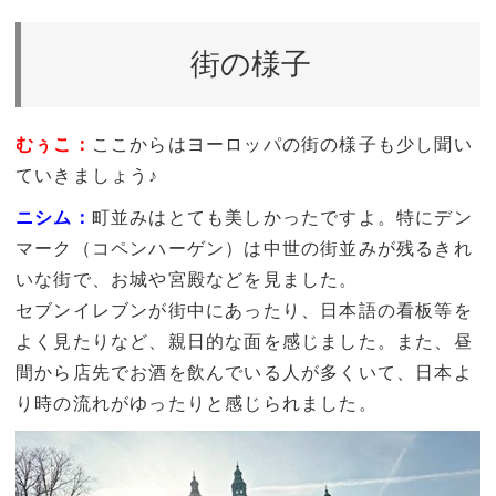
街の様子
むぅこ：
ここからはヨーロッパの街の様子も少し聞い
ていきましょう♪
ニシム：
町並みはとても美しかったですよ。特にデン
マーク（コペンハーゲン）は中世の街並みが残るきれ
いな街で、お城や宮殿などを見ました。
セブンイレブンが街中にあったり、日本語の看板等を
よく見たりなど、親日的な面を感じました。また、昼
間から店先でお酒を飲んでいる人が多くいて、日本よ
り時の流れがゆったりと感じられました。