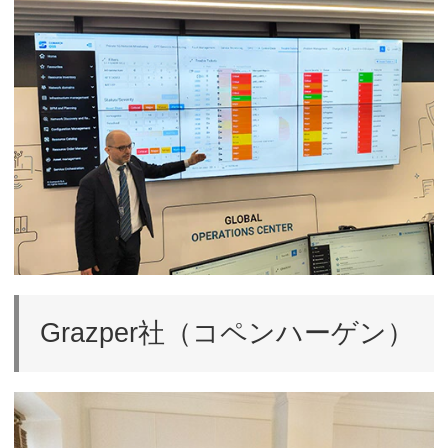
Grazper社（コペンハーゲン）