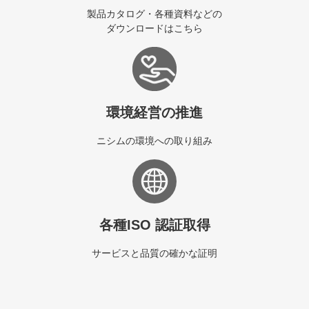
製品カタログ・各種資料などの
ダウンロードはこちら
環境経営の推進
ニシムの環境への取り組み
各種ISO 認証取得
サービスと品質の確かな証明