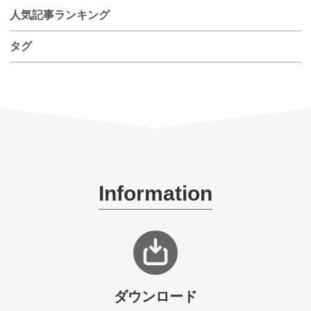
人気記事ランキング
タグ
Information
ダウンロード