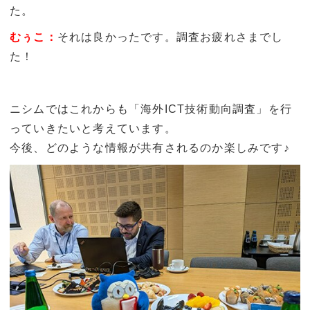
た。
むぅこ：
それは良かったです。調査お疲れさまでし
た！
ニシムではこれからも「海外ICT技術動向調査」を行
っていきたいと考えています。
今後、どのような情報が共有されるのか楽しみです♪