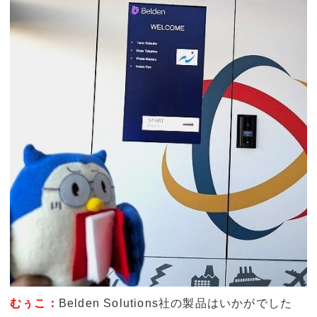
むぅこ：
Belden Solutions社の製品はいかがでした