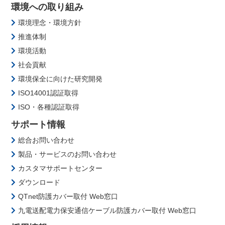
環境への取り組み
環境理念・環境方針
推進体制
環境活動
社会貢献
環境保全に向けた研究開発
ISO14001認証取得
ISO・各種認証取得
サポート情報
総合お問い合わせ
製品・サービスのお問い合わせ
カスタマサポートセンター
ダウンロード
QTnet防護カバー取付 Web窓口
九電送配電力保安通信ケーブル防護カバー取付 Web窓口