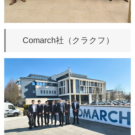
Comarch社（クラクフ）