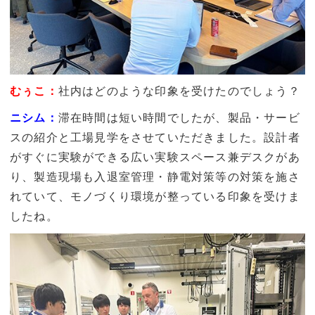
むぅこ：
社内はどのような印象を受けたのでしょう？
ニシム：
滞在時間は短い時間でしたが、製品・サービ
スの紹介と工場見学をさせていただきました。設計者
がすぐに実験ができる広い実験スペース兼デスクがあ
り、製造現場も入退室管理・静電対策等の対策を施さ
れていて、モノづくり環境が整っている印象を受けま
したね。