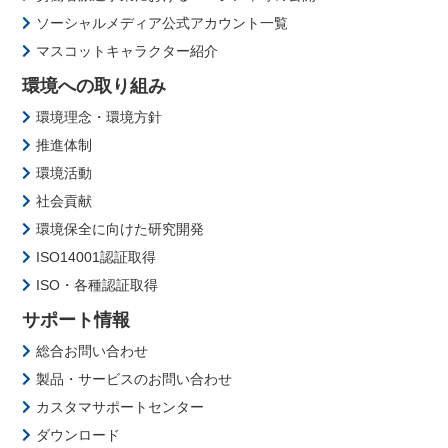
ソーシャルメディア公式アカウント一覧
マスコットキャラクター紹介
環境への取り組み
環境理念・環境方針
推進体制
環境活動
社会貢献
環境保全に向けた研究開発
ISO14001認証取得
ISO・各種認証取得
サポート情報
総合お問い合わせ
製品・サービスのお問い合わせ
カスタマサポートセンター
ダウンロード