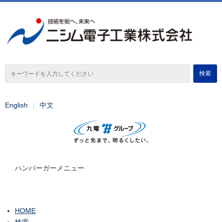
English
中文
ハンバーガーメニュー
HOME
検索