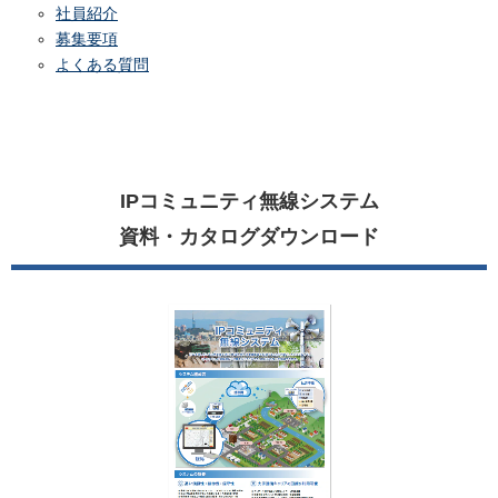
社員紹介
募集要項
よくある質問
IPコミュニティ無線システム
資料・カタログダウンロード