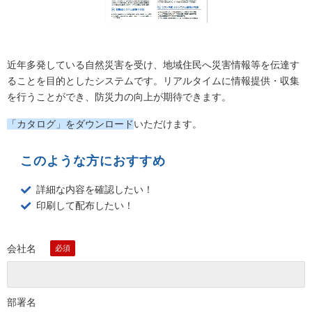
近年多発している自然災害を受け、地域住民へ災害情報等を伝達す
ることを目的としたシステムです。リアルタイムに情報提供・収集
を行うことができ、防災力の向上が期待できます。
「カタログ」をダウンロード
いただけます。
このような方におすすめ
詳細な内容を確認したい！
印刷して配布したい！
会社名
部署名