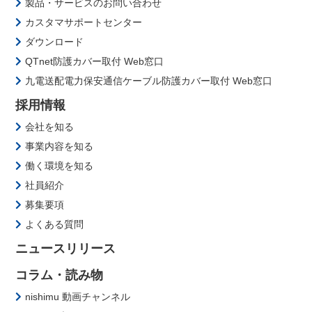
製品・サービスのお問い合わせ
カスタマサポートセンター
ダウンロード
QTnet防護カバー取付 Web窓口
九電送配電力保安通信ケーブル防護カバー取付 Web窓口
採用情報
会社を知る
事業内容を知る
働く環境を知る
社員紹介
募集要項
よくある質問
ニュースリリース
コラム・読み物
nishimu 動画チャンネル