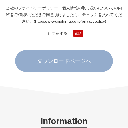
当社のプライバシーポリシー・個人情報の取り扱いについての内
容をご確認いただきご同意頂けましたら、チェックを入れてくだ
さい。
(
https://www.nishimu.co.jp/privacypolicy
)
同意する
Information