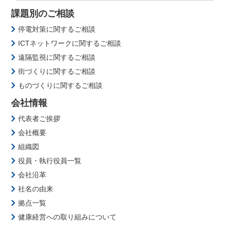
課題別のご相談
停電対策に関するご相談
ICTネットワークに関するご相談
遠隔監視に関するご相談
街づくりに関するご相談
ものづくりに関するご相談
会社情報
代表者ご挨拶
会社概要
組織図
役員・執行役員一覧
会社沿革
社名の由来
拠点一覧
健康経営への取り組みについて