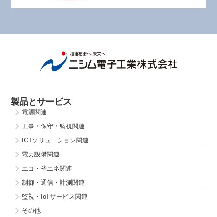
製品とサービス
電源関連
工事・保守・監視関連
ICTソリューション関連
電力設備関連
エコ・省エネ関連
制御・通信・計測関連
監視・IoTサービス関連
その他