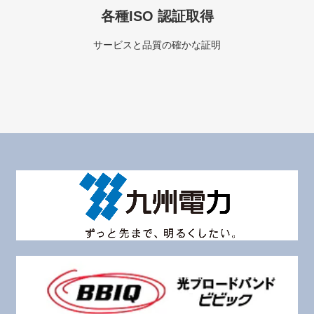
各種ISO 認証取得
サービスと品質の確かな証明