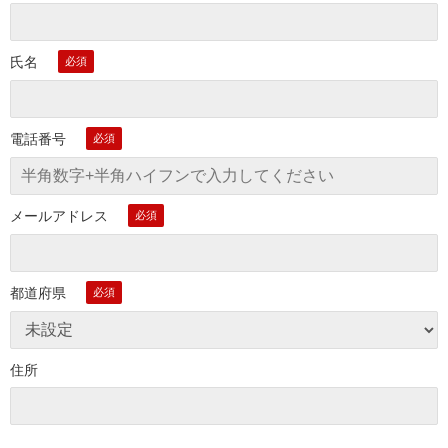
氏名
電話番号
メールアドレス
都道府県
住所