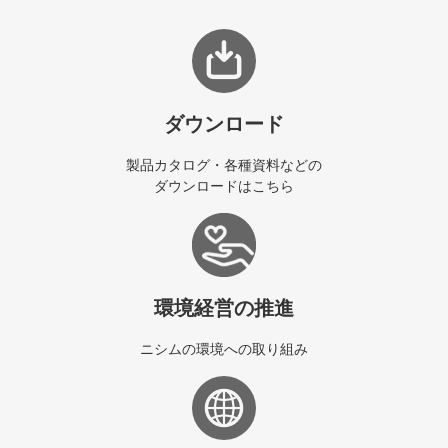
ダウンロード
製品カタログ・各種資料などの
ダウンロードはこちら
環境経営の推進
ニシムの環境への取り組み