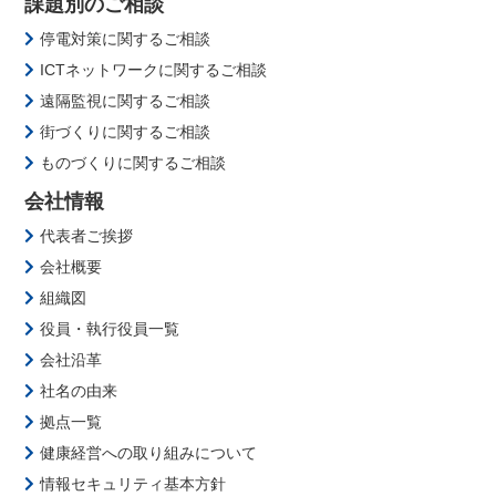
課題別のご相談
停電対策に関するご相談
ICTネットワークに関するご相談
遠隔監視に関するご相談
街づくりに関するご相談
ものづくりに関するご相談
会社情報
代表者ご挨拶
会社概要
組織図
役員・執行役員一覧
会社沿革
社名の由来
拠点一覧
健康経営への取り組みについて
情報セキュリティ基本方針