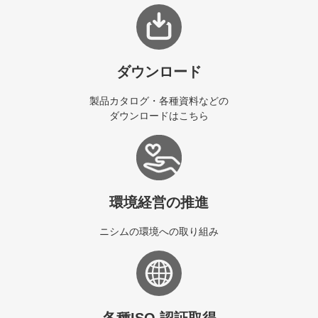
ダウンロード
製品カタログ・各種資料などの
ダウンロードはこちら
環境経営の推進
ニシムの環境への取り組み
各種ISO 認証取得