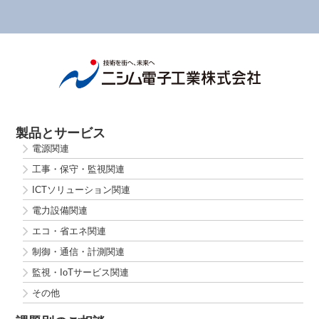
製品とサービス
電源関連
工事・保守・監視関連
ICTソリューション関連
電力設備関連
エコ・省エネ関連
制御・通信・計測関連
監視・IoTサービス関連
その他