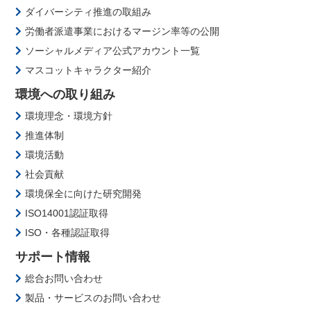
ダイバーシティ推進の取組み
労働者派遣事業におけるマージン率等の公開
ソーシャルメディア公式アカウント一覧
マスコットキャラクター紹介
環境への取り組み
環境理念・環境方針
推進体制
環境活動
社会貢献
環境保全に向けた研究開発
ISO14001認証取得
ISO・各種認証取得
サポート情報
総合お問い合わせ
製品・サービスのお問い合わせ