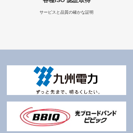
サービスと品質の確かな証明