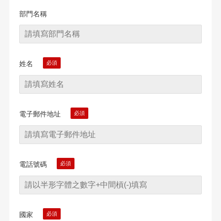
部門名稱
姓名
電子郵件地址
電話號碼
國家