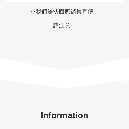
※我們無法回應銷售宣傳。
請注意。
Information