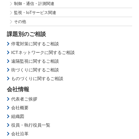
制御・通信・計測関連
監視・IoTサービス関連
その他
課題別のご相談
停電対策に関するご相談
ICTネットワークに関するご相談
遠隔監視に関するご相談
街づくりに関するご相談
ものづくりに関するご相談
会社情報
代表者ご挨拶
会社概要
組織図
役員・執行役員一覧
会社沿革