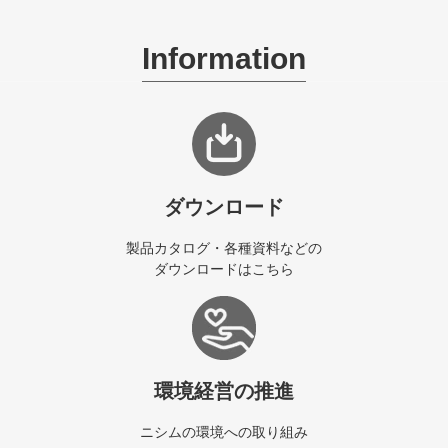
Information
ダウンロード
製品カタログ・各種資料などの
ダウンロードはこちら
環境経営の推進
ニシムの環境への取り組み