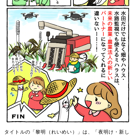
タイトルの「黎明（れいめい）」は、「夜明け・新し