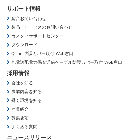
サポート情報
総合お問い合わせ
製品・サービスのお問い合わせ
カスタマサポートセンター
ダウンロード
QTnet防護カバー取付 Web窓口
九電送配電力保安通信ケーブル防護カバー取付 Web窓口
採用情報
会社を知る
事業内容を知る
働く環境を知る
社員紹介
募集要項
よくある質問
ニュースリリース