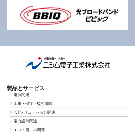
製品とサービス
電源関連
工事・保守・監視関連
ICTソリューション関連
電力設備関連
エコ・省エネ関連