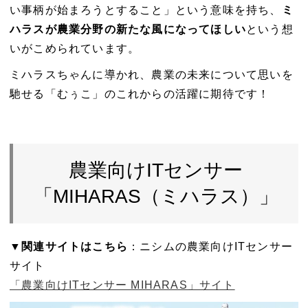
い事柄が始まろうとすること」という意味を持ち、
ミ
ハラスが農業分野の新たな風になってほしい
という想
いがこめられています。
ミハラスちゃんに導かれ、農業の未来について思いを
馳せる「むぅこ」のこれからの活躍に期待です！
農業向けITセンサー
「MIHARAS（ミハラス）」
▼関連サイトはこちら
：ニシムの農業向けITセンサー
サイト
「農業向けITセンサー MIHARAS」サイト