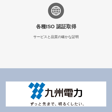
各種ISO 認証取得
サービスと品質の確かな証明