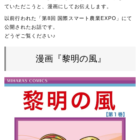
ていただこうと、漫画にしてお伝えします。
以前行われた「第8回 国際スマート農業EXPO」にて
公開されたお話です。
どうぞご覧ください♪
漫画『黎明の風』