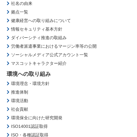
社名の由来
拠点一覧
健康経営への取り組みについて
情報セキュリティ基本方針
ダイバーシティ推進の取組み
労働者派遣事業におけるマージン率等の公開
ソーシャルメディア公式アカウント一覧
マスコットキャラクター紹介
環境への取り組み
環境理念・環境方針
推進体制
環境活動
社会貢献
環境保全に向けた研究開発
ISO14001認証取得
ISO・各種認証取得