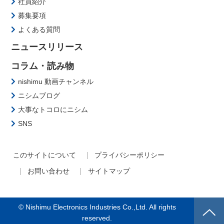
社員紹介
募集要項
よくある質問
ニュースリリース
コラム・読み物
nishimu 動画チャンネル
ニシムブログ
大事なトコロにニシム
SNS
このサイトについて
プライバシーポリシー
お問い合わせ
サイトマップ
© Nishimu Electronics Industries Co.,Ltd. All rights
reserved.