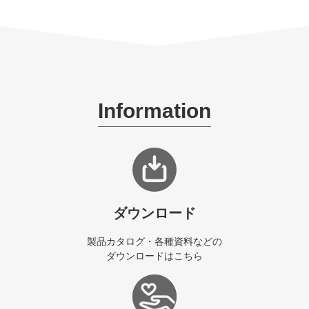
Information
ダウンロード
製品カタログ・各種資料などの
ダウンロードはこちら