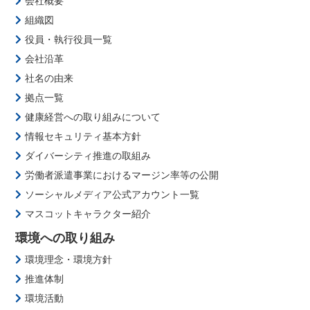
会社概要
組織図
役員・執行役員一覧
会社沿革
社名の由来
拠点一覧
健康経営への取り組みについて
情報セキュリティ基本方針
ダイバーシティ推進の取組み
労働者派遣事業におけるマージン率等の公開
ソーシャルメディア公式アカウント一覧
マスコットキャラクター紹介
環境への取り組み
環境理念・環境方針
推進体制
環境活動