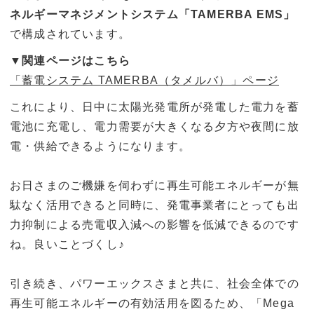
ネルギーマネジメントシステム「TAMERBA EMS」
で構成されています。
▼関連ページはこちら
「蓄電システム TAMERBA（タメルバ）」ページ
これにより、日中に太陽光発電所が発電した電力を蓄
電池に充電し、電力需要が大きくなる夕方や夜間に放
電・供給できるようになります。
お日さまのご機嫌を伺わずに再生可能エネルギーが無
駄なく活用できると同時に、発電事業者にとっても出
力抑制による売電収入減への影響を低減できるのです
ね。良いことづくし♪
引き続き、パワーエックスさまと共に、社会全体での
再生可能エネルギーの有効活用を図るため、「Mega