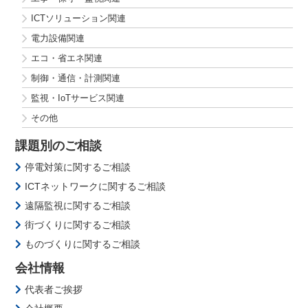
ICTソリューション関連
電力設備関連
エコ・省エネ関連
制御・通信・計測関連
監視・IoTサービス関連
その他
課題別のご相談
停電対策に関するご相談
ICTネットワークに関するご相談
遠隔監視に関するご相談
街づくりに関するご相談
ものづくりに関するご相談
会社情報
代表者ご挨拶