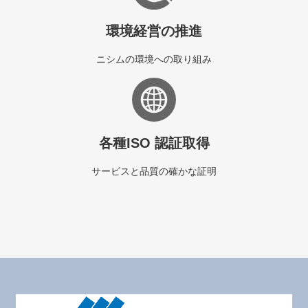
環境経営の推進
ニシムの環境への取り組み
各種ISO 認証取得
サービスと品質の確かな証明