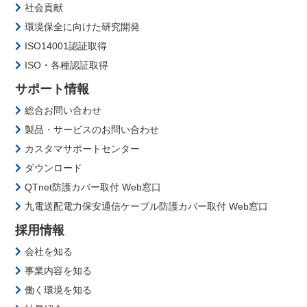
社会貢献
環境保全に向けた研究開発
ISO14001認証取得
ISO・各種認証取得
サポート情報
総合お問い合わせ
製品・サービスのお問い合わせ
カスタマサポートセンター
ダウンロード
QTnet防護カバー取付 Web窓口
九電送配電力保安通信ケーブル防護カバー取付 Web窓口
採用情報
会社を知る
事業内容を知る
働く環境を知る