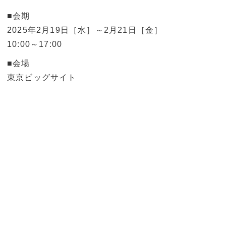
■会期
2025年2月19日［水］～2月21日［金］
10:00～17:00
■会場
東京ビッグサイト