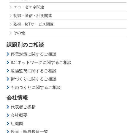
エコ・省エネ関連
制御・通信・計測関連
監視・IoTサービス関連
その他
課題別のご相談
停電対策に関するご相談
ICTネットワークに関するご相談
遠隔監視に関するご相談
街づくりに関するご相談
ものづくりに関するご相談
会社情報
代表者ご挨拶
会社概要
組織図
役員・執行役員一覧