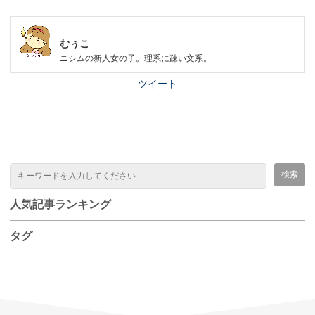
むぅこ
ニシムの新人女の子。理系に疎い文系。
ツイート
人気記事ランキング
タグ