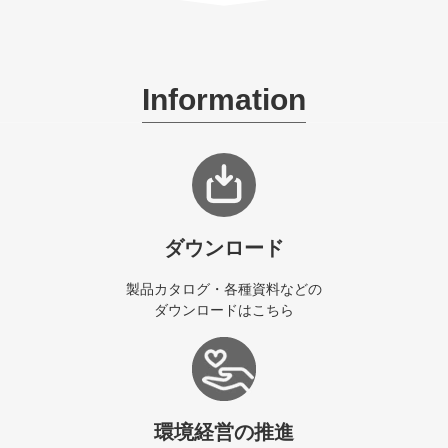
Information
ダウンロード
製品カタログ・各種資料などの
ダウンロードはこちら
環境経営の推進