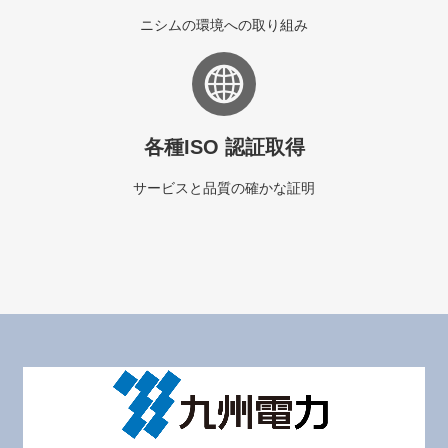
ニシムの環境への取り組み
各種ISO 認証取得
サービスと品質の確かな証明