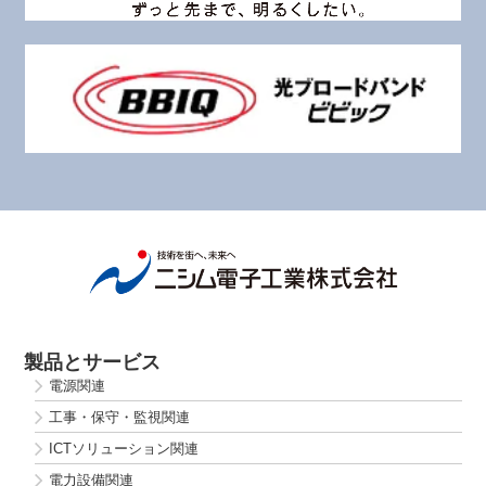
製品とサービス
電源関連
工事・保守・監視関連
ICTソリューション関連
電力設備関連