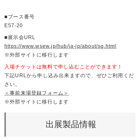
■ブース番号
E57-20
■展示会URL
https://www.wsew.jp/hub/ja-jp/about/sg.html
※外部サイトに移行します
入場チケットは無料で申し込むことができます！
下記URLから申し込み出来ますので、ぜひご利用くだ
さい。
＜事前来場登録フォーム＞
※外部サイトに移行します
出展製品情報