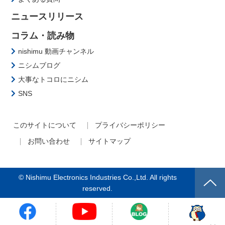
ニュースリリース
コラム・読み物
nishimu 動画チャンネル
ニシムブログ
大事なトコロにニシム
SNS
このサイトについて
プライバシーポリシー
お問い合わせ
サイトマップ
© Nishimu Electronics Industries Co.,Ltd. All rights
reserved.