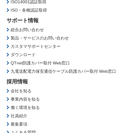
ISO14001認証取得
ISO・各種認証取得
サポート情報
総合お問い合わせ
製品・サービスのお問い合わせ
カスタマサポートセンター
ダウンロード
QTnet防護カバー取付 Web窓口
九電送配電力保安通信ケーブル防護カバー取付 Web窓口
採用情報
会社を知る
事業内容を知る
働く環境を知る
社員紹介
募集要項
よくある質問