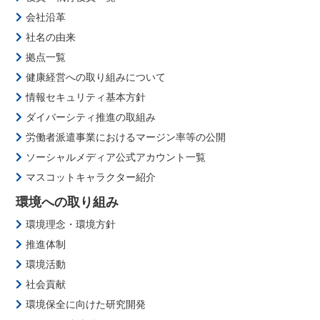
会社沿革
社名の由来
拠点一覧
健康経営への取り組みについて
情報セキュリティ基本方針
ダイバーシティ推進の取組み
労働者派遣事業におけるマージン率等の公開
ソーシャルメディア公式アカウント一覧
マスコットキャラクター紹介
環境への取り組み
環境理念・環境方針
推進体制
環境活動
社会貢献
環境保全に向けた研究開発