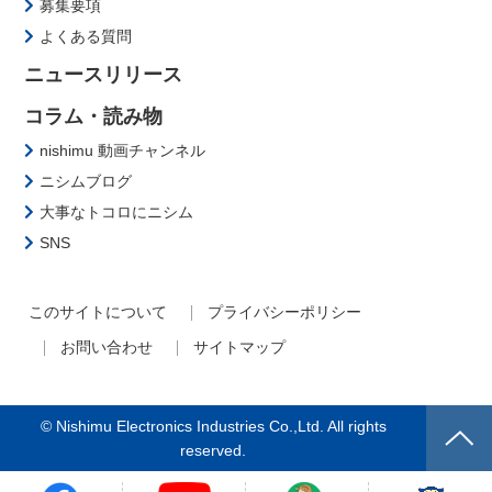
募集要項
よくある質問
ニュースリリース
コラム・読み物
nishimu 動画チャンネル
ニシムブログ
大事なトコロにニシム
SNS
このサイトについて
プライバシーポリシー
お問い合わせ
サイトマップ
© Nishimu Electronics Industries Co.,Ltd. All rights
reserved.