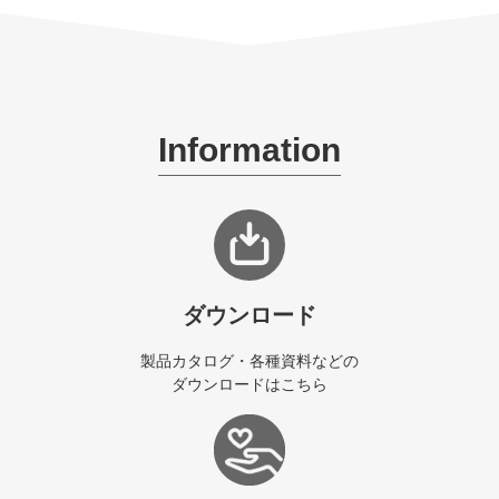
Information
ダウンロード
製品カタログ・各種資料などの
ダウンロードはこちら