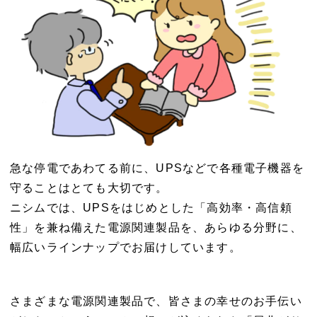
急な停電であわてる前に、UPSなどで各種電子機器を
守ることはとても大切です。
ニシムでは、UPSをはじめとした「高効率・高信頼
性」を兼ね備えた電源関連製品を、あらゆる分野に、
幅広いラインナップでお届けしています。
さまざまな電源関連製品で、皆さまの幸せのお手伝い