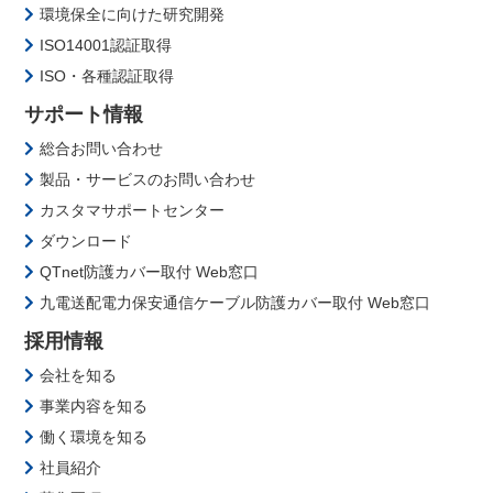
環境保全に向けた研究開発
ISO14001認証取得
ISO・各種認証取得
サポート情報
総合お問い合わせ
製品・サービスのお問い合わせ
カスタマサポートセンター
ダウンロード
QTnet防護カバー取付 Web窓口
九電送配電力保安通信ケーブル防護カバー取付 Web窓口
採用情報
会社を知る
事業内容を知る
働く環境を知る
社員紹介