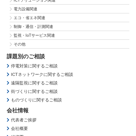
ICTソリューション関連
電力設備関連
エコ・省エネ関連
制御・通信・計測関連
監視・IoTサービス関連
その他
課題別のご相談
停電対策に関するご相談
ICTネットワークに関するご相談
遠隔監視に関するご相談
街づくりに関するご相談
ものづくりに関するご相談
会社情報
代表者ご挨拶
会社概要