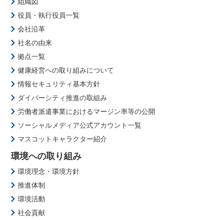
組織図
役員・執行役員一覧
会社沿革
社名の由来
拠点一覧
健康経営への取り組みについて
情報セキュリティ基本方針
ダイバーシティ推進の取組み
労働者派遣事業におけるマージン率等の公開
ソーシャルメディア公式アカウント一覧
マスコットキャラクター紹介
環境への取り組み
環境理念・環境方針
推進体制
環境活動
社会貢献