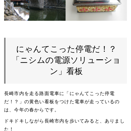
にゃんてこった停電だ！？
「ニシムの電源ソリューショ
ン」看板
長崎市内を走る路面電車に「にゃんてこった停電
だ！？」の黄色い看板をつけた電車が走っているの
は、今年の春からです。
ドキドキしながら長崎市内を歩いてみると、ありまし
た！