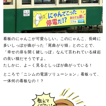
看板のにゃんこが可愛らしい。このにゃんこ、長崎に
多いしっぽが曲がった「尾曲がり猫」とのことで、
「幸せの扉を開く鍵しっぽ」なんて言われている縁起
の良い猫だそうですよ。
たしかに、よ～く見るとしっぽが曲がっている！
ところで「ニシムの電源ソリューション」看板って、
一体何の看板なの！？