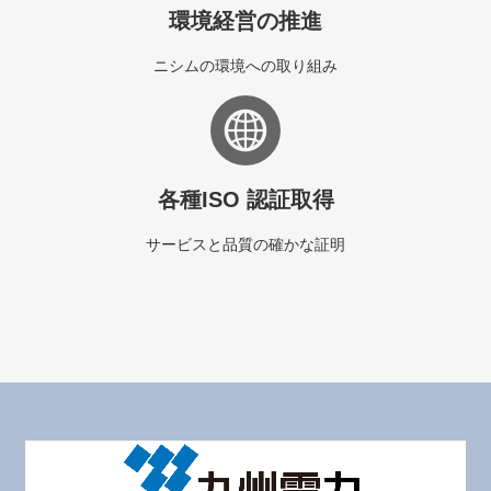
環境経営の推進
ニシムの環境への取り組み
各種ISO 認証取得
サービスと品質の確かな証明