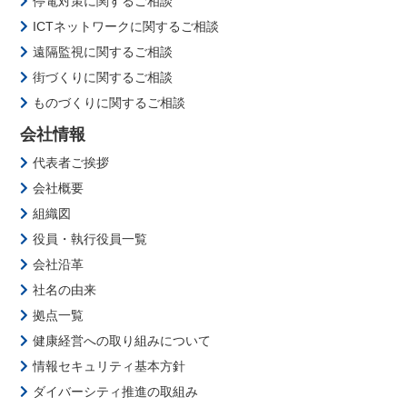
停電対策に関するご相談
ICTネットワークに関するご相談
遠隔監視に関するご相談
街づくりに関するご相談
ものづくりに関するご相談
会社情報
代表者ご挨拶
会社概要
組織図
役員・執行役員一覧
会社沿革
社名の由来
拠点一覧
健康経営への取り組みについて
情報セキュリティ基本方針
ダイバーシティ推進の取組み