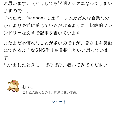
と思います。（どうしても説明チックになってしまい
ますので…。）
そのため、facebookでは『ニシムがどんな企業なの
か』より身近に感じていただけるように、比較的フレ
ンドリーな文章で記事を書いています。
まだまだ不慣れなことが多いのですが、皆さまを笑顔
にできるようなSNS作りを目指したいと思っていま
す。
思い出したときに、ぜひぜひ、覗いてみてください！
むぅこ
ニシムの新人女の子。理系に疎い文系。
ツイート