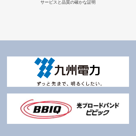
サービスと品質の確かな証明