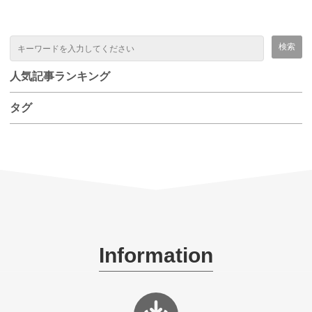
人気記事ランキング
タグ
Information