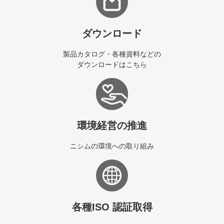
ダウンロード
製品カタログ・各種資料などの
ダウンロードはこちら
環境経営の推進
ニシムの環境への取り組み
各種ISO 認証取得