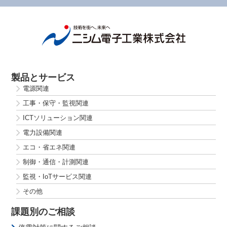
製品とサービス
電源関連
工事・保守・監視関連
ICTソリューション関連
電力設備関連
エコ・省エネ関連
制御・通信・計測関連
監視・IoTサービス関連
その他
課題別のご相談