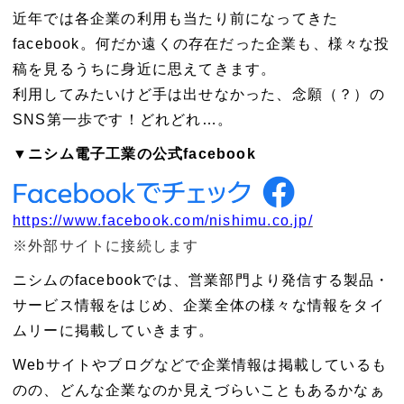
近年では各企業の利用も当たり前になってきた
facebook。何だか遠くの存在だった企業も、様々な投
稿を見るうちに身近に思えてきます。
利用してみたいけど手は出せなかった、念願（？）の
SNS第一歩です！どれどれ…。
▼ニシム電子工業の公式facebook
https://www.facebook.com/nishimu.co.jp/
※外部サイトに接続します
ニシムのfacebookでは、営業部門より発信する製品・
サービス情報をはじめ、企業全体の様々な情報をタイ
ムリーに掲載していきます。
Webサイトやブログなどで企業情報は掲載しているも
のの、どんな企業なのか見えづらいこともあるかなぁ