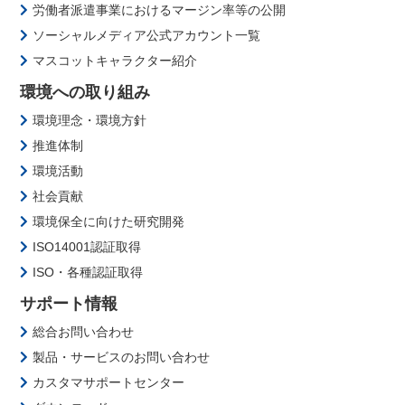
労働者派遣事業におけるマージン率等の公開
ソーシャルメディア公式アカウント一覧
マスコットキャラクター紹介
環境への取り組み
環境理念・環境方針
推進体制
環境活動
社会貢献
環境保全に向けた研究開発
ISO14001認証取得
ISO・各種認証取得
サポート情報
総合お問い合わせ
製品・サービスのお問い合わせ
カスタマサポートセンター