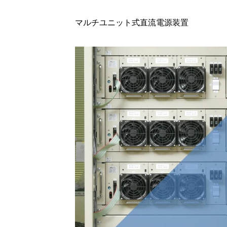
マルチユニット式直流電源装置