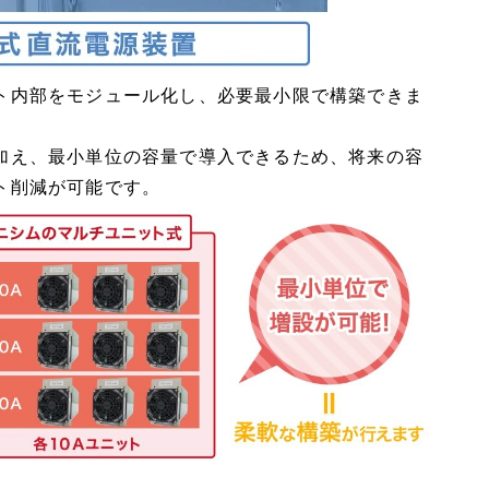
ト内部をモジュール化し、必要最小限で構築できま
加え、最小単位の容量で導入できるため、将来の容
ト削減が可能です。