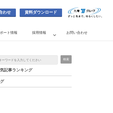
合わせ
資料ダウンロード
ポート情報
採用情報
お問い合わせ
気記事ランキング
グ