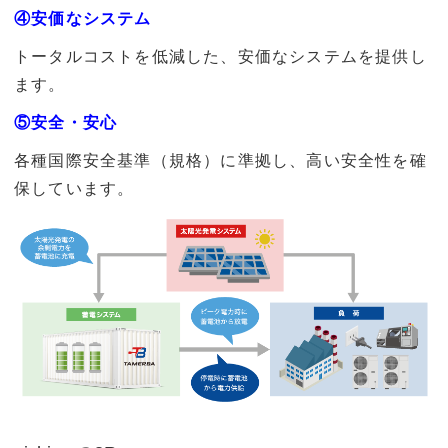
④安価なシステム
トータルコストを低減した、安価なシステムを提供し
ます。
⑤安全・安心
各種国際安全基準（規格）に準拠し、高い安全性を確
保しています。