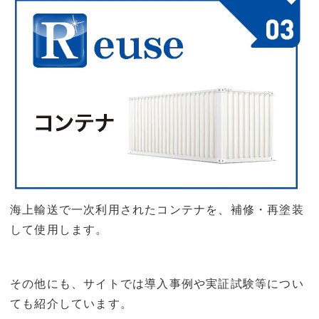
海上輸送で一次利用されたコンテナを、補修・再塗装
して使用します。
その他にも、サイトでは導入事例や実証試験等につい
ても紹介しています。