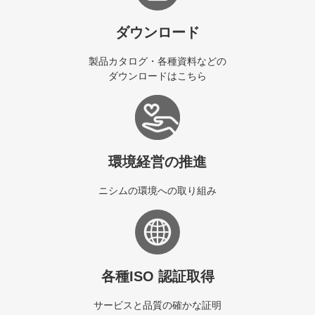
ダウンロード
製品カタログ・各種資料などの
ダウンロードはこちら
環境経営の推進
ニシムの環境への取り組み
各種ISO 認証取得
サービスと品質の確かな証明