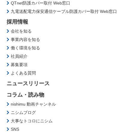
QTnet防護カバー取付 Web窓口
九電送配電力保安通信ケーブル防護カバー取付 Web窓口
採用情報
会社を知る
事業内容を知る
働く環境を知る
社員紹介
募集要項
よくある質問
ニュースリリース
コラム・読み物
nishimu 動画チャンネル
ニシムブログ
大事なトコロにニシム
SNS