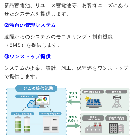
新品蓄電池、リユース蓄電池等、お客様ニーズにあわ
せたシステムを提供します。
②独自の管理システム
遠隔からのシステムのモニタリング・制御機能
（EMS）を提供します。
③ワンストップ提供
システムの提案、設計、施工、保守迄をワンストップ
で提供します。