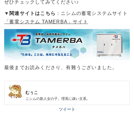
ぜひチェックしてみてください♪
▼関連サイトはこちら
：ニシムの蓄電システムサイト
「蓄電システム TAMERBA」サイト
最後までお読みくださり、有難うございました。
むぅこ
ニシムの新人女の子。理系に疎い文系。
ツイート