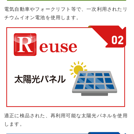
電気自動車やフォークリフト等で、一次利用されたリ
チウムイオン電池を使用します。
適正に検品された、再利用可能な太陽光パネルを使用
します。