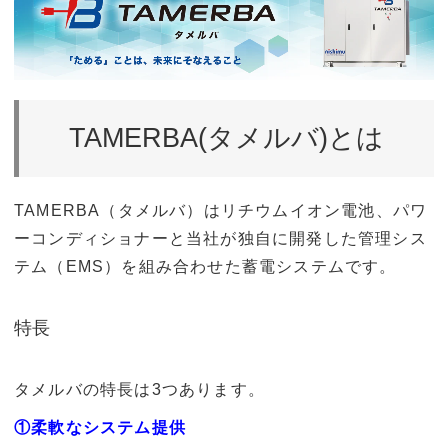
TAMERBA(タメルバ)とは
TAMERBA（タメルバ）はリチウムイオン電池、パワ
ーコンディショナーと当社が独自に開発した管理シス
テム（EMS）を組み合わせた蓄電システムです。
特長
タメルバの特長は3つあります。
①柔軟なシステム提供