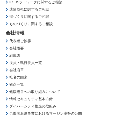
ICTネットワークに関するご相談
遠隔監視に関するご相談
街づくりに関するご相談
ものづくりに関するご相談
会社情報
代表者ご挨拶
会社概要
組織図
役員・執行役員一覧
会社沿革
社名の由来
拠点一覧
健康経営への取り組みについて
情報セキュリティ基本方針
ダイバーシティ推進の取組み
労働者派遣事業におけるマージン率等の公開