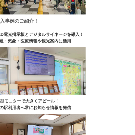
入事例のご紹介！
ED電光掲示板とデジタルサイネージを導入！
通・気象・医療情報や観光案内に活用
0型モニターで大きくアピール！
の駅利用者へ常にお知らせ情報を発信