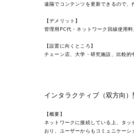
遠隔でコンテンツを更新できるので、
【デメリット】
管理用PC代・ネットワーク回線使用
【設置に向くところ】
チェーン店、大学・研究施設、比較的
インタラクティブ（双方向）
【概要】
ネットワークに接続している上、タッ
おり、ユーザーからもコミュニケーシ