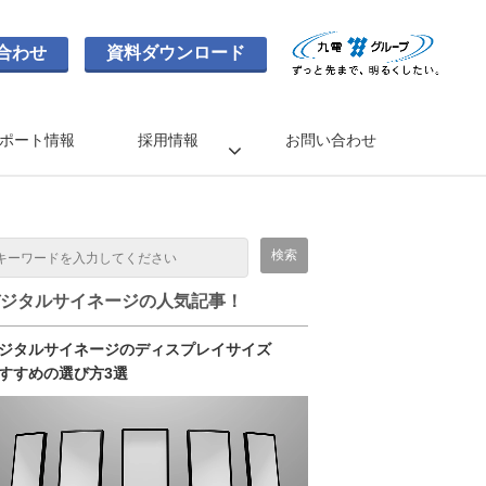
合わせ
資料ダウンロード
ポート情報
採用情報
お問い合わせ
ジタルサイネージの人気記事！
ジタルサイネージのディスプレイサイズ
すすめの選び方3選