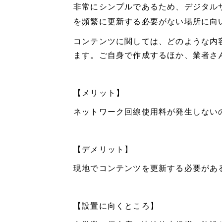
非常にシンプルであるため、デジタル
を頻繁に更新する必要がない場所に向
コンテンツに関しては、どのような内
ます。ご自身で作成するほか、業者さ
【メリット】
ネットワーク回線使用料が発生しない
【デメリット】
現地でコンテンツを更新する必要があ
【設置に向くところ】