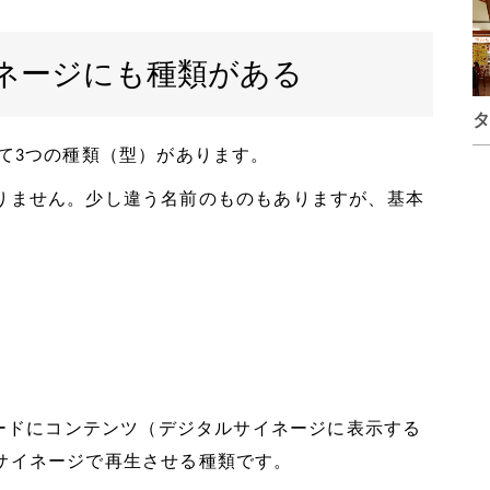
ネージにも種類がある
タ
て3つの種類（型）があります。
りません。少し違う名前のものもありますが、基本
カードにコンテンツ（デジタルサイネージに表示する
サイネージで再生させる種類です。