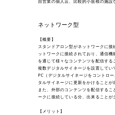
自営業の個人店、比較的小規模の施設
ネットワーク型
【概要】
スタンドアロン型がネットワークに接
ットワークに接続されており、通信機
を通じて様々なコンテンツを配信する
複数デジタルサイネージを設置してい
PC（デジタルサイネージをコントロー
タルサイネージに更新をかけることが
また、外部のコンテンツを配信するこ
ークに接続している分、出来ることが
【メリット】