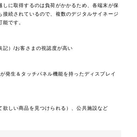
越しに取得するのは負荷がかかるため、各端末が保
も接続されているので、複数のデジタルサイネージ
可能です。
表記）/お客さまの視認度が高い
料が発生＆タッチパネル機能を持ったディスプレイ
て欲しい商品を見つけられる）、公共施設など