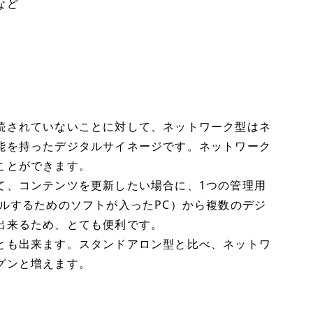
など
続されていないことに対して、ネットワーク型はネ
能を持ったデジタルサイネージです。ネットワーク
ことができます。
て、コンテンツを更新したい場合に、1つの管理用
ルするためのソフトが入ったPC）から複数のデジ
出来るため、とても便利です。
とも出来ます。スタンドアロン型と比べ、ネットワ
グンと増えます。