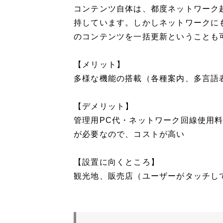
コンテンツ自体は、都度ネットワーク
持しています。しかしネットワークに
のコンテンツを一括更新ということも
【メリット】
多様な機能の搭載（各種案内、多言語
【デメリット】
管理用PC代・ネットワーク回線使用
が必要なので、コストが高い
【設置に向くところ】
観光地、販売店（ユーザーがタッチし