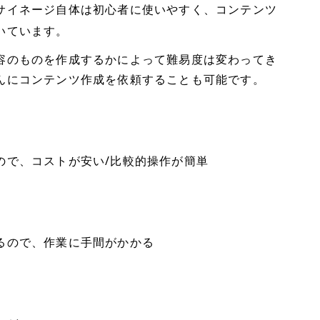
サイネージ自体は初心者に使いやすく、コンテンツ
いています。
容のものを作成するかによって難易度は変わってき
んにコンテンツ作成を依頼することも可能です。
ので、コストが安い/比較的操作が簡単
るので、作業に手間がかかる