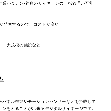
作業が楽チン/複数のサイネージの一括管理が可能
料が発生するので、コストが高い
中・大規模の施設など
型
チパネル機能やモーションセンサーなどを搭載して
ョンをとることが出来るデジタルサイネージです。