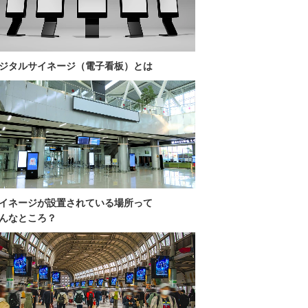
ジタルサイネージ（電子看板）とは
イネージが設置されている場所って
んなところ？