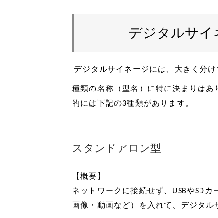
デジタルサイ
デジタルサイネージには、大きく分け
種類の名称（型名）に特に決まりはあ
的には下記の3
種類があります。
スタンドアロン型
【概要
】
ネットワークに接続せず、USBやSD
画像・動画など）を入れて、デジタル