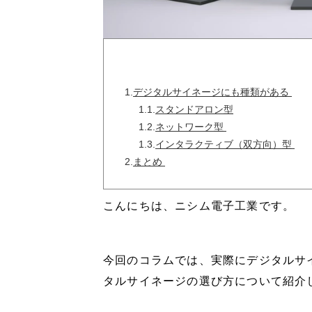
1.
デジタルサイネージにも種類がある
1.1.
スタンドアロン型
1.2.
ネットワーク型
1.3.
インタラクティブ（双方向）型
2.
まとめ ​​​​​​​
こんにちは、ニシム電子工業です。
今回のコラムでは
、実際にデジタルサ
タルサイネージの選び方について紹介