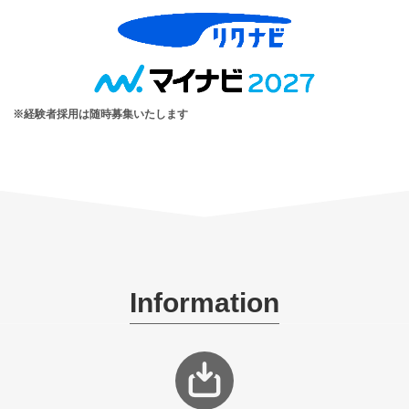
※経験者採用は随時募集いたします
Information