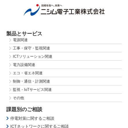
製品とサービス
電源関連
工事・保守・監視関連
ICTソリューション関連
電力設備関連
エコ・省エネ関連
制御・通信・計測関連
監視・IoTサービス関連
その他
課題別のご相談
停電対策に関するご相談
ICTネットワークに関するご相談