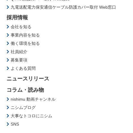
九電送配電力保安通信ケーブル防護カバー取付 Web窓口
採用情報
会社を知る
事業内容を知る
働く環境を知る
社員紹介
募集要項
よくある質問
ニュースリリース
コラム・読み物
nishimu 動画チャンネル
ニシムブログ
大事なトコロにニシム
SNS