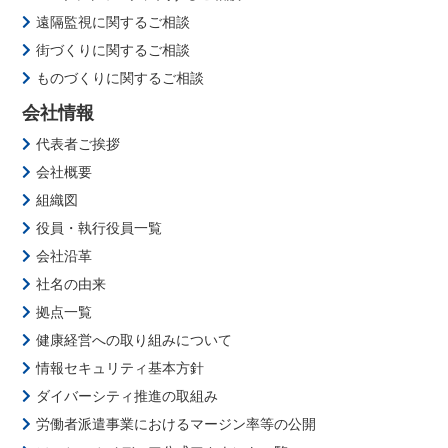
遠隔監視に関するご相談
街づくりに関するご相談
ものづくりに関するご相談
会社情報
代表者ご挨拶
会社概要
組織図
役員・執行役員一覧
会社沿革
社名の由来
拠点一覧
健康経営への取り組みについて
情報セキュリティ基本方針
ダイバーシティ推進の取組み
労働者派遣事業におけるマージン率等の公開