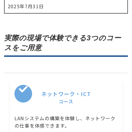
2025年7月31日
実際の現場で体験できる
3つのコー
ス
をご用意
ネットワーク・ICT
コース
LANシステムの構築を体験し、ネットワーク
の仕事を体感できます。