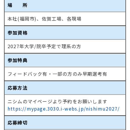
場 所
本社(福岡市)、佐賀工場、各現場
参加資格
2027年大学/院卒予定で理系の方
参加特典
フィードバック有・一部の方のみ早期選考有
応募方法
ニシムのマイページより予約をお願いします
https://mypage.3030.i-webs.jp/nishimu2027/
応募締切