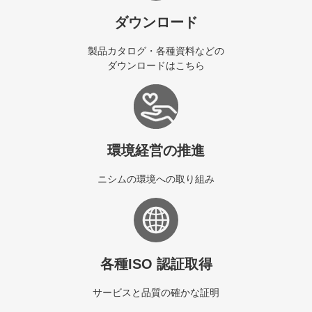
ダウンロード
製品カタログ・各種資料などの
ダウンロードはこちら
環境経営の推進
ニシムの環境への取り組み
各種ISO 認証取得
サービスと品質の確かな証明