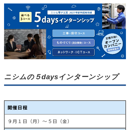
ニシムの５daysインターンシップ
開催日程
９月１日（月）～５日（金）