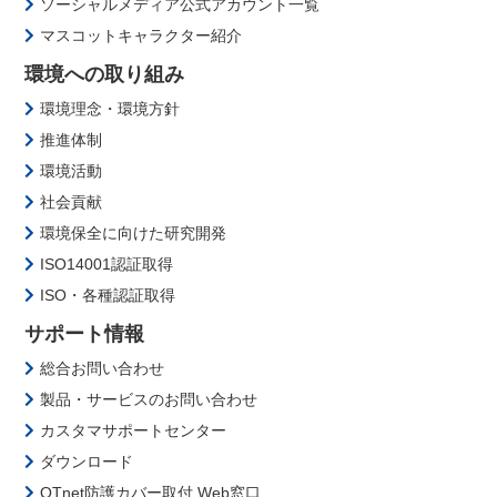
ソーシャルメディア公式アカウント一覧
マスコットキャラクター紹介
環境への取り組み
環境理念・環境方針
推進体制
環境活動
社会貢献
環境保全に向けた研究開発
ISO14001認証取得
ISO・各種認証取得
サポート情報
総合お問い合わせ
製品・サービスのお問い合わせ
カスタマサポートセンター
ダウンロード
QTnet防護カバー取付 Web窓口