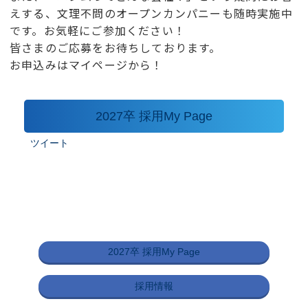
えする、文理不問のオープンカンパニーも随時実施中
です。お気軽にご参加ください！
皆さまのご応募をお待ちしております。
お申込みはマイページから！
2027卒 採用My Page
ツイート
2027卒 採用My Page
採用情報