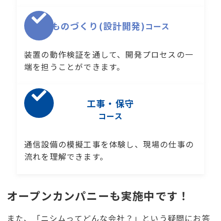
ものづくり(設計開発)
コース
装置の動作検証を通して、開発プロセスの一
端を担うことができます。
工事・保守
コース
通信設備の模擬工事を体験し、現場の仕事の
流れを理解できます。
オープンカンパニーも実施中です！
また、「ニシムってどんな会社？」という疑問にお答