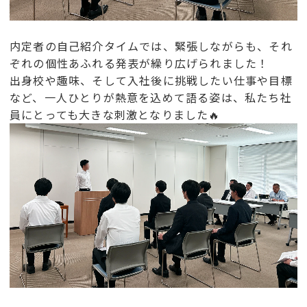
内定者の自己紹介タイムでは、緊張しながらも、それ
ぞれの個性あふれる発表が繰り広げられました！
出身校や趣味、そして入社後に挑戦したい仕事や目標
など、一人ひとりが熱意を込めて語る姿は、私たち社
員にとっても大きな刺激となりました🔥