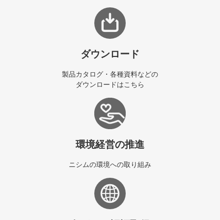
ダウンロード
製品カタログ・各種資料などの
ダウンロードはこちら
環境経営の推進
ニシムの環境への取り組み