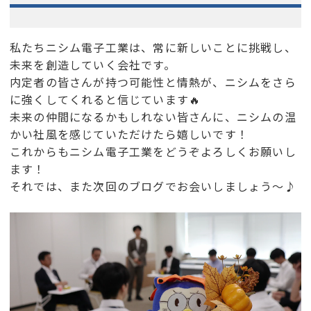
私たちニシム電子工業は、常に新しいことに挑戦し、
未来を創造していく会社です。
内定者の皆さんが持つ可能性と情熱が、ニシムをさら
に強くしてくれると信じています🔥
未来の仲間になるかもしれない皆さんに、ニシムの温
かい社風を感じていただけたら嬉しいです！
これからもニシム電子工業をどうぞよろしくお願いし
ます！
それでは、また次回のブログでお会いしましょう～♪