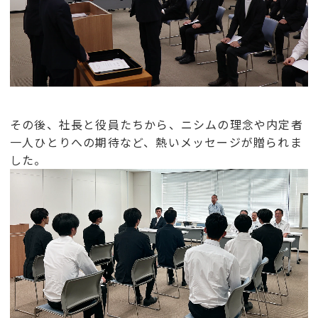
その後、社長と役員たちから、ニシムの理念や内定者
一人ひとりへの期待など、熱いメッセージが贈られま
した。