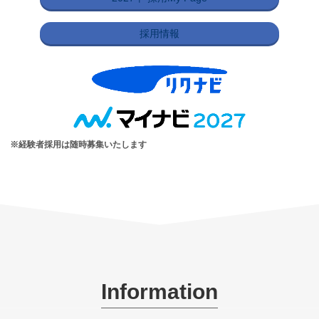
採用情報
※経験者採用は随時募集いたします
Information