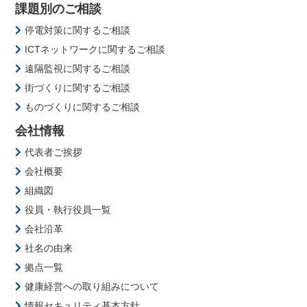
課題別のご相談
停電対策に関するご相談
ICTネットワークに関するご相談
遠隔監視に関するご相談
街づくりに関するご相談
ものづくりに関するご相談
会社情報
代表者ご挨拶
会社概要
組織図
役員・執行役員一覧
会社沿革
社名の由来
拠点一覧
健康経営への取り組みについて
情報セキュリティ基本方針