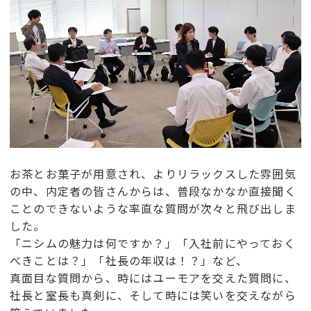
お茶とお菓子が用意され、よりリラックスした雰囲気
の中、内定者の皆さんからは、普段なかなか直接聞く
ことのできないような率直な質問が次々と飛び出しま
した。
「ニシムの魅力は何ですか？」「入社前にやっておく
べきことは？」「社長の年収は！？」など、
真面目な質問から、時にはユーモアを交えた質問に、
社長と室長も真剣に、そして時には笑いを交えながら