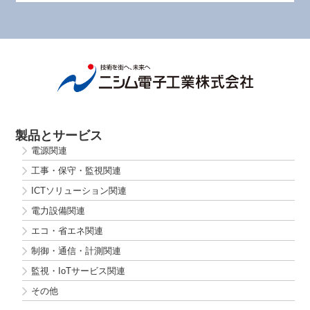
製品とサービス
電源関連
工事・保守・監視関連
ICTソリューション関連
電力設備関連
エコ・省エネ関連
制御・通信・計測関連
監視・IoTサービス関連
その他