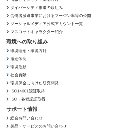
ダイバーシティ推進の取組み
労働者派遣事業におけるマージン率等の公開
ソーシャルメディア公式アカウント一覧
マスコットキャラクター紹介
環境への取り組み
環境理念・環境方針
推進体制
環境活動
社会貢献
環境保全に向けた研究開発
ISO14001認証取得
ISO・各種認証取得
サポート情報
総合お問い合わせ
製品・サービスのお問い合わせ