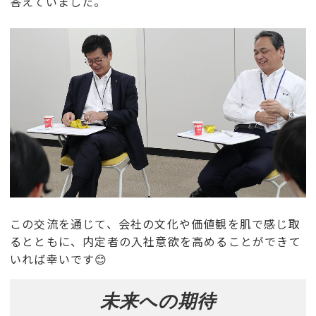
答えていました。
この交流を通じて、会社の文化や価値観を肌で感じ取
るとともに、内定者の入社意欲を高めることができて
いれば幸いです😊
未来への期待