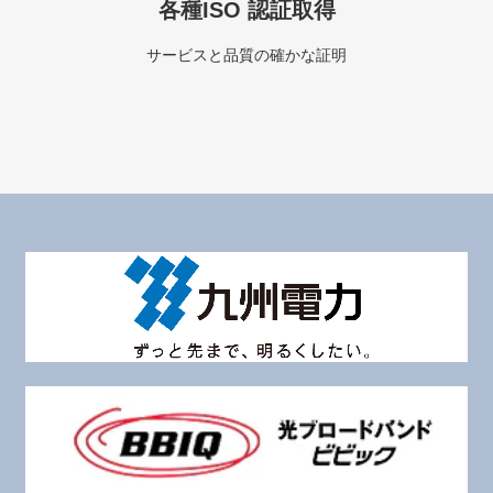
各種ISO 認証取得
サービスと品質の確かな証明