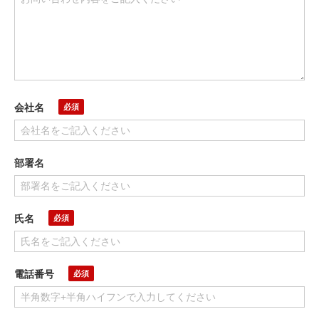
会社名
部署名
氏名
電話番号