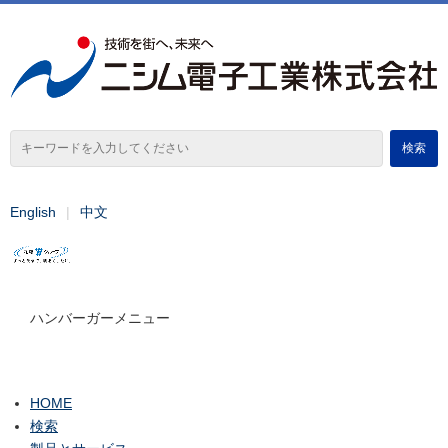
English
中文
ハンバーガーメニュー
HOME
検索