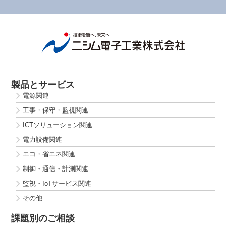
製品とサービス
電源関連
工事・保守・監視関連
ICTソリューション関連
電力設備関連
エコ・省エネ関連
制御・通信・計測関連
監視・IoTサービス関連
その他
課題別のご相談