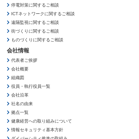
停電対策に関するご相談
ICTネットワークに関するご相談
遠隔監視に関するご相談
街づくりに関するご相談
ものづくりに関するご相談
会社情報
代表者ご挨拶
会社概要
組織図
役員・執行役員一覧
会社沿革
社名の由来
拠点一覧
健康経営への取り組みについて
情報セキュリティ基本方針
ダイバーシティ推進の取組み