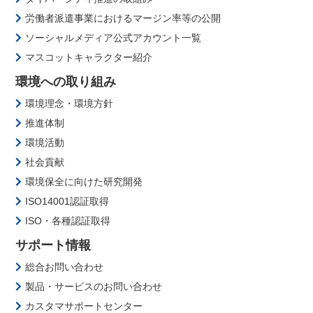
労働者派遣事業におけるマージン率等の公開
ソーシャルメディア公式アカウント一覧
マスコットキャラクター紹介
環境への取り組み
環境理念・環境方針
推進体制
環境活動
社会貢献
環境保全に向けた研究開発
ISO14001認証取得
ISO・各種認証取得
サポート情報
総合お問い合わせ
製品・サービスのお問い合わせ
カスタマサポートセンター