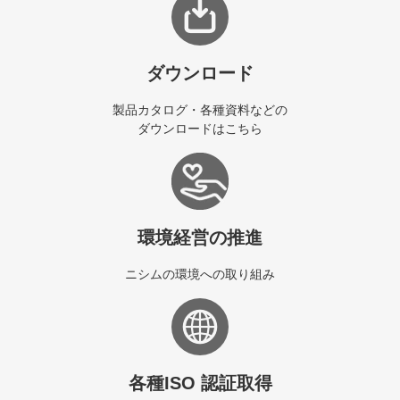
ダウンロード
製品カタログ・各種資料などの
ダウンロードはこちら
環境経営の推進
ニシムの環境への取り組み
各種ISO 認証取得