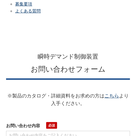
募集要項
よくある質問
瞬時デマンド制御装置
お問い合わせフォーム
※製品のカタログ・詳細資料をお求めの方は
こちら
より
入手ください。
お問い合わせ内容