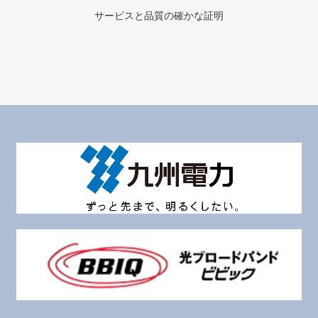
サービスと品質の確かな証明