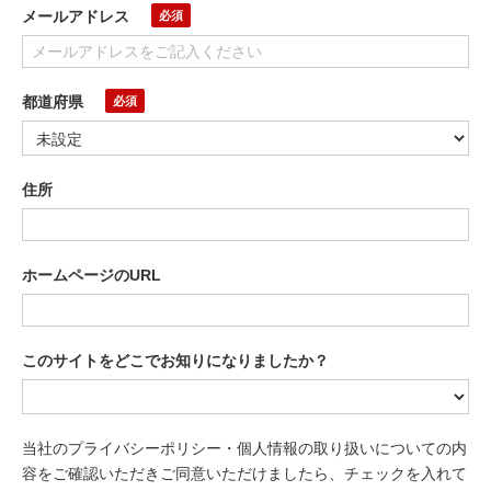
メールアドレス
都道府県
住所
ホームページのURL
このサイトをどこでお知りになりましたか？
当社のプライバシーポリシー・個人情報の取り扱いについての内
容をご確認いただきご同意いただけましたら、チェックを入れて