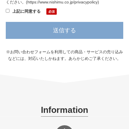
ください。
(
https://www.nishimu.co.jp/privacypolicy
)
上記に同意する
※お問い合わせフォームを利用しての商品・サービスの売り込み
などには、対応いたしかねます。あらかじめご了承ください。
Information