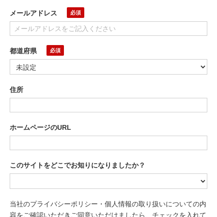
メールアドレス
都道府県
住所
ホームページのURL
このサイトをどこでお知りになりましたか？
当社のプライバシーポリシー・個人情報の取り扱いについての内
容をご確認いただきご同意いただけましたら、チェックを入れて