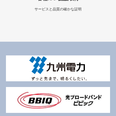
サービスと品質の確かな証明