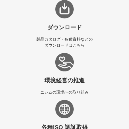
ダウンロード
製品カタログ・各種資料などの
ダウンロードはこちら
環境経営の推進
ニシムの環境への取り組み
各種ISO 認証取得