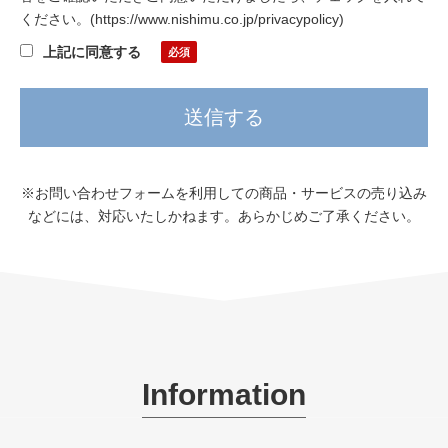
ください。
(
https://www.nishimu.co.jp/privacypolicy
)
上記に同意する
※お問い合わせフォームを利用しての商品・サービスの売り込み
などには、対応いたしかねます。あらかじめご了承ください。
Information