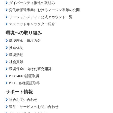
ダイバーシティ推進の取組み
労働者派遣事業におけるマージン率等の公開
ソーシャルメディア公式アカウント一覧
マスコットキャラクター紹介
環境への取り組み
環境理念・環境方針
推進体制
環境活動
社会貢献
環境保全に向けた研究開発
ISO14001認証取得
ISO・各種認証取得
サポート情報
総合お問い合わせ
製品・サービスのお問い合わせ