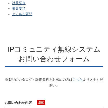
社員紹介
募集要項
よくある質問
IPコミュニティ無線システム
お問い合わせフォーム
※製品のカタログ・詳細資料をお求めの方は
こちら
より入手くだ
さい。
お問い合わせ内容