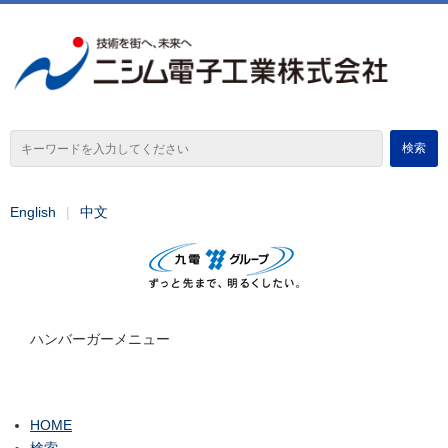
English
中文
ハンバーガーメニュー
HOME
検索