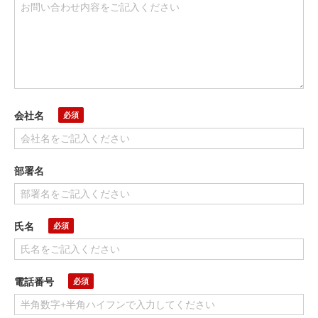
会社名
部署名
氏名
電話番号