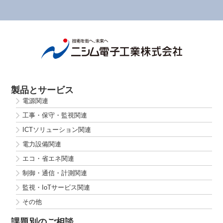
製品とサービス
電源関連
工事・保守・監視関連
ICTソリューション関連
電力設備関連
エコ・省エネ関連
制御・通信・計測関連
監視・IoTサービス関連
その他
課題別のご相談