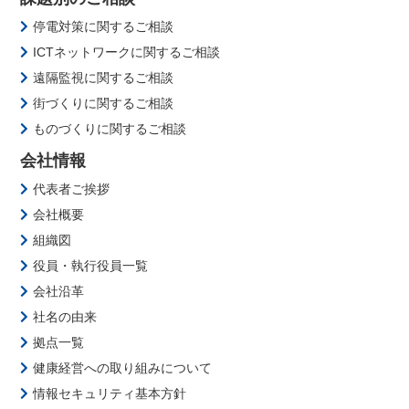
停電対策に関するご相談
ICTネットワークに関するご相談
遠隔監視に関するご相談
街づくりに関するご相談
ものづくりに関するご相談
会社情報
代表者ご挨拶
会社概要
組織図
役員・執行役員一覧
会社沿革
社名の由来
拠点一覧
健康経営への取り組みについて
情報セキュリティ基本方針