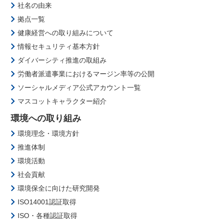
社名の由来
拠点一覧
健康経営への取り組みについて
情報セキュリティ基本方針
ダイバーシティ推進の取組み
労働者派遣事業におけるマージン率等の公開
ソーシャルメディア公式アカウント一覧
マスコットキャラクター紹介
環境への取り組み
環境理念・環境方針
推進体制
環境活動
社会貢献
環境保全に向けた研究開発
ISO14001認証取得
ISO・各種認証取得