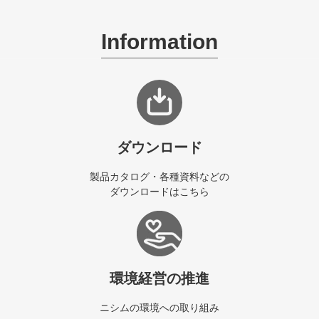
Information
ダウンロード
製品カタログ・各種資料などの
ダウンロードはこちら
環境経営の推進
ニシムの環境への取り組み