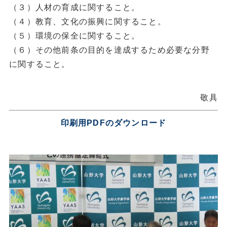
（３）人材の育成に関すること。
（４）教育、文化の振興に関すること。
（５）環境の保全に関すること。
（６）その他前条の目的を達成するため必要な分野
に関すること。
敬具
印刷用PDFのダウンロード