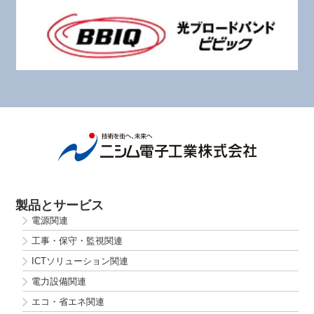
製品とサービス
電源関連
工事・保守・監視関連
ICTソリューション関連
電力設備関連
エコ・省エネ関連