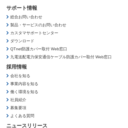
サポート情報
総合お問い合わせ
製品・サービスのお問い合わせ
カスタマサポートセンター
ダウンロード
QTnet防護カバー取付 Web窓口
九電送配電力保安通信ケーブル防護カバー取付 Web窓口
採用情報
会社を知る
事業内容を知る
働く環境を知る
社員紹介
募集要項
よくある質問
ニュースリリース