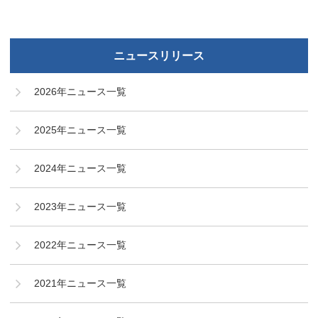
ニュースリリース
2026年ニュース一覧
2025年ニュース一覧
2024年ニュース一覧
2023年ニュース一覧
2022年ニュース一覧
2021年ニュース一覧