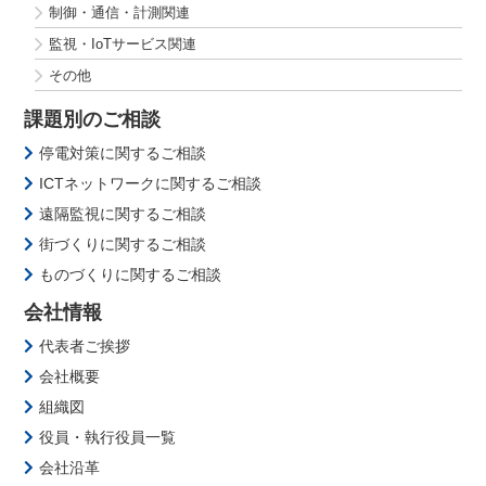
制御・通信・計測関連
監視・IoTサービス関連
その他
課題別のご相談
停電対策に関するご相談
ICTネットワークに関するご相談
遠隔監視に関するご相談
街づくりに関するご相談
ものづくりに関するご相談
会社情報
代表者ご挨拶
会社概要
組織図
役員・執行役員一覧
会社沿革