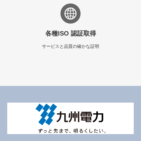
各種ISO 認証取得
サービスと品質の確かな証明