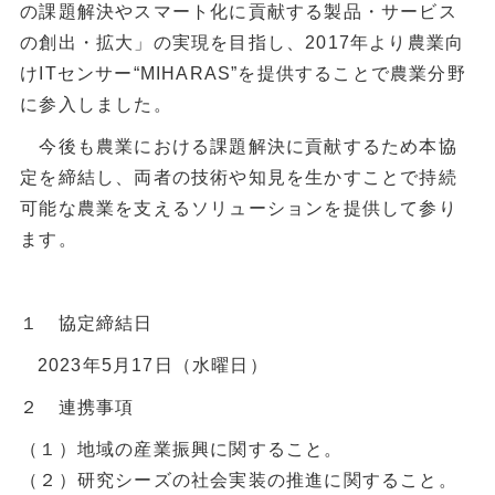
の課題解決やスマート化に貢献する製品・サービス
の創出・拡大」の実現を目指し、2017年より農業向
けITセンサー“MIHARAS”を提供することで農業分野
に参入しました。
今後も農業における課題解決に貢献するため本協
定を締結し、両者の技術や知見を生かすことで持続
可能な農業を支えるソリューションを提供して参り
ます。
１ 協定締結日
2023年5月17日（水曜日）
２ 連携事項
（１）地域の産業振興に関すること。
（２）研究シーズの社会実装の推進に関すること。