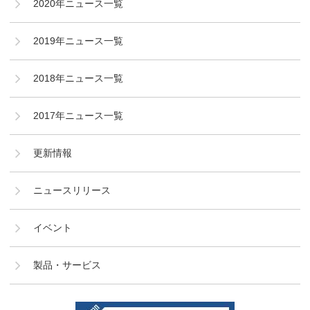
2020年ニュース一覧
2019年ニュース一覧
2018年ニュース一覧
2017年ニュース一覧
更新情報
ニュースリリース
イベント
製品・サービス