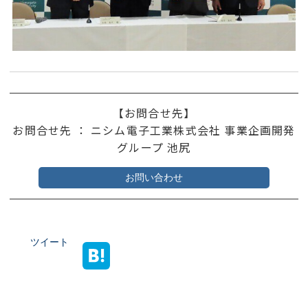
【お問合せ先】
お問合せ先 ： ニシム電子工業株式会社 事業企画開発
グループ 池尻
お問い合わせ
ツイート