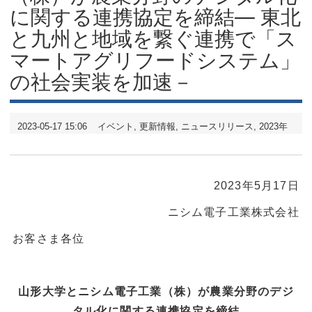
に関する連携協定を締結― 東北
と九州と地域を繋ぐ連携で「ス
マートアグリフードシステム」
の社会実装を加速－
2023-05-17 15:06
イベント
更新情報
ニュースリリース
2023年
2023年5月17日
ニシム電子工業株式会社
お客さま各位
山形大学とニシム電子工業（株）が農業分野のデジ
タル化に関する連携協定を締結