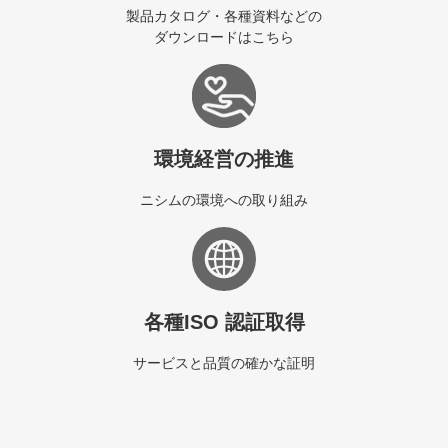
製品カタログ・各種資料などの
ダウンロードはこちら
環境経営の推進
ニシムの環境への取り組み
各種ISO 認証取得
サービスと品質の確かな証明