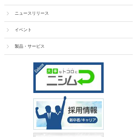
ニュースリリース
イベント
製品・サービス