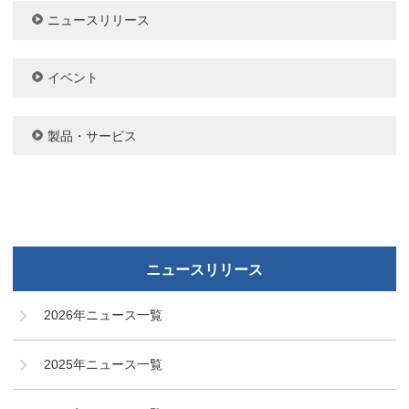
ニュースリリース
イベント
製品・サービス
ニュースリリース
2026年ニュース一覧
2025年ニュース一覧