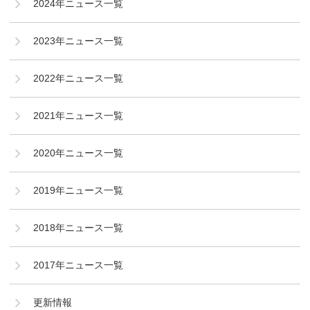
2024年ニュース一覧
2023年ニュース一覧
2022年ニュース一覧
2021年ニュース一覧
2020年ニュース一覧
2019年ニュース一覧
2018年ニュース一覧
2017年ニュース一覧
更新情報