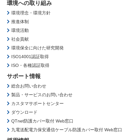
環境への取り組み
環境理念・環境方針
推進体制
環境活動
社会貢献
環境保全に向けた研究開発
ISO14001認証取得
ISO・各種認証取得
サポート情報
総合お問い合わせ
製品・サービスのお問い合わせ
カスタマサポートセンター
ダウンロード
QTnet防護カバー取付 Web窓口
九電送配電力保安通信ケーブル防護カバー取付 Web窓口