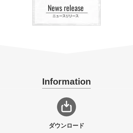
Information
ダウンロード