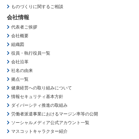
ものづくりに関するご相談
会社情報
代表者ご挨拶
会社概要
組織図
役員・執行役員一覧
会社沿革
社名の由来
拠点一覧
健康経営への取り組みについて
情報セキュリティ基本方針
ダイバーシティ推進の取組み
労働者派遣事業におけるマージン率等の公開
ソーシャルメディア公式アカウント一覧
マスコットキャラクター紹介