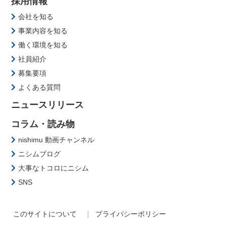
採用情報
会社を知る
事業内容を知る
働く環境を知る
社員紹介
募集要項
よくある質問
ニュースリリース
コラム・読み物
nishimu 動画チャンネル
ニシムブログ
大事なトコロにニシム
SNS
このサイトについて
プライバシーポリシー