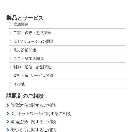
製品とサービス
電源関連
工事・保守・監視関連
ICTソリューション関連
電力設備関連
エコ・省エネ関連
制御・通信・計測関連
監視・IoTサービス関連
その他
課題別のご相談
停電対策に関するご相談
ICTネットワークに関するご相談
遠隔監視に関するご相談
街づくりに関するご相談