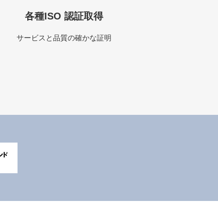
各種ISO 認証取得
サービスと品質の確かな証明