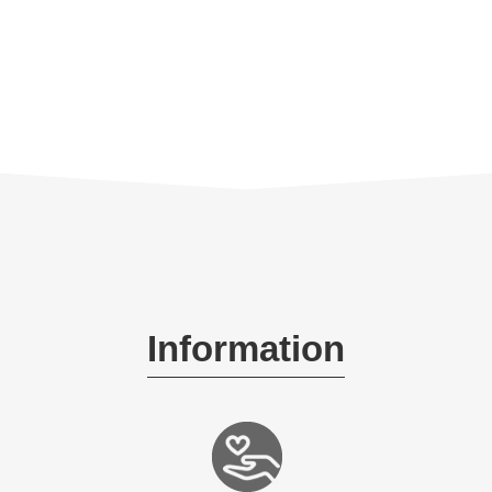
Information