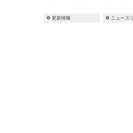
更新情報
ニュース