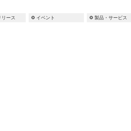
リリース
イベント
製品・サービス