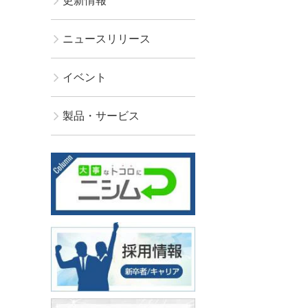
更新情報
ニュースリリース
イベント
製品・サービス