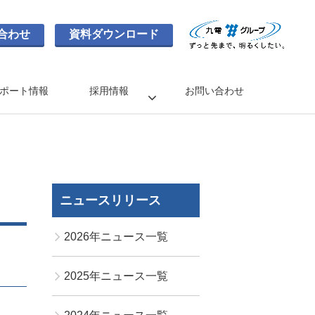
合わせ
資料ダウンロード
ポート情報
採用情報
お問い合わせ
ニュースリリース
2026年ニュース一覧
2025年ニュース一覧