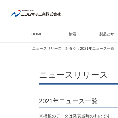
HOME
検索
製品とサー
ニュースリリース
タグ：2021年ニュース一覧
ニュースリリース
2021年ニュース一覧
※掲載のデータは発表当時のものです。