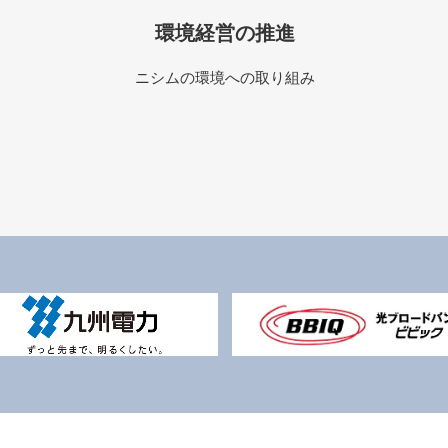
環境経営の推進
ニシムの環境への取り組み