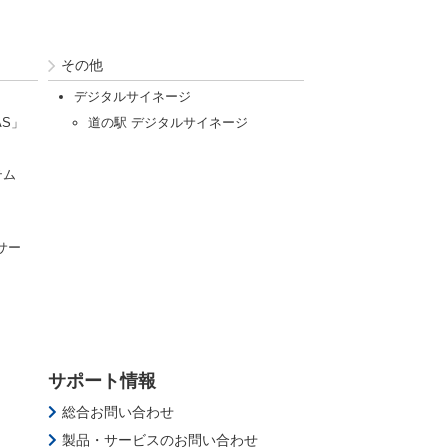
その他
デジタルサイネージ
AS」
道の駅 デジタルサイネージ
テム
サー
サポート情報
総合お問い合わせ
製品・サービスのお問い合わせ