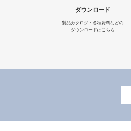
ダウンロード
製品カタログ・各種資料などの
ダウンロードはこちら