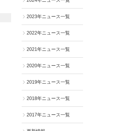
2024年ニュース一覧
2023年ニュース一覧
2022年ニュース一覧
2021年ニュース一覧
2020年ニュース一覧
2019年ニュース一覧
2018年ニュース一覧
2017年ニュース一覧