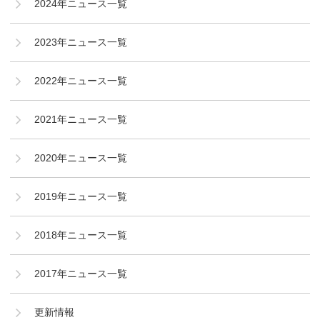
2024年ニュース一覧
2023年ニュース一覧
2022年ニュース一覧
2021年ニュース一覧
2020年ニュース一覧
2019年ニュース一覧
2018年ニュース一覧
2017年ニュース一覧
更新情報