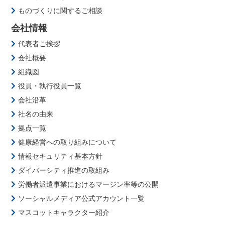
ものづくりに関するご相談
会社情報
代表者ご挨拶
会社概要
組織図
役員・執行役員一覧
会社沿革
社名の由来
拠点一覧
健康経営への取り組みについて
情報セキュリティ基本方針
ダイバーシティ推進の取組み
労働者派遣事業におけるマージン率等の公開
ソーシャルメディア公式アカウント一覧
マスコットキャラクター紹介