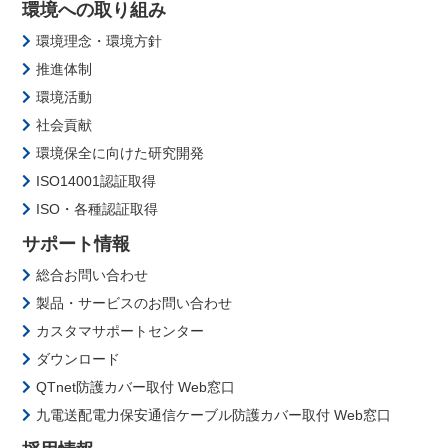
環境への取り組み
環境理念・環境方針
推進体制
環境活動
社会貢献
環境保全に向けた研究開発
ISO14001認証取得
ISO・各種認証取得
サポート情報
総合お問い合わせ
製品・サービスのお問い合わせ
カスタマサポートセンター
ダウンロード
QTnet防護カバー取付 Web窓口
九電送配電力保安通信ケーブル防護カバー取付 Web窓口