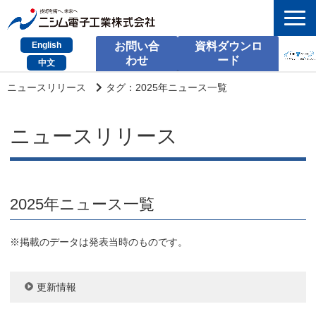
English
お問い合
資料ダウンロ
わせ
ード
中文
HOME
ニュースリリース
タグ：2025年ニュース一覧
検索
ニュースリリース
製品とサービス
課題別のご相談
2025年ニュース一覧
会社情報
サポート情報
※掲載のデータは発表当時のものです。
採用情報
更新情報
お問い合わせ