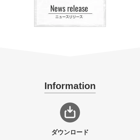
Information
ダウンロード