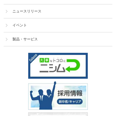
ニュースリリース
イベント
製品・サービス