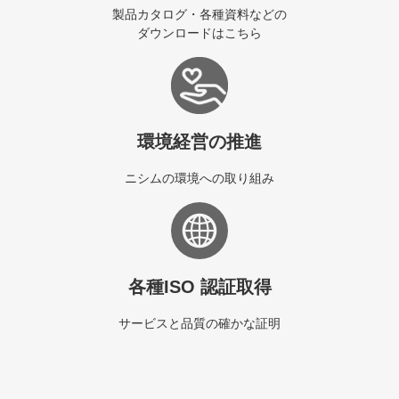
製品カタログ・各種資料などの
ダウンロードはこちら
環境経営の推進
ニシムの環境への取り組み
各種ISO 認証取得
サービスと品質の確かな証明