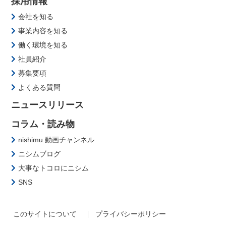
採用情報
会社を知る
事業内容を知る
働く環境を知る
社員紹介
募集要項
よくある質問
ニュースリリース
コラム・読み物
nishimu 動画チャンネル
ニシムブログ
大事なトコロにニシム
SNS
このサイトについて
プライバシーポリシー