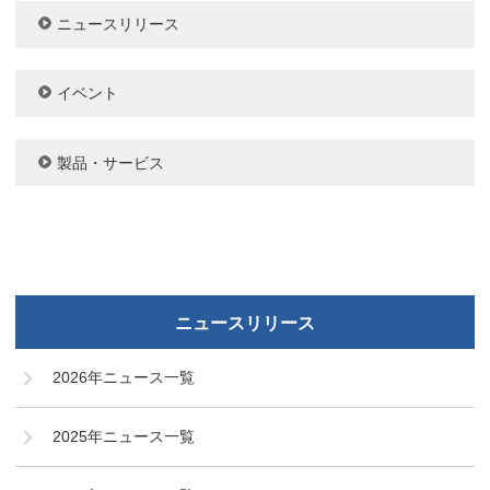
ニュースリリース
イベント
製品・サービス
ニュースリリース
2026年ニュース一覧
2025年ニュース一覧