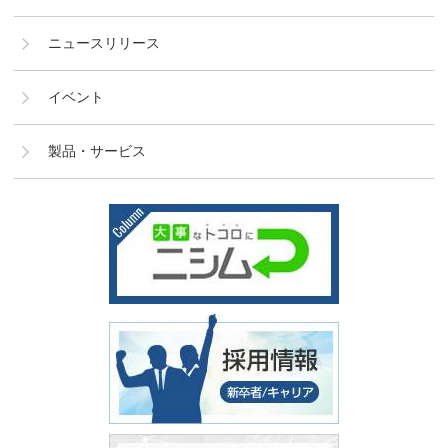
ニュースリリース
イベント
製品・サービス