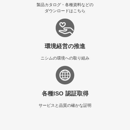
製品カタログ・各種資料などの
ダウンロードはこちら
環境経営の推進
ニシムの環境への取り組み
各種ISO 認証取得
サービスと品質の確かな証明