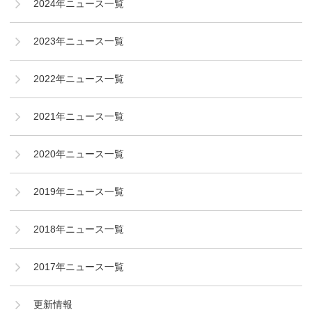
2024年ニュース一覧
2023年ニュース一覧
2022年ニュース一覧
2021年ニュース一覧
2020年ニュース一覧
2019年ニュース一覧
2018年ニュース一覧
2017年ニュース一覧
更新情報