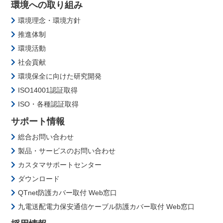
環境への取り組み
環境理念・環境方針
推進体制
環境活動
社会貢献
環境保全に向けた研究開発
ISO14001認証取得
ISO・各種認証取得
サポート情報
総合お問い合わせ
製品・サービスのお問い合わせ
カスタマサポートセンター
ダウンロード
QTnet防護カバー取付 Web窓口
九電送配電力保安通信ケーブル防護カバー取付 Web窓口