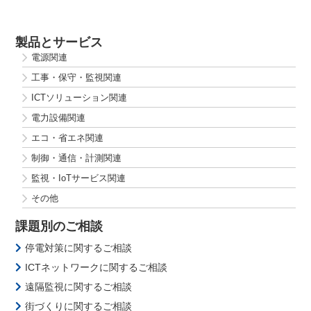
製品とサービス
電源関連
工事・保守・監視関連
ICTソリューション関連
電力設備関連
エコ・省エネ関連
制御・通信・計測関連
監視・IoTサービス関連
その他
課題別のご相談
停電対策に関するご相談
ICTネットワークに関するご相談
遠隔監視に関するご相談
街づくりに関するご相談