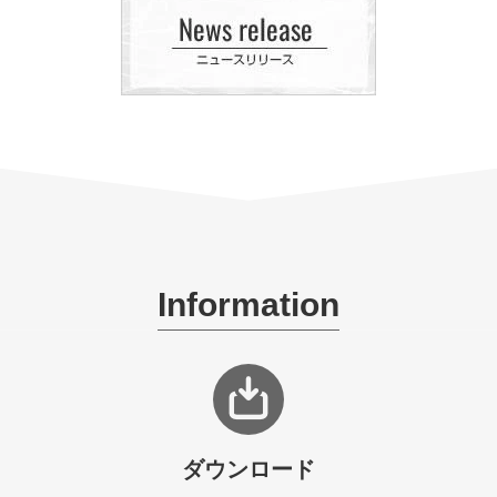
Information
ダウンロード