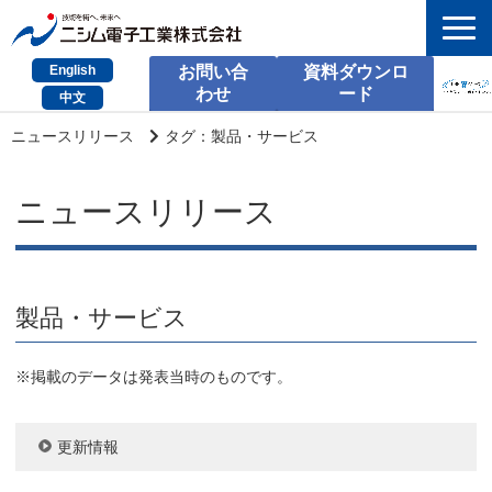
English
お問い合
資料ダウンロ
わせ
ード
中文
HOME
ニュースリリース
タグ：製品・サービス
検索
ニュースリリース
製品とサービス
課題別のご相談
製品・サービス
会社情報
サポート情報
※掲載のデータは発表当時のものです。
採用情報
更新情報
お問い合わせ