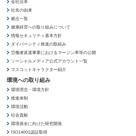
会社沿革
社名の由来
拠点一覧
健康経営への取り組みについて
情報セキュリティ基本方針
ダイバーシティ推進の取組み
労働者派遣事業におけるマージン率等の公開
ソーシャルメディア公式アカウント一覧
マスコットキャラクター紹介
環境への取り組み
環境理念・環境方針
推進体制
環境活動
社会貢献
環境保全に向けた研究開発
ISO14001認証取得