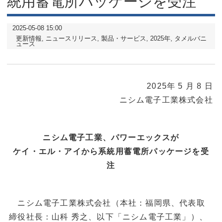
統用蓄電所パッケージを受注
2025-05-08 15:00
更新情報
ニュースリリース
製品・サービス
2025年
タメルバニ
ュース
2025年 5 月 8 日
ニシム電子工業株式会社
ニシム電子工業、パワーエックスが
ケイ・エル・アイから系統用蓄電所パッケージを受
注
ニシム電子工業株式会社（本社：福岡県、代表取
締役社長：山科 秀之、以下「ニシム電子工業」）、