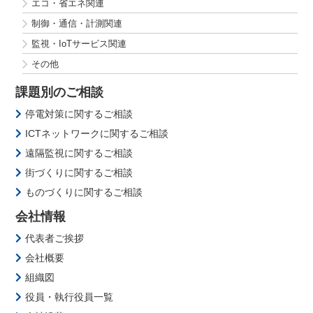
エコ・省エネ関連
制御・通信・計測関連
監視・IoTサービス関連
その他
課題別のご相談
停電対策に関するご相談
ICTネットワークに関するご相談
遠隔監視に関するご相談
街づくりに関するご相談
ものづくりに関するご相談
会社情報
代表者ご挨拶
会社概要
組織図
役員・執行役員一覧