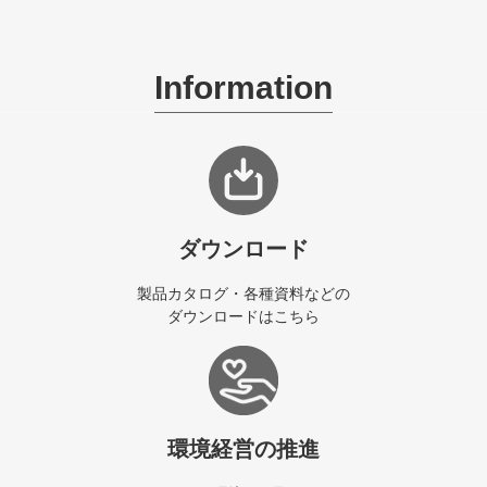
Information
ダウンロード
製品カタログ・各種資料などの
ダウンロードはこちら
環境経営の推進