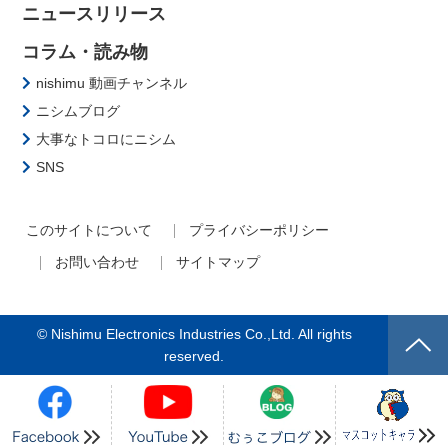
ニュースリリース
コラム・読み物
nishimu 動画チャンネル
ニシムブログ
大事なトコロにニシム
SNS
このサイトについて
プライバシーポリシー
お問い合わせ
サイトマップ
© Nishimu Electronics Industries Co.,Ltd. All rights
reserved.