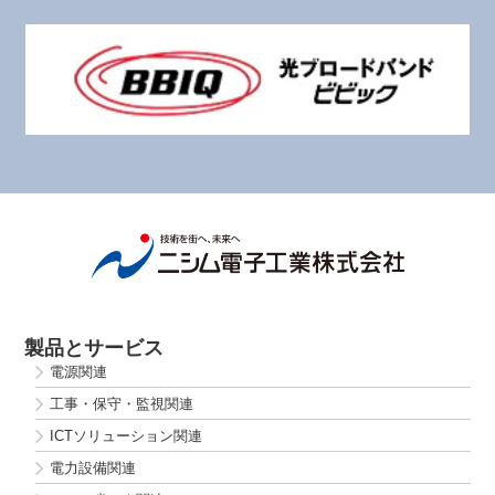
製品とサービス
電源関連
工事・保守・監視関連
ICTソリューション関連
電力設備関連