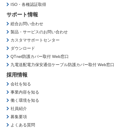
ISO・各種認証取得
サポート情報
総合お問い合わせ
製品・サービスのお問い合わせ
カスタマサポートセンター
ダウンロード
QTnet防護カバー取付 Web窓口
九電送配電力保安通信ケーブル防護カバー取付 Web窓口
採用情報
会社を知る
事業内容を知る
働く環境を知る
社員紹介
募集要項
よくある質問