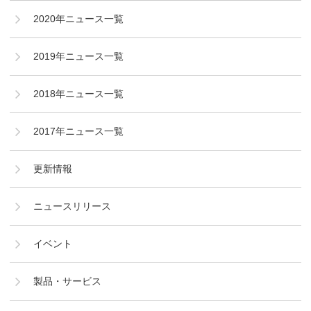
2020年ニュース一覧
2019年ニュース一覧
2018年ニュース一覧
2017年ニュース一覧
更新情報
ニュースリリース
イベント
製品・サービス