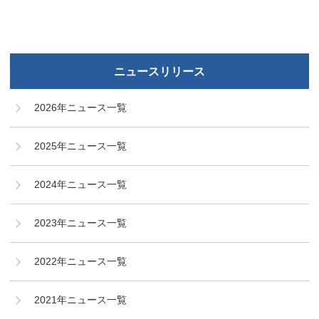
ニュースリリース
2026年ニュース一覧
2025年ニュース一覧
2024年ニュース一覧
2023年ニュース一覧
2022年ニュース一覧
2021年ニュース一覧