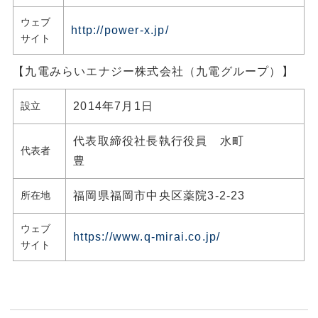
ウェブ
http://power-x.jp/
サイト
【九電みらいエナジー株式会社（九電グループ）】
設立
2014年7月1日
代表取締役社長執行役員 水町
代表者
豊
所在地
福岡県福岡市中央区薬院3-2-23
ウェブ
https://www.q-mirai.co.jp/
サイト