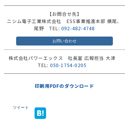
【お問合せ先】
ニシム電子工業株式会社 ESS事業推進本部 横尾、
尾野 TEL:
092-482-4748
お問い合わせ
株式会社パワーエックス 社長室 広報担当 大津
TEL:
050-1754-0205
印刷用PDFのダウンロード
ツイート