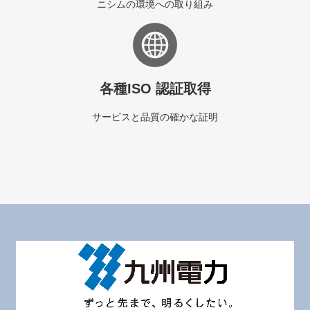
ニシムの環境への取り組み
各種ISO 認証取得
サービスと品質の確かな証明