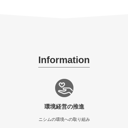
Information
環境経営の推進
ニシムの環境への取り組み