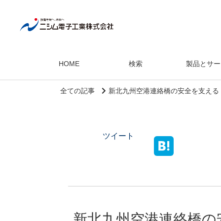
HOME
検索
製品とサー
全ての記事
新北九州空港連絡橋の安全を支える
ツイート
新北九州空港連絡橋の