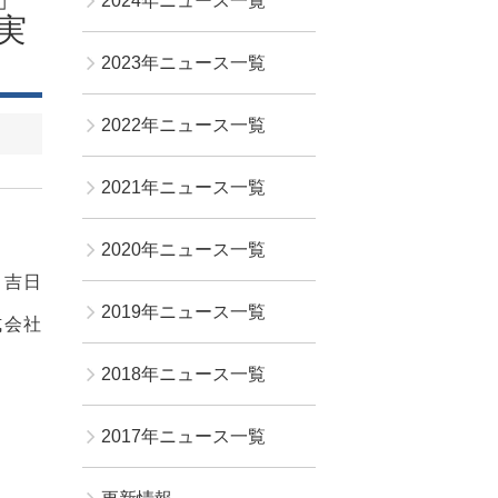
2024年ニュース一覧
実
2023年ニュース一覧
2022年ニュース一覧
2021年ニュース一覧
2020年ニュース一覧
月吉日
2019年ニュース一覧
式会社
2018年ニュース一覧
2017年ニュース一覧