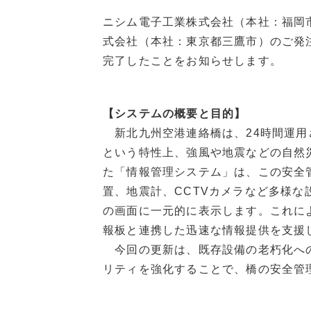
ニシム電子工業株式会社（本社：福岡市
式会社（本社：東京都三鷹市）のご発
完了したことをお知らせします。
【システムの概要と目的】
新北九州空港連絡橋は、24時間運用
という特性上、強風や地震などの自然
た「情報管理システム」は、この安全
置、地震計、CCTVカメラなど多様
の画面に一元的に表示します。これに
報板と連携した迅速な情報提供を支援
今回の更新は、既存設備の老朽化への
リティを強化することで、橋の安全管