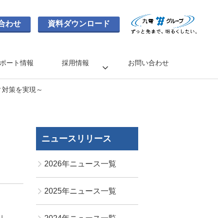
合わせ
資料ダウンロード
ポート情報
採用情報
お問い合わせ
ィ対策を実現～
ニュースリリース
2026年ニュース一覧
2025年ニュース一覧
」