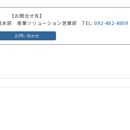
【お問合せ先】
括本部 産業ソリューション営業部 TEL:
092-482-4809
お問い合わせ