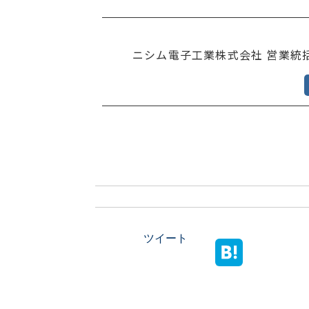
ニシム電子工業株式会社 営業統
ツイート