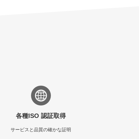
各種ISO 認証取得
サービスと品質の確かな証明