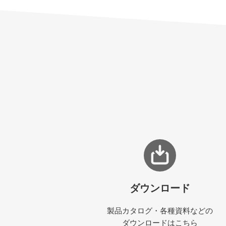
ダウンロード
製品カタログ・各種資料などの
ダウンロードはこちら