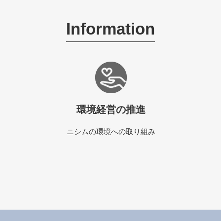
Information
環境経営の推進
ニシムの環境への取り組み