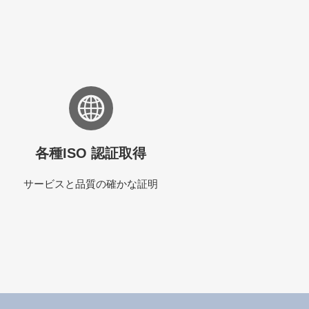
各種ISO 認証取得
サービスと品質の確かな証明