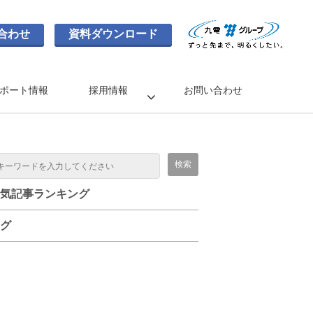
合わせ
資料ダウンロード
ポート情報
採用情報
お問い合わせ
気記事ランキング
グ