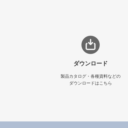
ダウンロード
製品カタログ・各種資料などの
ダウンロードはこちら