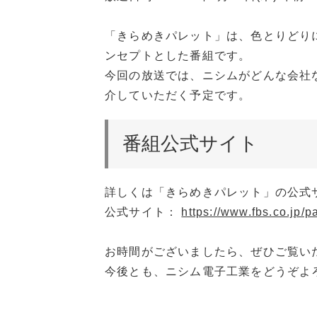
「きらめきパレット」は、色とりどり
ンセプトとした番組です。
今回の放送では、ニシムがどんな会社
介していただく予定です。
番組公式サイト
詳しくは「きらめきパレット」の公式
公式サイト：
https://www.fbs.co.jp/pa
お時間がございましたら、ぜひご覧い
今後とも、ニシム電子工業をどうぞよ