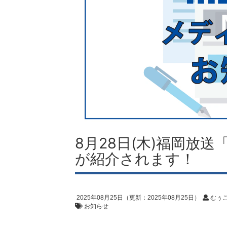
8月28日(木)福岡放
が紹介されます！
2025年08月25日
（更新：
2025年08月25日
）
むぅ
お知らせ