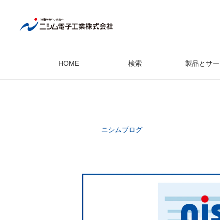
HOME
検索
製品とサー
ニシムブログ