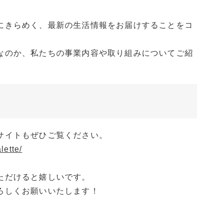
にきらめく、最新の生活情報をお届けすることをコ
なのか、私たちの事業内容や取り組みについてご紹
サイトもぜひご覧ください。
lette/
ただけると嬉しいです。
ろしくお願いいたします！