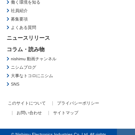
働く環境を知る
社員紹介
募集要項
よくある質問
ニュースリリース
コラム・読み物
nishimu 動画チャンネル
ニシムブログ
大事なトコロにニシム
SNS
このサイトについて
プライバシーポリシー
お問い合わせ
サイトマップ
© Nishimu Electronics Industries Co.,Ltd. All rights