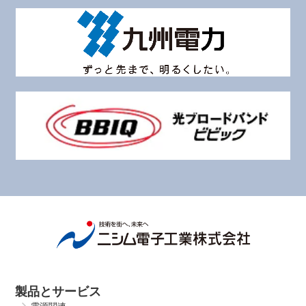
製品とサービス