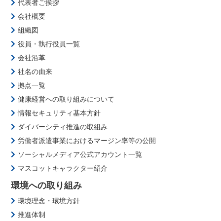
代表者ご挨拶
会社概要
組織図
役員・執行役員一覧
会社沿革
社名の由来
拠点一覧
健康経営への取り組みについて
情報セキュリティ基本方針
ダイバーシティ推進の取組み
労働者派遣事業におけるマージン率等の公開
ソーシャルメディア公式アカウント一覧
マスコットキャラクター紹介
環境への取り組み
環境理念・環境方針
推進体制