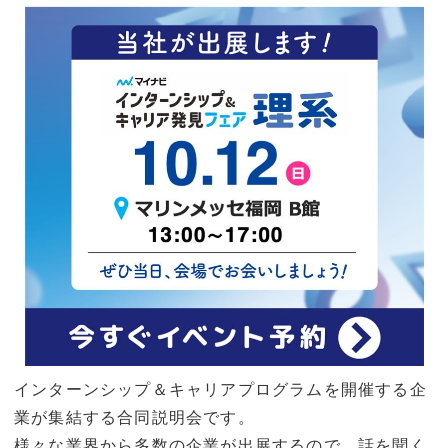
インターンシップ＆キャリアプログラムを開催する企
業が集結する合同説明会です。
様々な業界から多数の企業が出展するので、話を聞く