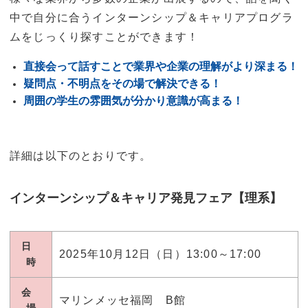
中で自分に合うインターンシップ＆キャリアプログラ
ムをじっくり探すことができます！
直接会って話すことで業界や企業の理解がより深まる！
疑問点・不明点をその場で解決できる！
周囲の学生の雰囲気が分かり意識が高まる！
詳細は以下のとおりです。
インターンシップ＆キャリア発見フェア【理系】
日
2025年10月12日（日）13:00～17:00
時
会
マリンメッセ福岡 B館
場