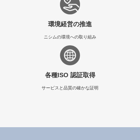
環境経営の推進
ニシムの環境への取り組み
各種ISO 認証取得
サービスと品質の確かな証明