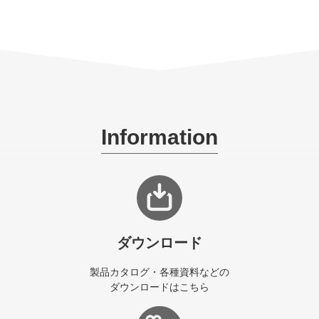
Information
ダウンロード
製品カタログ・各種資料などの
ダウンロードはこちら