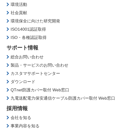
環境活動
社会貢献
環境保全に向けた研究開発
ISO14001認証取得
ISO・各種認証取得
サポート情報
総合お問い合わせ
製品・サービスのお問い合わせ
カスタマサポートセンター
ダウンロード
QTnet防護カバー取付 Web窓口
九電送配電力保安通信ケーブル防護カバー取付 Web窓口
採用情報
会社を知る
事業内容を知る