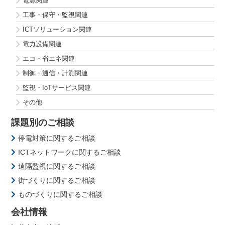
電源関連
工事・保守・監視関連
ICTソリューション関連
電力設備関連
エコ・省エネ関連
制御・通信・計測関連
監視・IoTサービス関連
その他
課題別のご相談
停電対策に関するご相談
ICTネットワークに関するご相談
遠隔監視に関するご相談
街づくりに関するご相談
ものづくりに関するご相談
会社情報